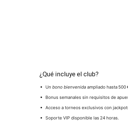
¿Qué incluye el club?
Un
bono bienvenida
ampliado hasta 500 €
Bonus semanales sin requisitos de apue
Acceso a torneos exclusivos con jackpot
Soporte VIP disponible las 24 horas.