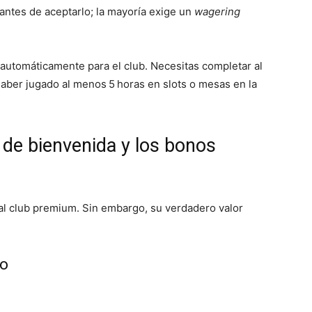
antes de aceptarlo; la mayoría exige un
wagering
 automáticamente para el club. Necesitas completar al
aber jugado al menos 5 horas en slots o mesas en la
de bienvenida y los bonos
al club premium. Sin embargo, su verdadero valor
no