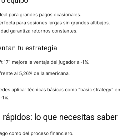
ro equipo
ideal para grandes pagos ocasionales.
rfecta para sesiones largas sin grandes altibajos.
idad garantiza retornos constantes.
tan tu estrategia
t 17” mejora la ventaja del jugador al‑1%.
frente al 5,26% de la americana.
edes aplicar técnicas básicas como “basic strategy” en
l‑1%.
 rápidos: lo que necesitas saber
uego como del proceso financiero.