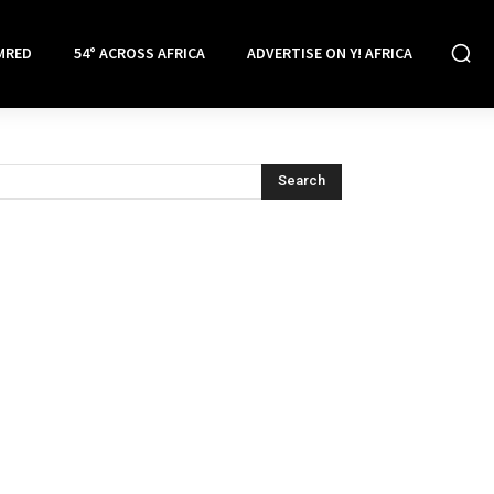
MRED
54° ACROSS AFRICA
ADVERTISE ON Y! AFRICA