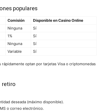
iones populares
Comisión
Disponible en Casino Online
Ninguna
Sí
1%
Sí
Ninguna
Sí
Variable
Sí
as rápidamente optan por tarjetas Visa o criptomonedas
 retiro
antidad deseada (máximo disponible).
MS o correo electrónico.