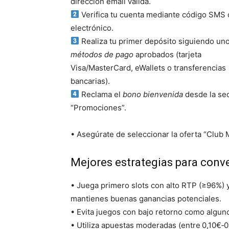
dirección email válida.
Verifica tu cuenta mediante código SMS 
electrónico.
Realiza tu primer depósito siguiendo uno
métodos de pago
aprobados (tarjeta
Visa/MasterCard, eWallets o transferencias
bancarias).
Reclama el
bono bienvenida
desde la se
“Promociones”.
• Asegúrate de seleccionar la oferta “Club Mi
Mejores estrategias para conve
• Juega primero slots con alto RTP (≥96%) y
mantienes buenas ganancias potenciales.
• Evita juegos con bajo retorno como algu
• Utiliza apuestas moderadas (entre 0,10€‑0