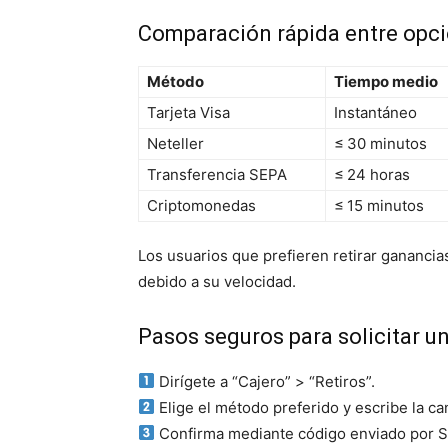
Comparación rápida entre opc
Método
Tiempo medio
Tarjeta Visa
Instantáneo
Neteller
≤ 30 minutos
Transferencia SEPA
≤ 24 horas
Criptomonedas
≤ 15 minutos
Los usuarios que prefieren retirar gananci
debido a su velocidad.
Pasos seguros para solicitar un
Dirígete a “Cajero” > “Retiros”.
Elige el método preferido y escribe la c
Confirma mediante código enviado por S