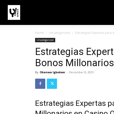
Home
Uncategorized
Estrategias Expertas para 
Uncategorized
Estrategias Expert
Bonos Millonarios
By
Okenwa Igbokwe
-
December 8, 2025
Estrategias Expertas p
Millonarios en Casino 