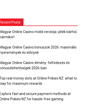
Recent Posts
Magyar Online Casino mobil verziója: játék bárhol,
bármikor!
Magyar Online Casino bónuszok 2026: maximális
nyeremények és előnyök
Magyar Online Casino élmény: felfedezés és
bónuszlehetőségek 2026-ban
Top real money slots at Online Pokies NZ: what to
play for maximum rewards
Explore fast and secure payment methods at
Online Pokies NZ for hassle-free gaming