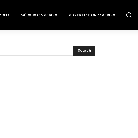
MRED
54° ACROSS AFRICA
ADVERTISE ON Y! AFRICA