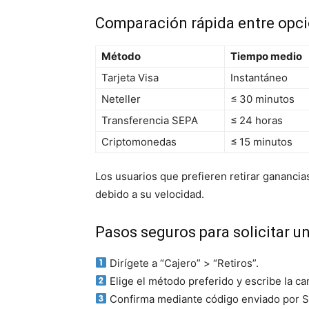
Comparación rápida entre opc
Método
Tiempo medio
Tarjeta Visa
Instantáneo
Neteller
≤ 30 minutos
Transferencia SEPA
≤ 24 horas
Criptomonedas
≤ 15 minutos
Los usuarios que prefieren retirar gananci
debido a su velocidad.
Pasos seguros para solicitar un
Dirígete a “Cajero” > “Retiros”.
Elige el método preferido y escribe la c
Confirma mediante código enviado por S