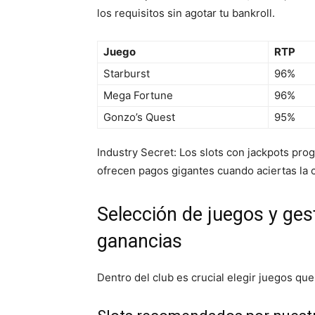
los requisitos sin agotar tu bankroll.
Juego
RTP
Starburst
96%
Mega Fortune
96%
Gonzo’s Quest
95%
Industry Secret: Los slots con jackpots pr
ofrecen pagos gigantes cuando aciertas la 
Selección de juegos y ges
ganancias
Dentro del club es crucial elegir juegos que