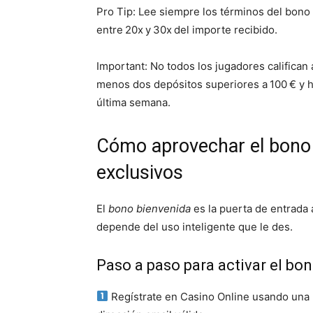
Pro Tip: Lee siempre los términos del bono 
entre 20x y 30x del importe recibido.
Important: No todos los jugadores califican
menos dos depósitos superiores a 100 € y h
última semana.
Cómo aprovechar el bono 
exclusivos
El
bono bienvenida
es la puerta de entrada 
depende del uso inteligente que le des.
Paso a paso para activar el bo
Regístrate en Casino Online usando una