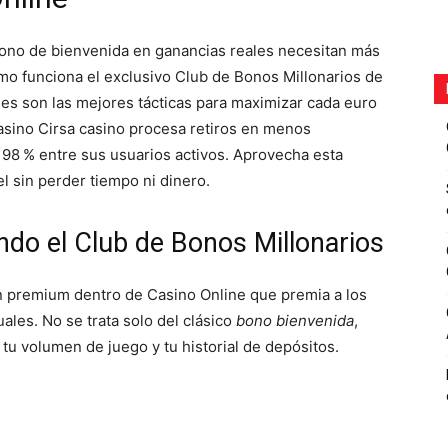
ono de bienvenida en ganancias reales necesitan más
ómo funciona el exclusivo Club de Bonos Millonarios de
les son las mejores tácticas para maximizar cada euro
Casino Cirsa casino procesa retiros en menos
 98 % entre sus usuarios activos. Aprovecha esta
el sin perder tiempo ni dinero.
do el Club de Bonos Millonarios
n premium dentro de Casino Online que premia a los
ales. No se trata solo del clásico
bono bienvenida
,
u volumen de juego y tu historial de depósitos.