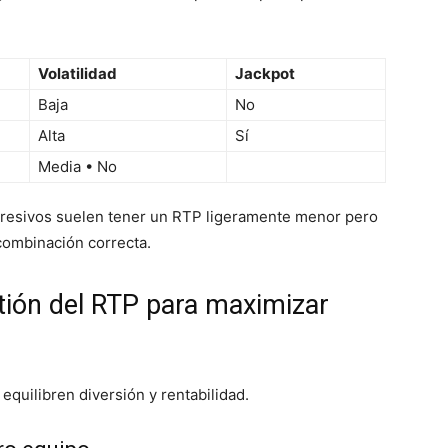
Volatilidad
Jackpot
Baja
No
Alta
Sí
Media • No
ogresivos suelen tener un RTP ligeramente menor pero
combinación correcta.
tión del RTP para maximizar
 equilibren diversión y rentabilidad.