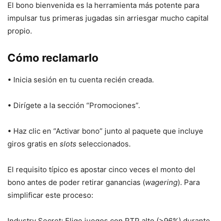
El bono bienvenida es la herramienta más potente para
impulsar tus primeras jugadas sin arriesgar mucho capital
propio.
Cómo reclamarlo
• Inicia sesión en tu cuenta recién creada.
• Dirígete a la sección “Promociones”.
• Haz clic en “Activar bono” junto al paquete que incluye
giros gratis en
slots
seleccionados.
El requisito típico es apostar cinco veces el monto del
bono antes de poder retirar ganancias (
wagering
). Para
simplificar este proceso:
Industry Secret: Elige juegos con RTP alto (>96%) durante