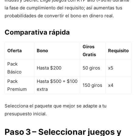
la fase de cumplimiento del requisito; así aumentas tus
probabilidades de convertir el bono en dinero real.
Comparativa rápida
Giros
Oferta
Bono
Requisito
Gratis
Pack
Hasta $200
50 giros
x5
Básico
Pack
Hasta $500 + $100
150 giros
x4
Premium
extra
Selecciona el paquete que mejor se adapte a tu
presupuesto inicial.
Paso 3 – Seleccionar juegos y