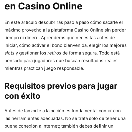
en Casino Online
En este artículo descubrirás paso a paso cómo sacarle el
máximo provecho a la plataforma Casino Online sin perder
tiempo ni dinero. Aprenderás qué necesitas antes de
iniciar, cómo activar el bono bienvenida, elegir los mejores
slots
y gestionar los
retiros
de forma segura. Todo está
pensado para jugadores que buscan resultados reales
mientras practican juego responsable.
Requisitos previos para jugar
con éxito
Antes de lanzarte a la acción es fundamental contar con
las herramientas adecuadas. No se trata solo de tener una
buena conexión a internet; también debes definir un