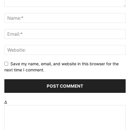
Save my name, email, and website in this browser for the
next time I comment.
Δ