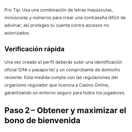
Pro Tip: Usa una combinación de letras mayúsculas,
minúsculas y números para crear una contraseña difícil de
adivinar; así proteges tu cuenta contra accesos no
autorizados.
Verificación rápida
Una vez creado el perfil deberás subir una identificación
oficial (DNI o pasaporte) y un comprobante de domicilio
reciente. Esta medida cumple con las regulaciones del
organismo regulador que licencia a Casino Online,
garantizando un entorno seguro para todos los jugadores.
Paso 2 – Obtener y maximizar el
bono de bienvenida