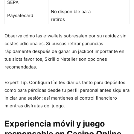
SEPA
No disponible para
Paysafecard
retiros
Observa cómo las e‑wallets sobresalen por su rapidez sin
costes adicionales.​ Si buscas retirar ganancias
rápidamente después de ganar un jackpot importante en
tus slots favoritos, Skrill o Neteller son opciones
recomendadas.
Expert Tip: Configura límites diarios tanto para depósitos
como para pérdidas desde tu perfil personal antes siquiera
iniciar una sesión; así mantienes el control financiero
mientras disfrutas del juego.
Experiencia móvil y juego
responsable en Casino Online