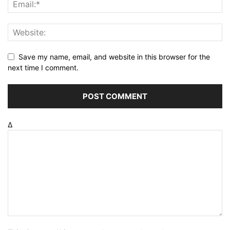
Save my name, email, and website in this browser for the
next time I comment.
Δ