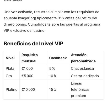
Una vez activado, recuerda cumplir con los requisitos de
apuesta (wagering) típicamente 35x​ antes del retiro del
dinero bonus.​ Cumplirlos te abre las puertas al programa
VIP exclusivo del casino.
Beneficios del nivel VIP
Requisito
Atención
Nivel
Cashback
mensual
personalizada
Plata
€1 000
5 %
Chat estándar
Oro
€5 000
10 %
Gestor dedicado
Líneas
Platino
€10 000
15 %
telefónicas
premium