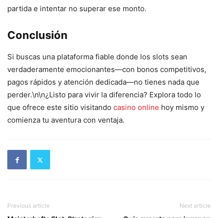
partida e intentar no superar ese monto.
Conclusión
Si buscas una plataforma fiable donde los slots sean
verdaderamente emocionantes—con bonos competitivos,
pagos rápidos y atención dedicada—no tienes nada que
perder.\n\n¿Listo para vivir la diferencia? Explora todo lo
que ofrece este sitio visitando
casino online
hoy mismo y
comienza tu aventura con ventaja.
Previous article
Next article