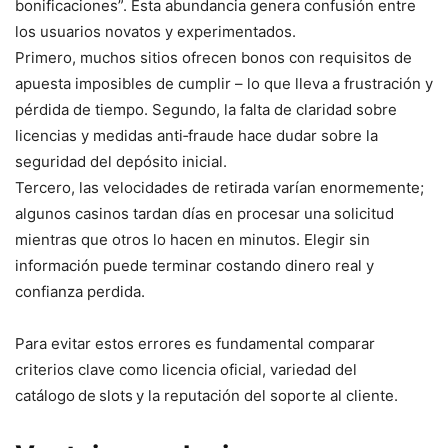
bonificaciones”. Esta abundancia genera confusión entre
los usuarios novatos y experimentados.
Primero, muchos sitios ofrecen bonos con requisitos de
apuesta imposibles de cumplir – lo que lleva a frustración y
pérdida de tiempo. Segundo, la falta de claridad sobre
licencias y medidas anti‑fraude hace dudar sobre la
seguridad del depósito inicial.
Tercero, las velocidades de retirada varían enormemente;
algunos casinos tardan días en procesar una solicitud
mientras que otros lo hacen en minutos​. Elegir sin
información puede terminar costando dinero real y
confianza perdida.
Para evitar estos errores es fundamental comparar
criterios clave como licencia oficial, variedad del
catálogo de slots y la reputación del soporte al cliente.