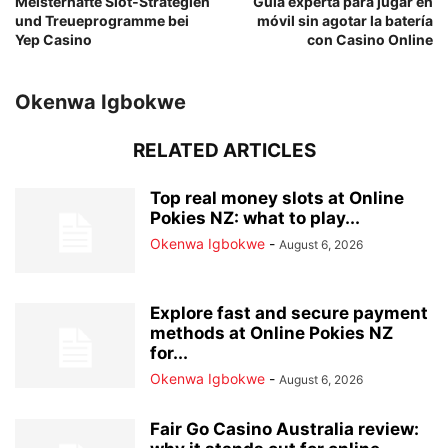
Meisterhafte Slot‑Strategien
Guía experta para jugar en
und Treueprogramme bei
móvil sin agotar la batería
Yep Casino
con Casino Online
Okenwa Igbokwe
RELATED ARTICLES
Top real money slots at Online
Pokies NZ: what to play...
Okenwa Igbokwe
-
August 6, 2026
Explore fast and secure payment
methods at Online Pokies NZ
for...
Okenwa Igbokwe
-
August 6, 2026
Fair Go Casino Australia review: