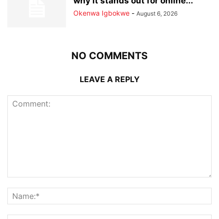
why it stands out for online...
Okenwa Igbokwe
-
August 6, 2026
NO COMMENTS
LEAVE A REPLY