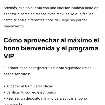
Además, el sitio cuenta con una interfaz intuitiva tanto en
escritorio como en dispositivos móviles, lo que facilita
cambiar entre diferentes tipos de juego sin perder
rendimiento.
Cómo aprovechar al máximo el
bono bienvenida y el programa
VIP
El primer paso es registrar tu cuenta siguiendo estos
pasos sencillos:
• Acceder al formulario oficial
• Verificar tu correo electrónico
• Realizar un depósito mínimo para activar el bono
bienvenida