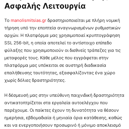
Ασφαλής Λειτουργία
Το
manolismitsias.gr
δραστηριοποιείται με πλήρη νομική
τήρηση υπό την εποπτεία αναγνωρισμένων ρυθμιστικών
αρχών. Η πλατφόρμα μας χρησιμοποιεί κρυπτογράφηση
SSL 256-bit, η οποία αποτελεί το αντίστοιχο επίπεδο
φύλαξης που χρησιμοποιούν οι διεθνείς τράπεζες για τις
μεταφορές τους. Κάθε μέλος που εγγράφεται στην
πλατφόρμα μας υπόκειται σε αυστηρή διαδικασία
επαλήθευσης ταυτότητας, εξασφαλίζοντας ένα χώρο
χωρίς δόλιες δραστηριότητες.
Η δέσμευσή μας στην υπεύθυνη παιχνιδική δραστηριότητα
αντικατοπτρίζεται στα εργαλεία αυτοελέγχου που
παρέχουμε. Οι παίκτες έχουν τη δυνατότητα να θέσουν
ημερήσια, εβδομαδιαία ή μηνιαία όρια κατάθεσης, καθώς
και να ενεργοποιήσουν προσωρινό ή μόνιμο αποκλεισμό