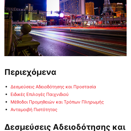
Περιεχόμενα
Δεσμεύσεις Αδειοδότησης και Προστασία
Ειδικές Επιλογές Παιχνιδιού
Μέθοδοι Προμηθειών και Τρόπων Πληρωμής
Ανταμοιβή Πιστότητας
Δεσμεύσεις Αδειοδότησης και