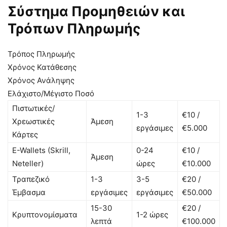
Σύστημα Προμηθειών και
Τρόπων Πληρωμής
Τρόπος Πληρωμής
Χρόνος Κατάθεσης
Χρόνος Ανάληψης
Ελάχιστο/Μέγιστο Ποσό
Πιστωτικές/
1-3
€10 /
Χρεωστικές
Άμεση
εργάσιμες
€5.000
Κάρτες
E-Wallets (Skrill,
0-24
€10 /
Άμεση
Neteller)
ώρες
€10.000
Τραπεζικό
1-3
3-5
€20 /
Έμβασμα
εργάσιμες
εργάσιμες
€50.000
15-30
€20 /
Κρυπτονομίσματα
1-2 ώρες
λεπτά
€100.000