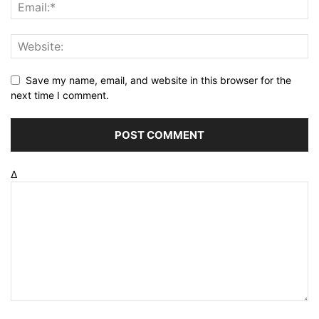
Save my name, email, and website in this browser for the
next time I comment.
Δ