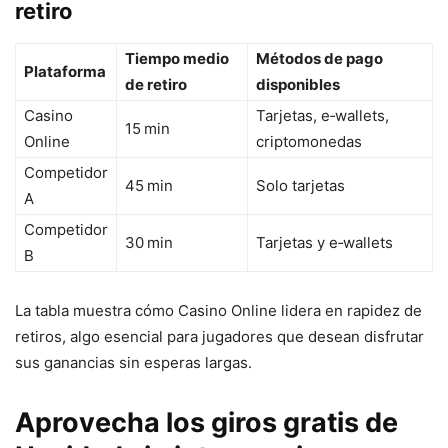
retiro
Tiempo medio
Métodos de pago
Plataforma
de retiro
disponibles
Casino
Tarjetas, e‑wallets,
15 min
Online
criptomonedas
Competidor
45 min
Solo tarjetas
A
Competidor
30 min
Tarjetas y e‑wallets
B
La tabla muestra cómo Casino Online lidera en rapidez de
retiros, algo esencial para jugadores que desean disfrutar
sus ganancias sin esperas largas.
Aprovecha los giros gratis de