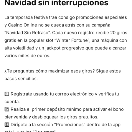
Navidad sin interrupciones
La temporada festiva trae consigo promociones especiales
y Casino Online no se queda atrás con su campaña
“Navidad Sin Retraso”. Cada nuevo registro recibe 20 giros
gratis en la popular slot “Winter Fortune”, una máquina con
alta volatilidad y un jackpot progresivo que puede alcanzar
varios miles de euros.
¿Te preguntas cómo maximizar esos giros? Sigue estos
pasos sencillos:
1️⃣ Regístrate usando tu correo electrónico y verifica tu
cuenta.
2️⃣ Realiza el primer depósito mínimo para activar el bono
bienvenida y desbloquear los giros gratuitos.
3️⃣ Dirígete a la sección “Promociones” dentro de la app