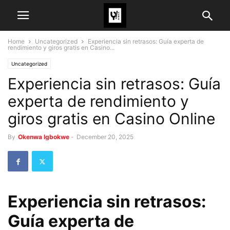
Home
Uncategorized
Experiencia sin retrasos: Guía experta de
rendimiento y giros gratis en Casino...
Uncategorized
Experiencia sin retrasos: Guía
experta de rendimiento y
giros gratis en Casino Online
By
Okenwa Igbokwe
-
December 20, 2025
Experiencia sin retrasos:
Guía experta de