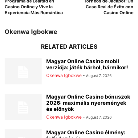
Programa de Lealtad en
Torneos de Jackpot: Un
Casino Online y Vive la
Caso Real de Éxito con
Experiencia Más Romántica
Casino Online
Okenwa Igbokwe
RELATED ARTICLES
Magyar Online Casino mobil
verziója: játék bárhol, bármikor!
Okenwa Igbokwe
-
August 7, 2026
Magyar Online Casino bónuszok
2026: maximális nyeremények
és előnyök
Okenwa Igbokwe
-
August 7, 2026
Magyar Online Casino élmény: