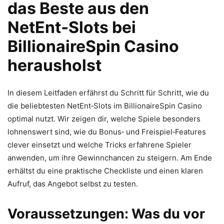
das Beste aus den
NetEnt‑Slots bei
BillionaireSpin Casino
herausholst
In diesem Leitfaden erfährst du Schritt für Schritt, wie du
die beliebtesten NetEnt‑Slots im BillionaireSpin Casino
optimal nutzt. Wir zeigen dir, welche Spiele besonders
lohnenswert sind, wie du Bonus‑ und Freispiel‑Features
clever einsetzt und welche Tricks erfahrene Spieler
anwenden, um ihre Gewinnchancen zu steigern. Am Ende
erhältst du eine praktische Checkliste und einen klaren
Aufruf, das Angebot selbst zu testen.
Voraussetzungen: Was du vor