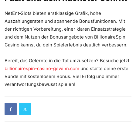
NetEnt‑Slots bieten erstklassige Grafik, hohe
Auszahlungsraten und spannende Bonusfunktionen. Mit
der richtigen Vorbereitung, einer klaren Einsatzstrategie
und dem Nutzen der Bonusangebote von BillionaireSpin
Casino kannst du dein Spielerlebnis deutlich verbessern.
Bereit, das Gelernte in die Tat umzusetzen? Besuche jetzt
billionairespin-casino-gewinn.com
und starte deine erste
Runde mit kostenlosem Bonus. Viel Erfolg und immer
verantwortungsbewusst spielen!