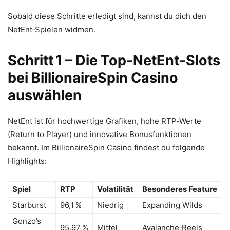
Sobald diese Schritte erledigt sind, kannst du dich den
NetEnt‑Spielen widmen.
Schritt 1 – Die Top‑NetEnt‑Slots
bei BillionaireSpin Casino
auswählen
NetEnt ist für hochwertige Grafiken, hohe RTP‑Werte
(Return to Player) und innovative Bonusfunktionen
bekannt. Im BillionaireSpin Casino findest du folgende
Highlights:
Spiel
RTP
Volatilität
Besonderes Feature
Starburst
96,1 %
Niedrig
Expanding Wilds
Gonzo’s
95,97 %
Mittel
Avalanche‑Reels