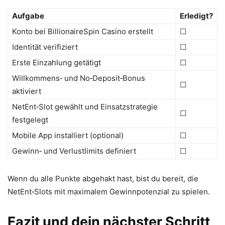
Aufgabe
Erledigt?
Konto bei BillionaireSpin Casino erstellt
☐
Identität verifiziert
☐
Erste Einzahlung getätigt
☐
Willkommens‑ und No‑Deposit‑Bonus
☐
aktiviert
NetEnt‑Slot gewählt und Einsatzstrategie
☐
festgelegt
Mobile App installiert (optional)
☐
Gewinn‑ und Verlustlimits definiert
☐
Wenn du alle Punkte abgehakt hast, bist du bereit, die
NetEnt‑Slots mit maximalem Gewinnpotenzial zu spielen.
Fazit und dein nächster Schritt