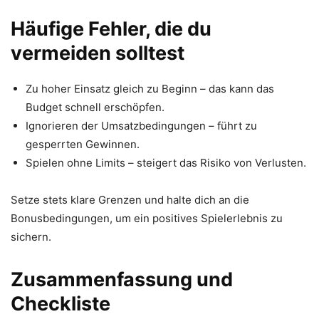
Häufige Fehler, die du
vermeiden solltest
Zu hoher Einsatz gleich zu Beginn – das kann das
Budget schnell erschöpfen.
Ignorieren der Umsatzbedingungen – führt zu
gesperrten Gewinnen.
Spielen ohne Limits – steigert das Risiko von Verlusten.
Setze stets klare Grenzen und halte dich an die
Bonusbedingungen, um ein positives Spielerlebnis zu
sichern.
Zusammenfassung und
Checkliste