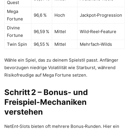
Quest
Mega
96,6 %
Hoch
Jackpot‑Progression
Fortune
Divine
96,59 %
Mittel
Wild‑Reel‑Feature
Fortune
Twin Spin
96,55 %
Mittel
Mehrfach‑Wilds
Wähle ein Spiel, das zu deinem Spielstil passt. Anfänger
bevorzugen niedrige Volatilität wie Starburst, während
Risikofreudige auf Mega Fortune setzen.
Schritt 2 – Bonus‑ und
Freispiel‑Mechaniken
verstehen
NetEnt‑Slots bieten oft mehrere Bonus‑Runden. Hier ein