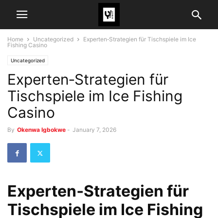
Home
Uncategorized
Experten‑Strategien für Tischspiele im Ice
Fishing Casino
Uncategorized
Experten‑Strategien für
Tischspiele im Ice Fishing
Casino
By
Okenwa Igbokwe
-
January 7, 2026
Experten‑Strategien für
Tischspiele im Ice Fishing