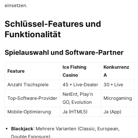
einsetzen.
Schlüssel‑Features und
Funktionalität
Spielauswahl und Software‑Partner
Ice Fishing
Konkurrenz
Feature
Casino
A
Anzahl Tischspiele
45 + Live‑Dealer
30 + Live
NetEnt, Play’n
Top‑Software‑Provider
Microgaming
GO, Evolution
Mobile‑Optimierung
Ja (HTML5)
Ja (App)
Blackjack
: Mehrere Varianten (Classic, European,
Double Exposure).