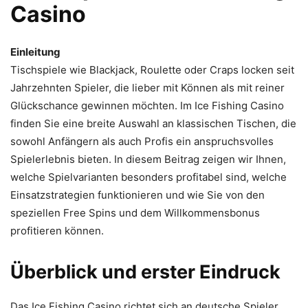
Casino
Einleitung
Tischspiele wie Blackjack, Roulette oder Craps locken seit
Jahrzehnten Spieler, die lieber mit Können als mit reiner
Glücks­chance gewinnen möchten. Im Ice Fishing Casino
finden Sie eine breite Auswahl an klassischen Tischen, die
sowohl Anfängern als auch Profis ein anspruchsvolles
Spielerlebnis bieten. In diesem Beitrag zeigen wir Ihnen,
welche Spielvarianten besonders profitabel sind, welche
Einsatzstrategien funktionieren und wie Sie von den
speziellen Free Spins und dem Willkommensbonus
profitieren können.
Überblick und erster Eindruck
Das Ice Fishing Casino richtet sich an deutsche Spieler