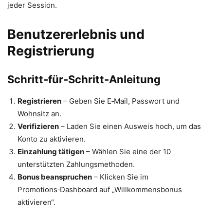
jeder Session.
Benutzererlebnis und
Registrierung
Schritt‑für‑Schritt‑Anleitung
Registrieren
– Geben Sie E‑Mail, Passwort und
Wohnsitz an.
Verifizieren
– Laden Sie einen Ausweis hoch, um das
Konto zu aktivieren.
Einzahlung tätigen
– Wählen Sie eine der 10
unterstützten Zahlungsmethoden.
Bonus beanspruchen
– Klicken Sie im
Promotions‑Dashboard auf „Willkommensbonus
aktivieren“.