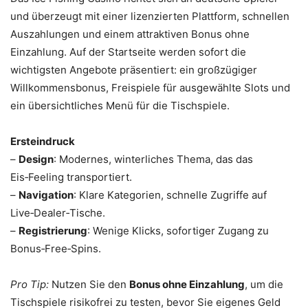
und überzeugt mit einer lizenzierten Plattform, schnellen
Auszahlungen und einem attraktiven Bonus ohne
Einzahlung. Auf der Startseite werden sofort die
wichtigsten Angebote präsentiert: ein großzügiger
Willkommensbonus, Freispiele für ausgewählte Slots und
ein übersichtliches Menü für die Tischspiele.
Ersteindruck
–
Design
: Modernes, winterliches Thema, das das
Eis‑Feeling transportiert.
–
Navigation
: Klare Kategorien, schnelle Zugriffe auf
Live‑Dealer‑Tische.
–
Registrierung
: Wenige Klicks, sofortiger Zugang zu
Bonus‑Free‑Spins.
Pro Tip:
Nutzen Sie den
Bonus ohne Einzahlung
, um die
Tischspiele risikofrei zu testen, bevor Sie eigenes Geld