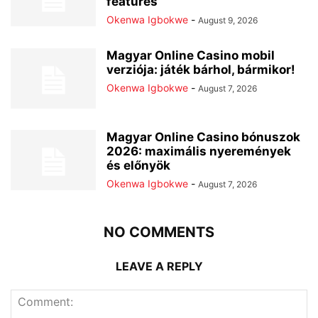
features
Okenwa Igbokwe
-
August 9, 2026
Magyar Online Casino mobil
verziója: játék bárhol, bármikor!
Okenwa Igbokwe
-
August 7, 2026
Magyar Online Casino bónuszok
2026: maximális nyeremények
és előnyök
Okenwa Igbokwe
-
August 7, 2026
NO COMMENTS
LEAVE A REPLY