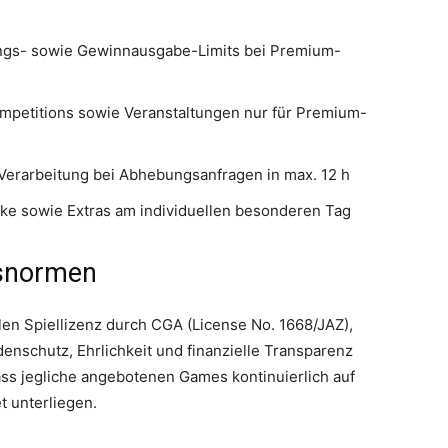
ngs- sowie Gewinnausgabe-Limits bei Premium-
petitions sowie Veranstaltungen nur für Premium-
Verarbeitung bei Abhebungsanfragen in max. 12 h
ke sowie Extras am individuellen besonderen Tag
tsnormen
len Spiellizenz durch CGA (License No. 1668/JAZ),
enschutz, Ehrlichkeit und finanzielle Transparenz
ass jegliche angebotenen Games kontinuierlich auf
t unterliegen.