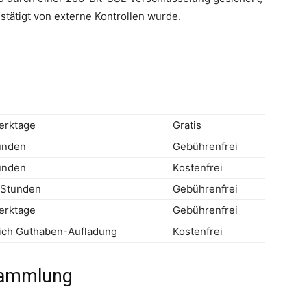
tätigt von externe Kontrollen wurde.
erktage
Gratis
unden
Gebührenfrei
unden
Kostenfrei
 Stunden
Gebührenfrei
erktage
Gebührenfrei
lich Guthaben-Aufladung
Kostenfrei
sammlung