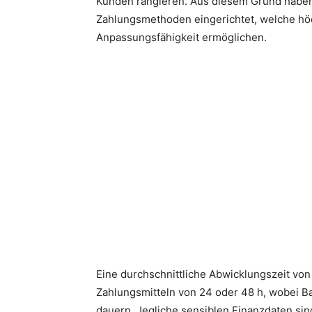
Kunden rangieren. Aus diesem Grund haben 
Zahlungsmethoden eingerichtet, welche höch
Anpassungsfähigkeit ermöglichen.
Eine durchschnittliche Abwicklungszeit vo
Zahlungsmitteln von 24 oder 48 h, wobei B
dauern. Jegliche sensiblen Finanzdaten sin