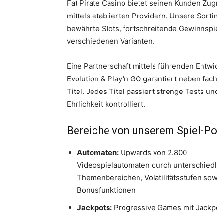
Fat Pirate Casino bietet seinen Kunden Zugr
mittels etablierten Providern. Unsere Sorti
bewährte Slots, fortschreitende Gewinnspie
verschiedenen Varianten.
Eine Partnerschaft mittels führenden Entwi
Evolution & Play’n GO garantiert neben fac
Titel. Jedes Titel passiert strenge Tests un
Ehrlichkeit kontrolliert.
Bereiche von unserem Spiel-Po
Automaten:
Upwards von 2.800
Videospielautomaten durch unterschiedl
Themenbereichen, Volatilitätsstufen sow
Bonusfunktionen
Jackpots:
Progressive Games mit Jackpo