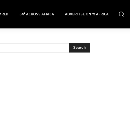
MRED
54° ACROSS AFRICA
ADVERTISE ON Y! AFRICA