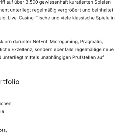
iff auf über 3.500 gewissenhaft kuratierten Spielen
ment unterliegt regelmäßig vergrößert und beinhaltet
le, Live-Casino-Tische und viele klassische Spiele in
cklern darunter NetEnt, Microgaming, Pragmatic,
hliche Exzellenz, sondern ebenfalls regelmäßige neue
d unterliegt mittels unabhängigen Prüfstellen auf
rtfolio
ichen
ie
ts,