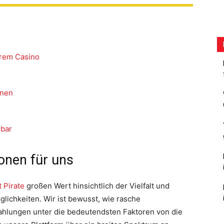
erem Casino
onen
gbar
onen für uns
t Pirate
großen Wert hinsichtlich der Vielfalt und
lichkeiten. Wir ist bewusst, wie rasche
ahlungen unter die bedeutendsten Faktoren von die