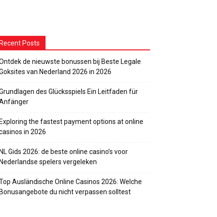
Recent Posts
Ontdek de nieuwste bonussen bij Beste Legale
Goksites van Nederland 2026 in 2026
Grundlagen des Glücksspiels Ein Leitfaden für
Anfänger
Exploring the fastest payment options at online
casinos in 2026
NL Gids 2026: de beste online casino’s voor
Nederlandse spelers vergeleken
Top Ausländische Online Casinos 2026: Welche
Bonusangebote du nicht verpassen solltest