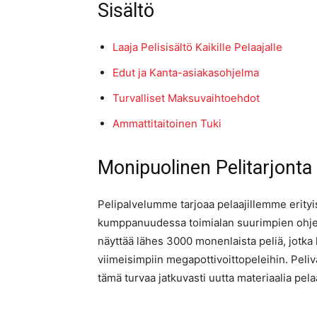
Sisältö
Laaja Pelisisältö Kaikille Pelaajalle
Edut ja Kanta-asiakasohjelma
Turvalliset Maksuvaihtoehdot
Ammattitaitoinen Tuki
Monipuolinen Pelitarjonta 
Pelipalvelumme tarjoaa pelaajillemme erityise
kumppanuudessa toimialan suurimpien ohjel
näyttää lähes 3000 monenlaista peliä, jotka 
viimeisimpiin megapottivoittopeleihin. Peliv
tämä turvaa jatkuvasti uutta materiaalia pel