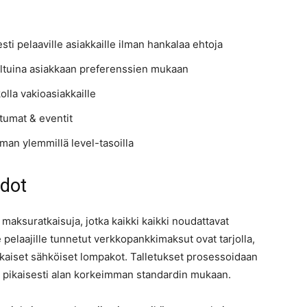
sti pelaaville asiakkaille ilman hankalaa ehtoja
eltuina asiakkaan preferenssien mukaan
olla vakioasiakkaille
tumat & eventit
lman ylemmillä level-tasoilla
hdot
 maksuratkaisuja, jotka kaikki kaikki noudattavat
 pelaajille tunnetut verkkopankkimaksut ovat tarjolla,
kyaikaiset sähköiset lompakot. Talletukset prosessoidaan
n pikaisesti alan korkeimman standardin mukaan.