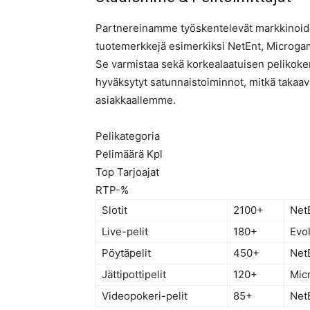
Partnereinamme työskentelevät markkinoid
tuotemerkkejä esimerkiksi NetEnt, Microgam
Se varmistaa sekä korkealaatuisen pelikok
hyväksytyt satunnaistoiminnot, mitkä taka
asiakkaallemme.
Pelikategoria
Pelimäärä Kpl
Top Tarjoajat
RTP-%
Slotit
2100+
Net
Live-pelit
180+
Evo
Pöytäpelit
450+
Net
Jättipottipelit
120+
Mic
Videopokeri-pelit
85+
Net