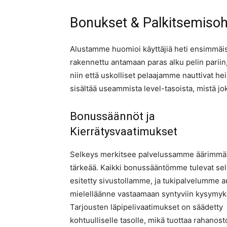
Bonukset & Palkitsemiso
Alustamme huomioi käyttäjiä heti ensimmä
rakennettu antamaan paras alku pelin pariin
niin että uskolliset pelaajamme nauttivat 
sisältää useammista level-tasoista, mistä jo
Bonussäännöt ja
Kierrätysvaatimukset
Selkeys merkitsee palvelussamme äärimmä
tärkeää. Kaikki bonussääntömme tulevat sel
esitetty sivustollamme, ja tukipalvelumme a
mielelläänne vastaamaan syntyviin kysymyk
Tarjousten läpipelivaatimukset on säädetty
kohtuulliselle tasolle, mikä tuottaa rahanos