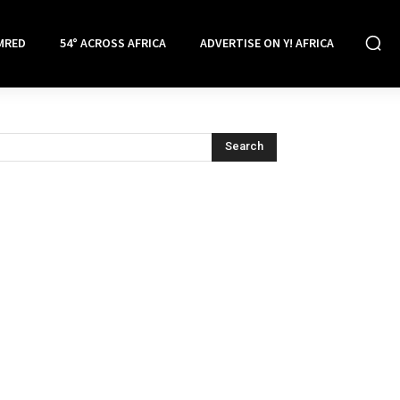
MRED
54° ACROSS AFRICA
ADVERTISE ON Y! AFRICA