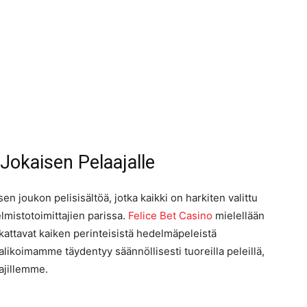
Jokaisen Pelaajalle
n joukon pelisisältöä, jotka kaikki on harkiten valittu
mistotoimittajien parissa.
Felice Bet Casino
mielellään
kattavat kaiken perinteisistä hedelmäpeleistä
alikoimamme täydentyy säännöllisesti tuoreilla peleillä,
aajillemme.