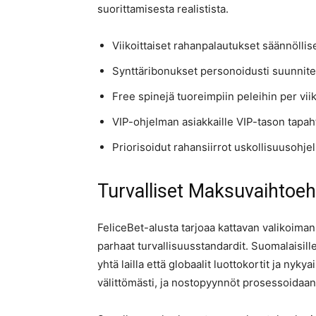
suorittamisesta realistista.
Viikoittaiset rahanpalautukset säännöllise
Synttäribonukset personoidusti suunnit
Free spinejä tuoreimpiin peleihin per viik
VIP-ohjelman asiakkaille VIP-tason tapah
Priorisoidut rahansiirrot uskollisuusohje
Turvalliset Maksuvaihtoe
FeliceBet-alusta tarjoaa kattavan valikoiman
parhaat turvallisuusstandardit. Suomalaisille
yhtä lailla että globaalit luottokortit ja ny
välittömästi, ja nostopyynnöt prosessoidaa