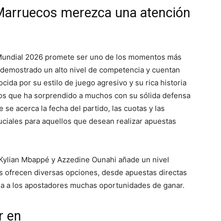
Marruecos merezca una atención
l Mundial 2026 promete ser uno de los momentos más
demostrado un alto nivel de competencia y cuentan
cida por su estilo de juego agresivo y su rica historia
cos que ha sorprendido a muchos con su sólida defensa
 se acerca la fecha del partido, las cuotas y las
uciales para aquellos que desean realizar apuestas
 Kylian Mbappé y Azzedine Ounahi añade un nivel
s ofrecen diversas opciones, desde apuestas directas
da a los apostadores muchas oportunidades de ganar.
r en