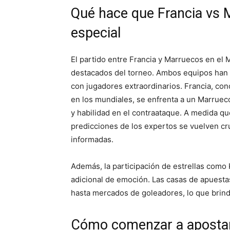
Qué hace que Francia vs 
especial
El partido entre Francia y Marruecos en e
destacados del torneo. Ambos equipos han 
con jugadores extraordinarios. Francia, cono
en los mundiales, se enfrenta a un Marrue
y habilidad en el contraataque. A medida que
predicciones de los expertos se vuelven cr
informadas.
Además, la participación de estrellas como
adicional de emoción. Las casas de apuesta
hasta mercados de goleadores, lo que brin
Cómo comenzar a aposta