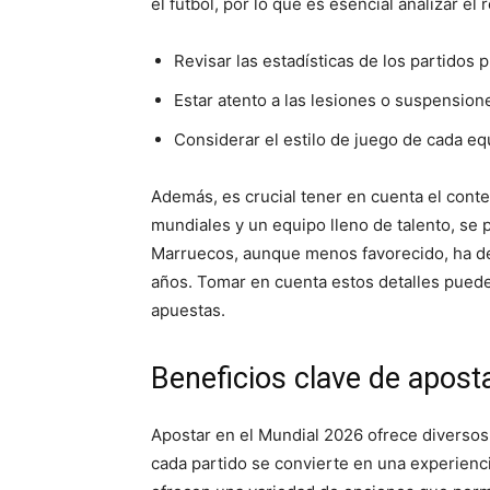
el fútbol, por lo que es esencial analizar e
Revisar las estadísticas de los partidos
Estar atento a las lesiones o suspension
Considerar el estilo de juego de cada eq
Además, es crucial tener en cuenta el conte
mundiales y un equipo lleno de talento, se 
Marruecos, aunque menos favorecido, ha de
años. Tomar en cuenta estos detalles puede
apuestas.
Beneficios clave de apost
Apostar en el Mundial 2026 ofrece diversos
cada partido se convierte en una experien