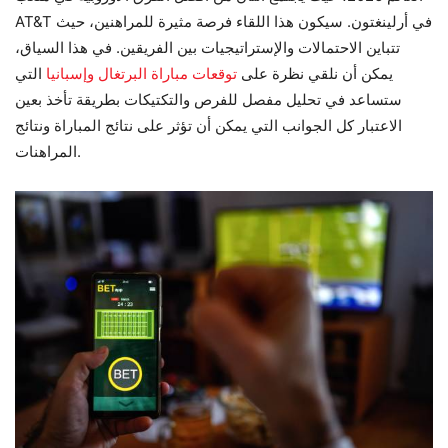
AT&T في أرلينغتون. سيكون هذا اللقاء فرصة مثيرة للمراهنين، حيث
تتباين الاحتمالات والإستراتيجيات بين الفريقين. في هذا السياق،
يمكن أن نلقي نظرة على
توقعات مباراة البرتغال وإسبانيا
التي
ستساعد في تحليل مفصل للفرص والتكتيكات بطريقة تأخذ بعين
الاعتبار كل الجوانب التي يمكن أن تؤثر على نتائج المباراة ونتائج
المراهنات.