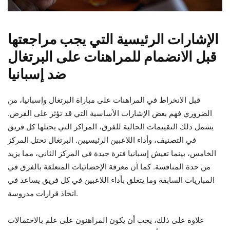
الإشارات الرئيسية التي يجب مراجعتها
قبل الانضمام للمراهنات على البرتغال
ضد إسبانيا
قبل الانخراط في المراهنات على مباراة البرتغال وإسبانيا، من
الضروري فهم بعض الإشارات الأساسية التي قد تؤثر على الفرص.
يشمل ذلك التقييمات الحالية للفرق، المراكز التي يحتلها كل فريق
في التصنيف، وأداء اللاعبين الرئيسيين. البرتغال تحتل المركز
الخامس، بينما تعيش إسبانيا فترة جيدة في المركز الثاني، مما يزيد
من حدة المنافسة. كما أن معرفة الإحصائيات المتعلقة بالفرق في
المباريات السابقة وما يتعلق بأداء اللاعبين في كل فريق يساعد في
اتخاذ قرارات مدروسة.
علاوة على ذلك، يجب أن يكون المراهنون على علم بالاحتمالات