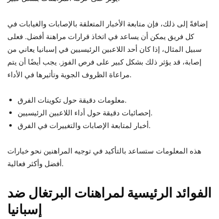
إضافةً إلى ذلك، فإن متابعة الأخبار المتعلقة بالإصابات والغيابات في
كل فريق يمكن أن يساعد في اتخاذ قرارات مراهنة أفضل. فعلى
سبيل المثال، إذا كان أحد اللاعبين الرئيسيين في إسبانيا يعاني من
إصابة، قد يؤثر ذلك بشكل كبير على فرص الفوز. يجب أيضًا أن يتم
مراعاة الظروف الجوية وتأثيرها في الأداء.
معلومات دقيقة حول تكوينات الفرق.
إحصائيات دقيقة حول أداء اللاعبين الرئيسيين.
أخبار لمتابعة الإصابات والتغييرات في الفرق.
هذه المعلومات ستساعد بالتأكيد في توجيه المراهنين نحو خيارات
أفضل وأكثر فعالية.
الفوائد الرئيسية لمراهنات البرتغال ضد
إسبانيا