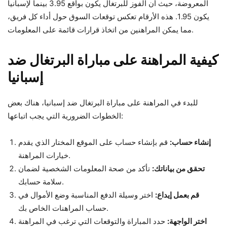
المعروضة، حيث أن الفوز للبرتغال يكون بواقع 3.95 بينما لإسبانيا
يكون 1.95. هذه الأرقام تعكس توقعات السوق حول أداء كل فريق،
مما يمكن المراهنين من اتخاذ قرارات قائمة على المعلومات.
كيفية المراهنة على مباراة البرتغال ضد
إسبانيا
للبدء في المراهنة على مباراة البرتغال ضد إسبانيا، هناك بعض
الخطوات الضرورية التي يجب اتباعها:
إنشاء حساب:
قم بإنشاء حساب على الموقع المختار الذي يقدم
خيارات المراهنة.
تحقق من بياناتك:
تأكد من صحة المعلومات الشخصية لضمان
سلامة حسابك.
قم بعمل إيداع:
اختر وسيلة الدفع المناسبة وضع الأموال في
حساب المراهنات الخاص بك.
اختر الواجهة:
حدد المباراة والتوقعات التي ترغب في المراهنة