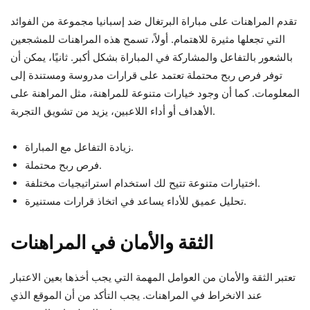
تقدم المراهنات على مباراة البرتغال ضد إسبانيا مجموعة من الفوائد
التي تجعلها مثيرة للاهتمام. أولاً، تسمح هذه المراهنات للمشجعين
بالشعور بالتفاعل والمشاركة في المباراة بشكل أكبر. ثانيًا، يمكن أن
توفر فرص ربح محتملة تعتمد على قرارات مدروسة ومستندة إلى
المعلومات. كما أن وجود خيارات متنوعة للمراهنة، مثل المراهنة على
الأهداف أو أداء اللاعبين، يزيد من تشويق التجربة.
زيادة التفاعل مع المباراة.
فرص ربح محتملة.
اختيارات متنوعة تتيح لك استخدام استراتيجيات مختلفة.
تحليل عميق للأداء يساعد في اتخاذ قرارات مستنيرة.
الثقة والأمان في المراهنات
تعتبر الثقة والأمان من العوامل المهمة التي يجب أخذها بعين الاعتبار
عند الانخراط في المراهنات. يجب التأكد من أن الموقع الذي