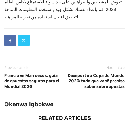
تعوض للمشجعين والمراهنين على حد سواء للاستمتاع بكأس العالم
2026. قم بإعداد نفسك بشكل جيد واستخدم المعلومات المتاحة
لتحقيق أقصى استفادة من تجربة المراهنة.
Previous article
Next article
Francia vs Marruecos: guía
Dexsport e a Copa do Mundo
de apuestas seguras para el
2026: tudo que você precisa
Mundial 2026
saber sobre apostas
Okenwa Igbokwe
RELATED ARTICLES