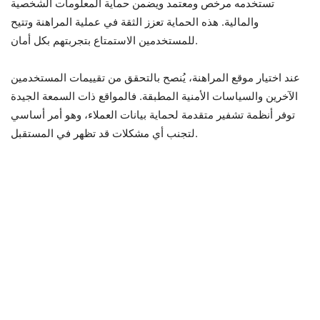
تستخدمه مرخص ومعتمد ويضمن حماية المعلومات الشخصية
والمالية. هذه الحماية تعزز الثقة في عملية المراهنة وتتيح
للمستخدمين الاستمتاع بتجربتهم بكل أمان.
عند اختيار موقع المراهنة، يُنصح بالتحقق من تقييمات المستخدمين
الآخرين والسياسات الأمنية المطبقة. فالمواقع ذات السمعة الجيدة
توفر أنظمة تشفير متقدمة لحماية بيانات العملاء، وهو أمر أساسي
لتجنب أي مشكلات قد تظهر في المستقبل.