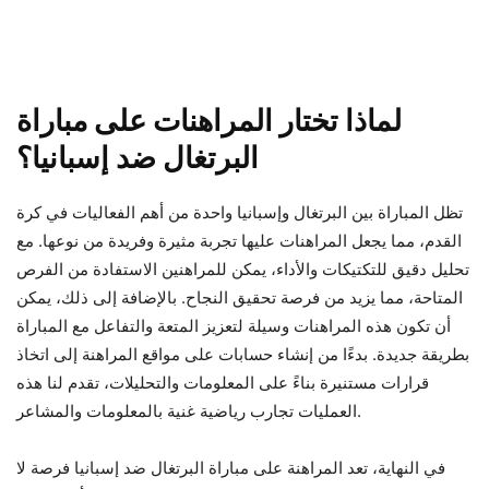
لماذا تختار المراهنات على مباراة
البرتغال ضد إسبانيا؟
تظل المباراة بين البرتغال وإسبانيا واحدة من أهم الفعاليات في كرة
القدم، مما يجعل المراهنات عليها تجربة مثيرة وفريدة من نوعها. مع
تحليل دقيق للتكتيكات والأداء، يمكن للمراهنين الاستفادة من الفرص
المتاحة، مما يزيد من فرصة تحقيق النجاح. بالإضافة إلى ذلك، يمكن
أن تكون هذه المراهنات وسيلة لتعزيز المتعة والتفاعل مع المباراة
بطريقة جديدة. بدءًا من إنشاء حسابات على مواقع المراهنة إلى اتخاذ
قرارات مستنيرة بناءً على المعلومات والتحليلات، تقدم لنا هذه
العمليات تجارب رياضية غنية بالمعلومات والمشاعر.
في النهاية، تعد المراهنة على مباراة البرتغال ضد إسبانيا فرصة لا