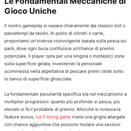
Le Fondamentali Meccaniche di
Gioco Uniche
Il nostro gameplay si separa chiaramente dai classici slot o
passatempi da tavolo. Al posto di cilindri o carte,
proponiamo un’vivenza coinvolgente basata sulla pesca sul
pack, dove ogni buca costituisce un’chance di premio
potenziale. Il player opta per una singola o molteplici zone
sulla superficie gelata, investendo la personale
scommessa nella aspettativa di pescare premi celati sotto
lo banco di superficie ghiacciata.
La fondamentale peculiarità specifica sta nel meccanismo a
multiplier progressivi: quanto più profondo si pesca, più
elevato si fa il probabile di premio. Allorché si innesca la
feature bonus,
Ice Fishing game
rivela una griglia allargata
con chance aggiuntive che possono mutare una session