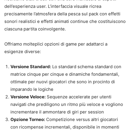
dell’esperienza user. L’interfaccia visuale ricrea
precisamente l’atmosfera della pesca sul pack con effetti
sonori realistici e effetti animati continue che costituiscono
ciascuna partita coinvolgente.
Offriamo molteplici opzioni di game per adattarci a
esigenze diverse:
Versione Standard:
Lo standard schema standard con
matrice cinque per cinque e dinamiche fondamentali,
ottimale per nuovi giocatori che sono in procinto di
imparando le logiche
Versione Veloce:
Sequenze accelerate per utenti
navigati che prediligono un ritmo più veloce e vogliono
incrementare il ammontare di giri per session
Opzione Torneo:
Competizione versus altri giocatori
con ricompense incrementali, disponibile in momenti