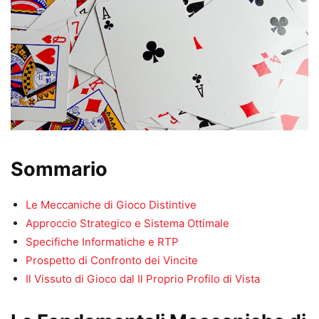
Sommario
Le Meccaniche di Gioco Distintive
Approccio Strategico e Sistema Ottimale
Specifiche Informatiche e RTP
Prospetto di Confronto dei Vincite
Il Vissuto di Gioco dal Il Proprio Profilo di Vista