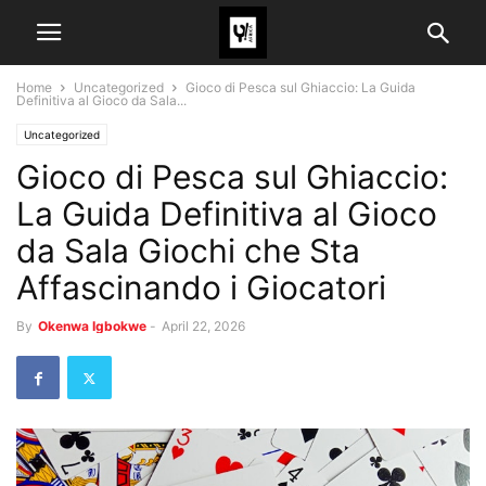
Home
Uncategorized
Gioco di Pesca sul Ghiaccio: La Guida
Definitiva al Gioco da Sala...
Uncategorized
Gioco di Pesca sul Ghiaccio:
La Guida Definitiva al Gioco
da Sala Giochi che Sta
Affascinando i Giocatori
By
Okenwa Igbokwe
-
April 22, 2026