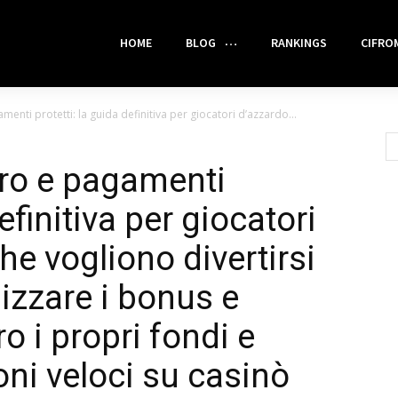
HOME
BLOG
RANKINGS
CIFRO
enti protetti: la guida definitiva per giocatori d’azzardo...
ro e pagamenti
efinitiva per giocatori
he vogliono divertirsi
mizzare i bonus e
o i propri fondi e
oni veloci su casinò