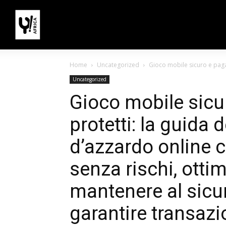
Home
Uncategorized
Gioco mobile sicuro e pagam
Uncategorized
Gioco mobile sicu
protetti: la guida d
d’azzardo online c
senza rischi, otti
mantenere al sicur
garantire transazi