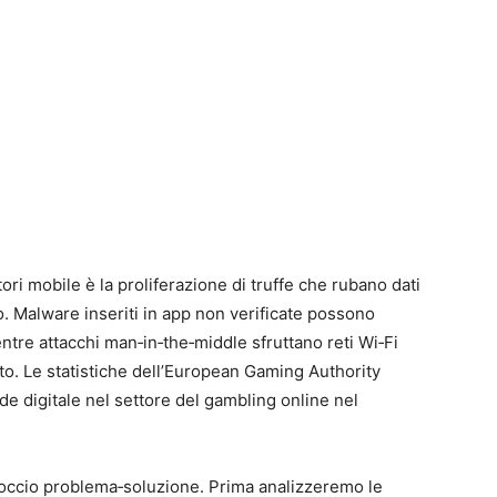
ori mobile è la proliferazione di truffe che rubano dati
vo. Malware inseriti in app non verificate possono
ntre attacchi man‑in‑the‑middle sfruttano reti Wi‑Fi
ito. Le statistiche dell’European Gaming Authority
de digitale nel settore del gambling online nel
roccio problema‑soluzione. Prima analizzeremo le