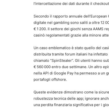
l’intercettazione dei dati durante il checkout
Secondo il rapporto annuale dell’European G
digitale nel gambling sono saliti a oltre 12 0
€ 1 200. Il settore dei giochi senza AAMS reg
casinò regolamentati grazie alla minore atte
Un caso emblematico è stato quello del cas
distribuita tramite forum italiani ha infettat
chiamato “SpinStealer”. Gli utenti hanno subi
€ 560 000 entro due settimane. Un altro epi
nella API di Google Pay ha permesso a un gr
portafogli offshore.
Queste evidenze dimostrano come la sicurez
robustezza tecnica delle app; ignorare anch
una perdita finanziaria significativa per i gio