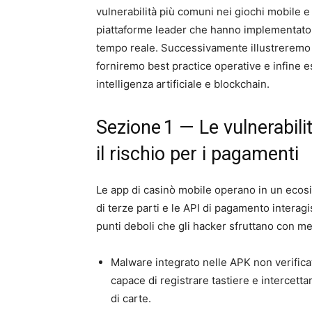
vulnerabilità più comuni nei giochi mobile e
piattaforme leader che hanno implementato 
tempo reale. Successivamente illustreremo gl
forniremo best practice operative e infine e
intelligenza artificiale e blockchain.
Sezione 1 — Le vulnerabili
il rischio per i pagamenti
Le app di casinò mobile operano in un ecosi
di terze parti e le API di pagamento inter
punti deboli che gli hacker sfruttano con m
Malware integrato nelle APK non verificat
capace di registrare tastiere e intercetta
di carte.