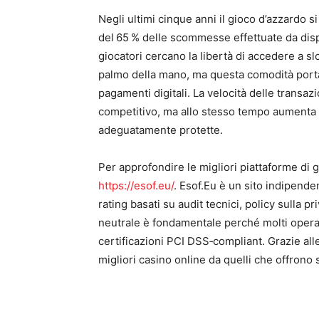
Negli ultimi cinque anni il gioco d’azzardo 
del 65 % delle scommesse effettuate da dispo
giocatori cercano la libertà di accedere a s
palmo della mano, ma questa comodità porta 
pagamenti digitali. La velocità delle transa
competitivo, ma allo stesso tempo aumenta l
adeguatamente protette.
Per approfondire le migliori piattaforme di gi
https://esof.eu/
. Esof.Eu è un sito indipende
rating basati su audit tecnici, policy sulla 
neutrale è fondamentale perché molti opera
certificazioni PCI DSS‑compliant. Grazie alle
migliori casino online da quelli che offrono 