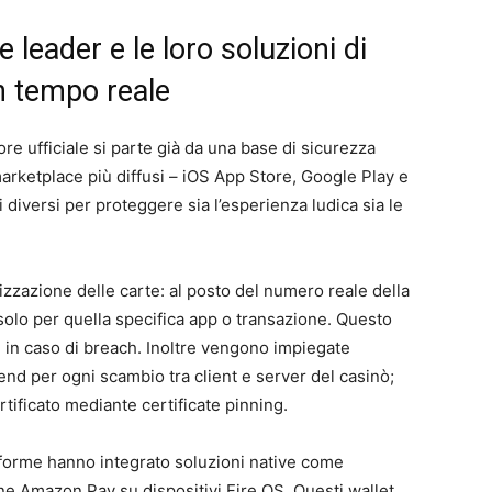
 leader e le loro soluzioni di
n tempo reale
re ufficiale si parte già da una base di sicurezza
 marketplace più diffusi – iOS App Store, Google Play e
iversi per proteggere sia l’esperienza ludica sia le
izzazione delle carte: al posto del numero reale della
solo per quella specifica app o transazione. Questo
ti in caso di breach. Inoltre vengono impiegate
end per ogni scambio tra client e server del casinò;
rtificato mediante certificate pinning.
taforme hanno integrato soluzioni native come
e Amazon Pay su dispositivi Fire OS. Questi wallet