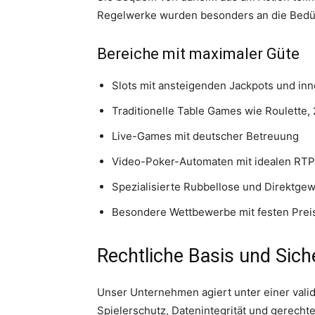
Regelwerke wurden besonders an die Bedü
Bereiche mit maximaler Güte
Slots mit ansteigenden Jackpots und in
Traditionelle Table Games wie Roulette,
Live-Games mit deutscher Betreuung
Video-Poker-Automaten mit idealen RT
Spezialisierte Rubbellose und Direktg
Besondere Wettbewerbe mit festen Prei
Rechtliche Basis und Sic
Unser Unternehmen agiert unter einer valid
Spielerschutz, Datenintegrität und gerecht