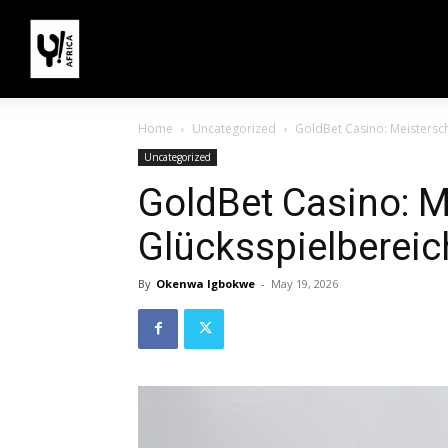
Home
Uncategorized
GoldBet Casino: Meistersch
Uncategorized
GoldBet Casino: M
Glücksspielbereic
By
Okenwa Igbokwe
-
May 19, 2026