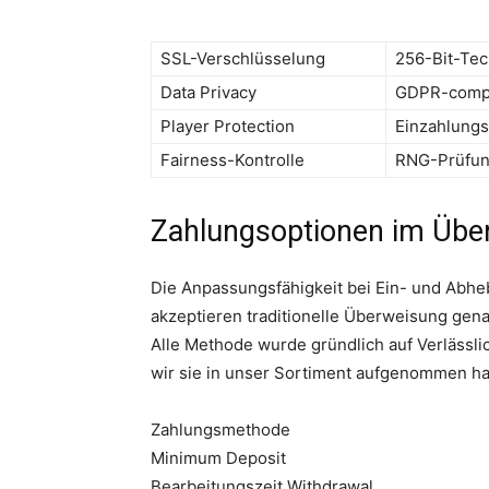
SSL-Verschlüsselung
256-Bit-Tec
Data Privacy
GDPR-compl
Player Protection
Einzahlungs
Fairness-Kontrolle
RNG-Prüfun
Zahlungsoptionen im Über
Die Anpassungsfähigkeit bei Ein- und Abh
akzeptieren traditionelle Überweisung gen
Alle Methode wurde gründlich auf Verlässli
wir sie in unser Sortiment aufgenommen h
Zahlungsmethode
Minimum Deposit
Bearbeitungszeit Withdrawal