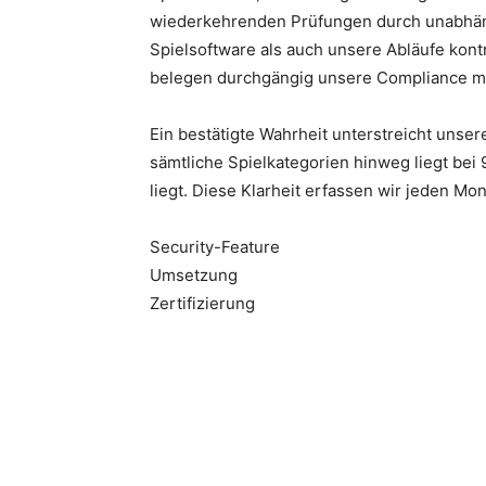
wiederkehrenden Prüfungen durch unabhängi
Spielsoftware als auch unsere Abläufe kont
belegen durchgängig unsere Compliance mi
Ein bestätigte Wahrheit unterstreicht unser
sämtliche Spielkategorien hinweg liegt bei
liegt. Diese Klarheit erfassen wir jeden Mo
Security-Feature
Umsetzung
Zertifizierung