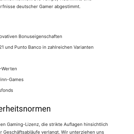
rfnisse deutscher Gamer abgestimmt.
novativen Bonuseigenschaften
 21 und Punto Banco in zahlreichen Varianten
P-Werten
ewinn-Games
sfonds
herheitsnormen
en Gaming-Lizenz, die strikte Auflagen hinsichtlich
er Geschäftsabläufe verlangt. Wir unterziehen uns