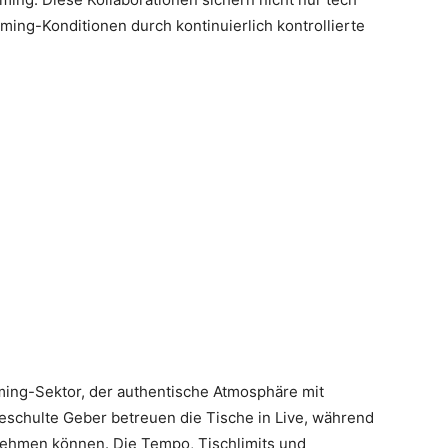
ing-Konditionen durch kontinuierlich kontrollierte
aming-Sektor, der authentische Atmosphäre mit
eschulte Geber betreuen die Tische in Live, während
nehmen können. Die Tempo, Tischlimits und