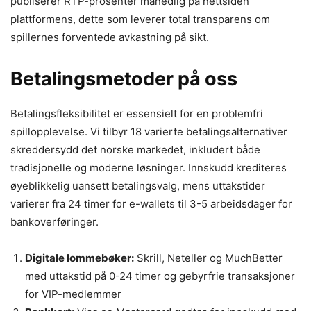
publiserer RTP-prosenter månedlig på nettsiden
plattformens, dette som leverer total transparens om
spillernes forventede avkastning på sikt.
Betalingsmetoder på oss
Betalingsfleksibilitet er essensielt for en problemfri
spillopplevelse. Vi tilbyr 18 varierte betalingsalternativer
skreddersydd det norske markedet, inkludert både
tradisjonelle og moderne løsninger. Innskudd krediteres
øyeblikkelig uansett betalingsvalg, mens uttakstider
varierer fra 24 timer for e-wallets til 3-5 arbeidsdager for
bankoverføringer.
Digitale lommebøker:
Skrill, Neteller og MuchBetter
med uttakstid på 0-24 timer og gebyrfrie transaksjoner
for VIP-medlemmer