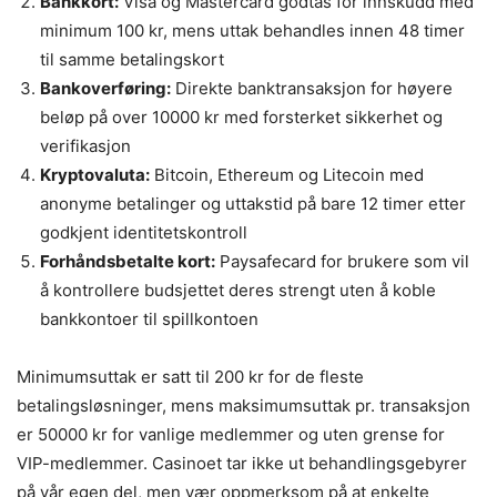
Bankkort:
Visa og Mastercard godtas for innskudd med
minimum 100 kr, mens uttak behandles innen 48 timer
til samme betalingskort
Bankoverføring:
Direkte banktransaksjon for høyere
beløp på over 10000 kr med forsterket sikkerhet og
verifikasjon
Kryptovaluta:
Bitcoin, Ethereum og Litecoin med
anonyme betalinger og uttakstid på bare 12 timer etter
godkjent identitetskontroll
Forhåndsbetalte kort:
Paysafecard for brukere som vil
å kontrollere budsjettet deres strengt uten å koble
bankkontoer til spillkontoen
Minimumsuttak er satt til 200 kr for de fleste
betalingsløsninger, mens maksimumsuttak pr. transaksjon
er 50000 kr for vanlige medlemmer og uten grense for
VIP-medlemmer. Casinoet tar ikke ut behandlingsgebyrer
på vår egen del, men vær oppmerksom på at enkelte