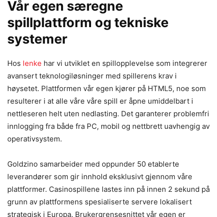
Vår egen særegne
spillplattform og tekniske
systemer
Hos
lenke
har vi utviklet en spillopplevelse som integrerer
avansert teknologiløsninger med spillerens krav i
høysetet. Plattformen vår egen kjører på HTML5, noe som
resulterer i at alle våre våre spill er åpne umiddelbart i
nettleseren helt uten nedlasting. Det garanterer problemfri
innlogging fra både fra PC, mobil og nettbrett uavhengig av
operativsystem.
Goldzino samarbeider med oppunder 50 etablerte
leverandører som gir innhold eksklusivt gjennom våre
plattformer. Casinospillene lastes inn på innen 2 sekund på
grunn av plattformens spesialiserte servere lokalisert
strategisk i Europa. Brukergrensesnittet vår egen er