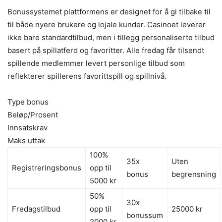
Bonussystemet plattformens er designet for å gi tilbake til
til både nyere brukere og lojale kunder. Casinoet leverer
ikke bare standardtilbud, men i tillegg personaliserte tilbud
basert på spillatferd og favoritter. Alle fredag får tilsendt
spillende medlemmer levert personlige tilbud som
reflekterer spillerens favorittspill og spillnivå.
Type bonus
Beløp/Prosent
Innsatskrav
Maks uttak
100%
35x
Uten
Registreringsbonus
opp til
bonus
begrensning
5000 kr
50%
30x
Fredagstilbud
opp til
25000 kr
bonussum
2000 kr