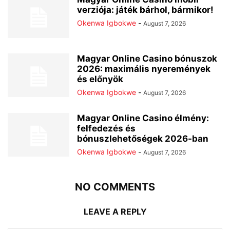
verziója: játék bárhol, bármikor!
Okenwa Igbokwe
-
August 7, 2026
Magyar Online Casino bónuszok
2026: maximális nyeremények
és előnyök
Okenwa Igbokwe
-
August 7, 2026
Magyar Online Casino élmény:
felfedezés és
bónuszlehetőségek 2026-ban
Okenwa Igbokwe
-
August 7, 2026
NO COMMENTS
LEAVE A REPLY