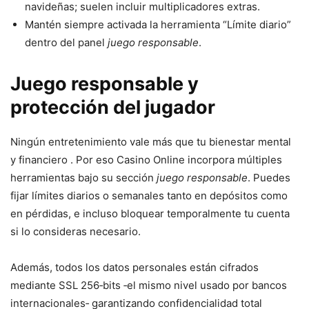
navideñas; suelen incluir multiplicadores extras.
Mantén siempre activada la herramienta “Límite diario”
dentro del panel
juego responsable
.
Juego responsable y
protección del jugador
Ningún entretenimiento vale más que tu bienestar mental
y financiero . Por eso Casino Online incorpora múltiples
herramientas bajo su sección
juego responsable
. Puedes
fijar límites diarios o semanales tanto en depósitos como
en pérdidas, e incluso bloquear temporalmente tu cuenta
si lo consideras necesario.
Además, todos los datos personales están cifrados
mediante SSL 256‑bits ‑​el mismo nivel usado por bancos
internacionales‑ garantizando confidencialidad total