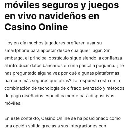
móviles seguros y juegos
en vivo navideños en
Casino Online
Hoy en día muchos jugadores prefieren usar su
smartphone para apostar desde cualquier lugar. Sin
embargo, el principal obstáculo sigue siendo la confianza
al introducir datos bancarios en una pantalla pequeña. ¿Te
has preguntado alguna vez por qué algunas plataformas
parecen más seguras que otras? La respuesta está en la
combinación de tecnología de cifrado avanzado y métodos
de pago diseñados específicamente para dispositivos
móviles.
En este contexto, Casino Online se ha posicionado como
una opción sólida gracias a sus integraciones con