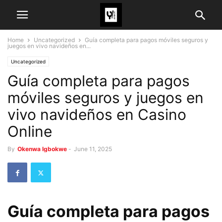
Home
Uncategorized
Guía completa para pagos móviles seguros y
juegos en vivo navideños en...
Uncategorized
Guía completa para pagos
móviles seguros y juegos en
vivo navideños en Casino
Online
By
Okenwa Igbokwe
-
June 11, 2025
Guía completa para pagos