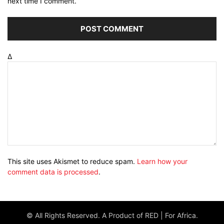
next time I comment.
Δ
This site uses Akismet to reduce spam.
Learn how your
comment data is processed
.
© All Rights Reserved. A Product of RED | For Africa.