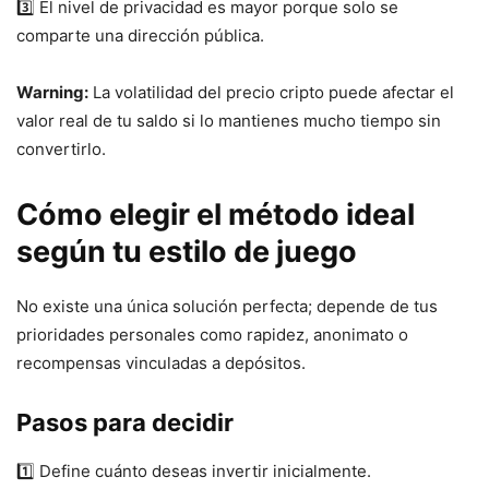
3️⃣ El nivel de privacidad es mayor porque solo se
comparte una dirección pública.
Warning:
La volatilidad del precio cripto puede afectar el
valor real de tu saldo si lo mantienes mucho tiempo sin
convertirlo.
Cómo elegir el método ideal
según tu estilo de juego
No existe una única solución perfecta; depende de tus
prioridades personales como rapidez, anonimato o
recompensas vinculadas a depósitos.
Pasos para decidir
1️⃣ Define cuánto deseas invertir inicialmente.