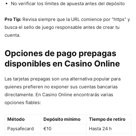
No verificar los límites de apuesta antes del depósito
Pro Tip:
Revisa siempre que la URL comience por “https” y
busca el sello de juego responsable antes de crear tu
cuenta.
Opciones de pago prepagas
disponibles en Casino Online
Las tarjetas prepagas son una alternativa popular para
quienes prefieren no exponer sus cuentas bancarias
directamente. En Casino Online encontrarás varias
opciones fiables:
Método
Depósito mínimo
Tiempo de retiro
Paysafecard
€10
Hasta 24 h