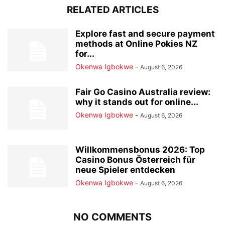
RELATED ARTICLES
Explore fast and secure payment
methods at Online Pokies NZ
for...
Okenwa Igbokwe
-
August 6, 2026
Fair Go Casino Australia review:
why it stands out for online...
Okenwa Igbokwe
-
August 6, 2026
Willkommensbonus 2026: Top
Casino Bonus Österreich für
neue Spieler entdecken
Okenwa Igbokwe
-
August 6, 2026
NO COMMENTS