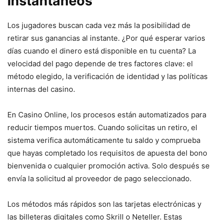
instantáneos
Los jugadores buscan cada vez más la posibilidad de
retirar sus ganancias al instante. ¿Por qué esperar varios
días cuando el dinero está disponible en tu cuenta? La
velocidad del pago depende de tres factores clave: el
método elegido, la verificación de identidad y las políticas
internas del casino.
En Casino Online, los procesos están automatizados para
reducir tiempos muertos. Cuando solicitas un retiro, el
sistema verifica automáticamente tu saldo y comprueba
que hayas completado los requisitos de apuesta del bono
bienvenida o cualquier promoción activa. Solo después se
envía la solicitud al proveedor de pago seleccionado.
Los métodos más rápidos son las tarjetas electrónicas y
las billeteras digitales como Skrill o Neteller. Estas