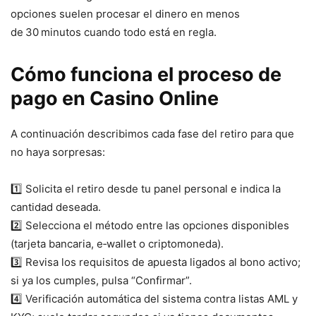
opciones suelen procesar el dinero en menos
de 30 minutos cuando todo está en regla.
Cómo funciona el proceso de
pago en Casino Online
A continuación describimos cada fase del retiro para que
no haya sorpresas:
1️⃣ Solicita el retiro desde tu panel personal e indica la
cantidad deseada.
2️⃣ Selecciona el método entre las opciones disponibles
(tarjeta bancaria, e‑wallet o criptomoneda).
3️⃣ Revisa los requisitos de apuesta ligados al bono activo;
si ya los cumples, pulsa “Confirmar”.
4️⃣ Verificación automática del sistema contra listas AML y