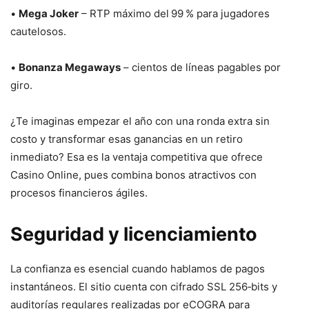
•
Mega Joker
– RTP máximo del 99 % para jugadores
cautelosos.
•
Bonanza Megaways
– cientos de líneas pagables por
giro.
¿Te imaginas empezar el año con una ronda extra sin
costo y transformar esas ganancias en un retiro
inmediato? Esa es la ventaja competitiva que ofrece
Casino Online, pues combina bonos atractivos con
procesos financieros ágiles.
Seguridad y licenciamiento
La confianza es esencial cuando hablamos de pagos
instantáneos. El sitio cuenta con cifrado SSL 256‑bits y
auditorías regulares realizadas por eCOGRA para