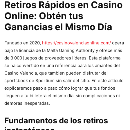
Retiros Rápidos en Casino
Online: Obtén tus
Ganancias el Mismo Día
Fundado en 2020,
https://casinovalenciaonline.com/
opera
bajo la licencia de la Malta Gaming Authority y ofrece más
de 3 000 juegos de proveedores líderes. Esta plataforma
se ha convertido en una referencia para los amantes del
Casino Valencia, que también pueden disfrutar del
sportsbook de Sportium sin salir del sitio. En este artículo
explicaremos paso a paso cómo lograr que tus fondos
lleguen a tu billetera el mismo día, sin complicaciones ni
demoras inesperadas.
Fundamentos de los retiros