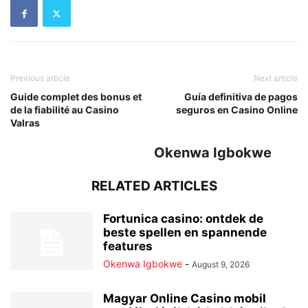
Previous article
Next article
Guide complet des bonus et
Guía definitiva de pagos
de la fiabilité au Casino
seguros en Casino Online
Valras
Okenwa Igbokwe
RELATED ARTICLES
Fortunica casino: ontdek de
beste spellen en spannende
features
Okenwa Igbokwe
-
August 9, 2026
Magyar Online Casino mobil