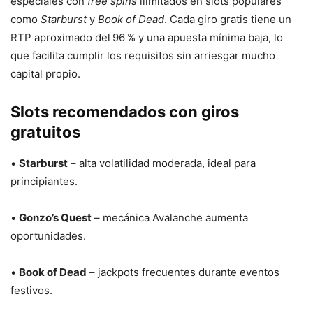
especiales con
free spins
ilimitados en slots populares
como
Starburst
y
Book of Dead
. Cada giro gratis tiene un
RTP aproximado del 96 % y una apuesta mínima baja, lo
que facilita cumplir los requisitos sin arriesgar mucho
capital propio.
Slots recomendados con giros
gratuitos
•
Starburst
– alta volatilidad moderada, ideal para
principiantes.
•
Gonzo’s Quest
– mecánica Avalanche aumenta
oportunidades.
•
Book of Dead
– jackpots frecuentes durante eventos
festivos.