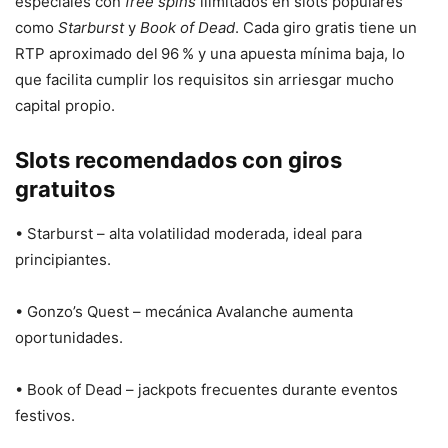
especiales con
free spins
ilimitados en slots populares
como
Starburst
y
Book of Dead
. Cada giro gratis tiene un
RTP aproximado del 96 % y una apuesta mínima baja, lo
que facilita cumplir los requisitos sin arriesgar mucho
capital propio.
Slots recomendados con giros
gratuitos
• Starburst – alta volatilidad moderada, ideal para
principiantes.
• Gonzo’s Quest – mecánica Avalanche aumenta
oportunidades.
• Book of Dead – jackpots frecuentes durante eventos
festivos.