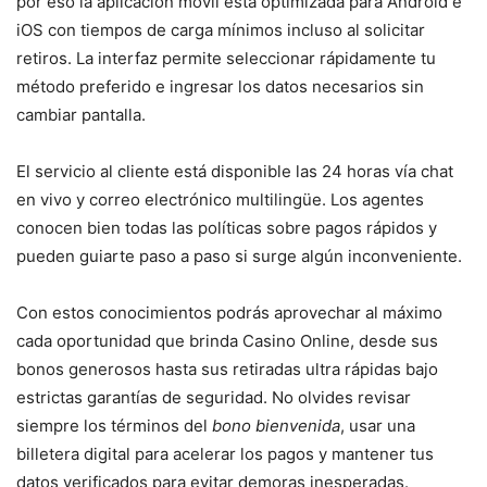
por eso la aplicación móvil está optimizada para Android e
iOS con tiempos de carga mínimos incluso al solicitar
retiros. La interfaz permite seleccionar rápidamente tu
método preferido e ingresar los datos necesarios sin
cambiar pantalla.
El servicio al cliente está disponible las 24 horas vía chat
en vivo y correo electrónico multilingüe. Los agentes
conocen bien todas las políticas sobre pagos rápidos y
pueden guiarte paso a paso si surge algún inconveniente.
Con estos conocimientos podrás aprovechar al máximo
cada oportunidad que brinda Casino Online, desde sus
bonos generosos hasta sus retiradas ultra rápidas bajo
estrictas garantías de seguridad. No olvides revisar
siempre los términos del
bono bienvenida
, usar una
billetera digital para acelerar los pagos y mantener tus
datos verificados para evitar demoras inesperadas.