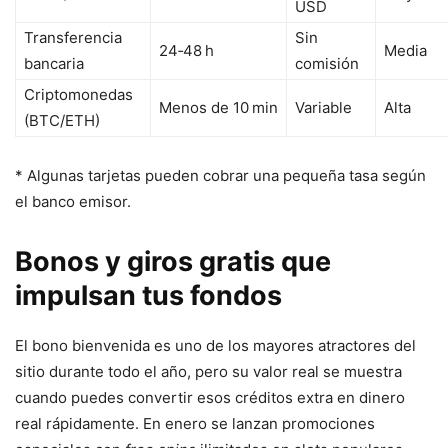
USD
Transferencia
Sin
24‑48 h
Media
bancaria
comisión
Criptomonedas
Menos de 10 min
Variable
Alta
(BTC/ETH)
* Algunas tarjetas pueden cobrar una pequeña tasa según
el banco emisor.
Bonos y giros gratis que
impulsan tus fondos
El bono bienvenida es uno de los mayores atractores del
sitio durante todo el año, pero su valor real se muestra
cuando puedes convertir esos créditos extra en dinero
real rápidamente. En enero se lanzan promociones