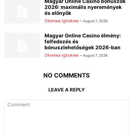
Magyar Online Casino bónuszok
2026: maximális nyeremények
és előnyök
Okenwa Igbokwe
-
August 7, 2026
Magyar Online Casino élmény:
felfedezés és
bónuszlehetőségek 2026-ban
Okenwa Igbokwe
-
August 7, 2026
NO COMMENTS
LEAVE A REPLY