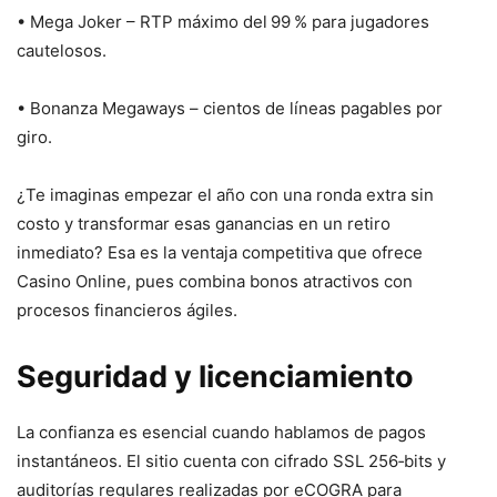
• Mega Joker – RTP máximo del 99 % para jugadores
cautelosos.
• Bonanza Megaways – cientos de líneas pagables por
giro.
¿Te imaginas empezar el año con una ronda extra sin
costo y transformar esas ganancias en un retiro
inmediato? Esa es la ventaja competitiva que ofrece
Casino Online, pues combina bonos atractivos con
procesos financieros ágiles.
Seguridad y licenciamiento
La confianza es esencial cuando hablamos de pagos
instantáneos. El sitio cuenta con cifrado SSL 256‑bits y
auditorías regulares realizadas por eCOGRA para