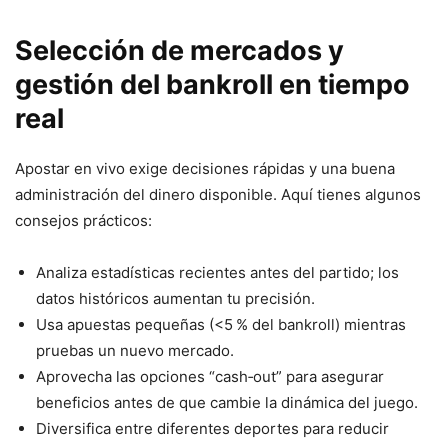
Selección de mercados y
gestión del bankroll en tiempo
real
Apostar en vivo exige decisiones rápidas y una buena
administración del dinero disponible. Aquí tienes algunos
consejos prácticos:
Analiza estadísticas recientes antes del partido; los
datos históricos aumentan tu precisión.
Usa apuestas pequeñas (<5 % del bankroll) mientras
pruebas un nuevo mercado.
Aprovecha las opciones “cash‑out” para asegurar
beneficios antes de que cambie la dinámica del juego.
Diversifica entre diferentes deportes para reducir