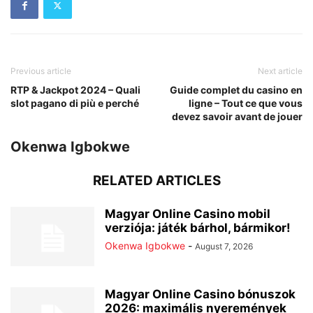
Previous article
Next article
RTP & Jackpot 2024 – Quali
Guide complet du casino en
slot pagano di più e perché
ligne – Tout ce que vous
devez savoir avant de jouer
Okenwa Igbokwe
RELATED ARTICLES
Magyar Online Casino mobil
verziója: játék bárhol, bármikor!
Okenwa Igbokwe
-
August 7, 2026
Magyar Online Casino bónuszok
2026: maximális nyeremények