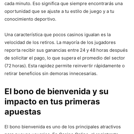
cada minuto. Eso significa que siempre encontrarás una
oportunidad que se ajuste a tu estilo de juego y a tu
conocimiento deportivo.
Una característica que pocos casinos igualan es la
velocidad de los retiros. La mayoría de los jugadores
reporta recibir sus ganancias entre 24 y 48 horas después
de solicitar el pago, lo que supera el promedio del sector
(72 horas). Esta rapidez permite reinvertir rápidamente o
retirar beneficios sin demoras innecesarias.
El bono de bienvenida y su
impacto en tus primeras
apuestas
El bono bienvenida es uno de los principales atractivos