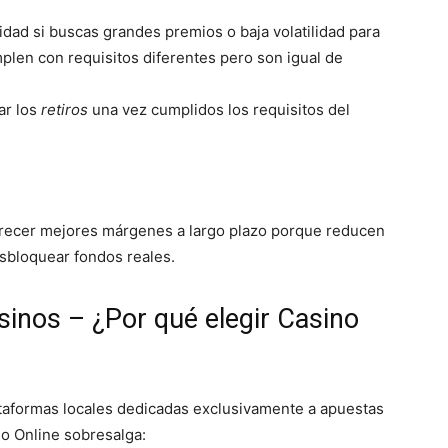
idad si buscas grandes premios o baja volatilidad para
len con requisitos diferentes pero son igual de
ar los
retiros
una vez cumplidos los requisitos del
ofrecer mejores márgenes a largo plazo porque reducen
esbloquear fondos reales.
inos – ¿Por qué elegir Casino
ataformas locales dedicadas exclusivamente a apuestas
no Online sobresalga: