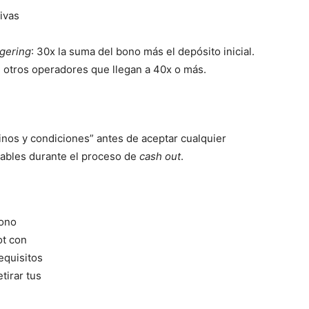
ivas
gering
: 30x la suma del bono más el depósito inicial.
otros operadores que llegan a 40x o más.
inos y condiciones” antes de aceptar cualquier
dables durante el proceso de
cash out
.
bono
ot con
equisitos
tirar tus