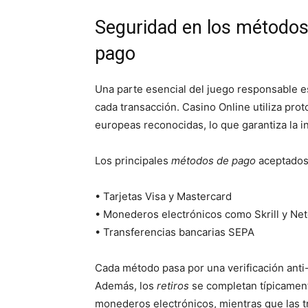
Seguridad en los métodos
pago
Una parte esencial del juego responsable e
cada transacción. Casino Online utiliza pro
europeas reconocidas, lo que garantiza la in
Los principales
métodos de pago
aceptados
• Tarjetas Visa y Mastercard
• Monederos electrónicos como Skrill y Net
• Transferencias bancarias SEPA
Cada método pasa por una verificación anti-
Además, los
retiros
se completan típicament
monederos electrónicos, mientras que las t