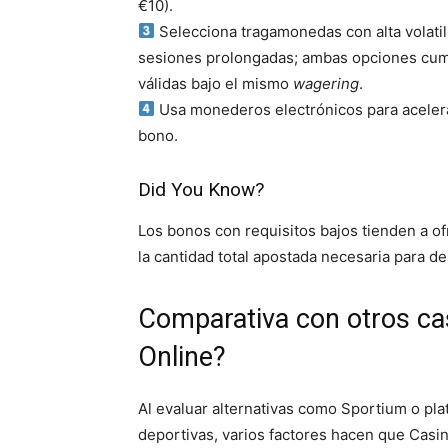
€10).
Selecciona tragamonedas con alta volatil
sesiones prolongadas; ambas opciones cump
válidas bajo el mismo
wagering
.
Usa monederos electrónicos para aceler
bono.
Did You Know?
Los bonos con requisitos bajos tienden a 
la cantidad total apostada necesaria para d
Comparativa con otros cas
Online?
Al evaluar alternativas como Sportium o pl
deportivas, varios factores hacen que Casi