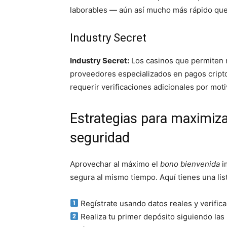
laborables — aún así mucho más rápido que 
Industry Secret
Industry Secret:
Los casinos que permiten r
proveedores especializados en pagos cripto
requerir verificaciones adicionales por moti
Estrategias para maximiza
seguridad
Aprovechar al máximo el
bono bienvenida
i
segura al mismo tiempo. Aquí tienes una lis
Regístrate usando datos reales y verifica
Realiza tu primer depósito siguiendo la