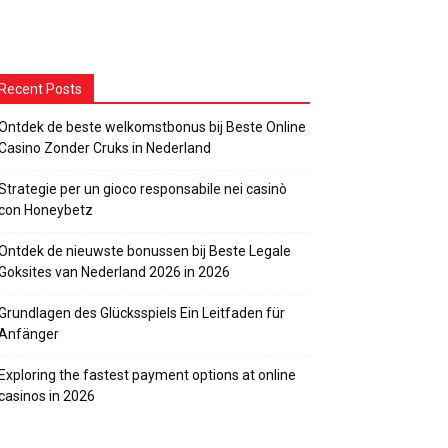
Recent Posts
Ontdek de beste welkomstbonus bij Beste Online
Casino Zonder Cruks in Nederland
Strategie per un gioco responsabile nei casinò
con Honeybetz
Ontdek de nieuwste bonussen bij Beste Legale
Goksites van Nederland 2026 in 2026
Grundlagen des Glücksspiels Ein Leitfaden für
Anfänger
Exploring the fastest payment options at online
casinos in 2026