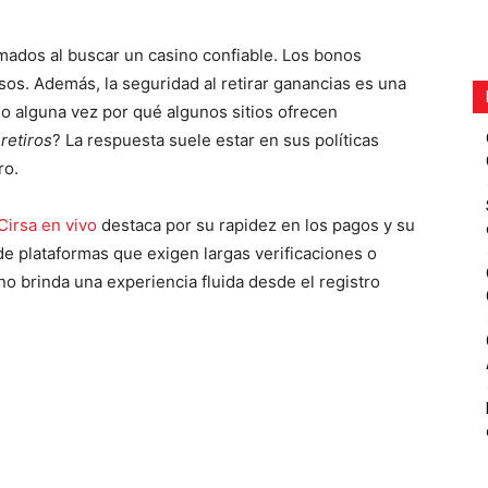
ados al buscar un casino confiable. Los bonos
os. Además, la seguridad al retirar ganancias es una
 alguna vez por qué algunos sitios ofrecen
s
retiros
? La respuesta suele estar en sus políticas
ro.
Cirsa en vivo
destaca por su rapidez en los pagos y su
de plataformas que exigen largas verificaciones o
ino brinda una experiencia fluida desde el registro