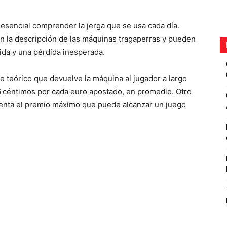
s esencial comprender la jerga que se usa cada día.
 la descripción de las máquinas tragaperras y pueden
tida y una pérdida inesperada.
je teórico que devuelve la máquina al jugador a largo
6 céntimos por cada euro apostado, en promedio. Otro
senta el premio máximo que puede alcanzar un juego