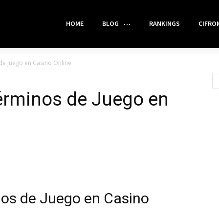
HOME
BLOG
RANKINGS
CIFRO
de Juego en Casino Online
érminos de Juego en
nos de Juego en Casino