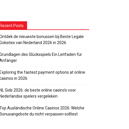
Recent Posts
Ontdek de nieuwste bonussen bij Beste Legale
Goksites van Nederland 2026 in 2026
Grundlagen des Glücksspiels Ein Leitfaden für
Anfänger
Exploring the fastest payment options at online
casinos in 2026
NL Gids 2026: de beste online casino’s voor
Nederlandse spelers vergeleken
Top Ausländische Online Casinos 2026: Welche
Bonusangebote du nicht verpassen solltest