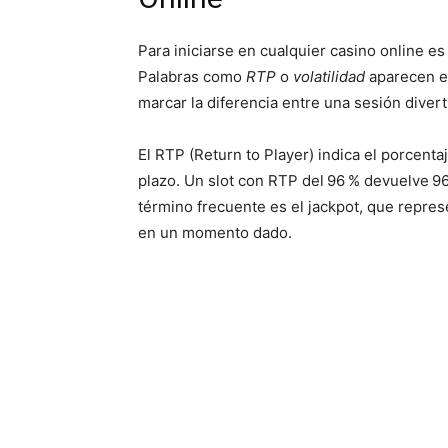
Para iniciarse en cualquier casino online e
Palabras como
RTP
o
volatilidad
aparecen en
marcar la diferencia entre una sesión diver
El RTP (Return to Player) indica el porcenta
plazo. Un slot con RTP del 96 % devuelve 9
término frecuente es el jackpot, que repre
en un momento dado.