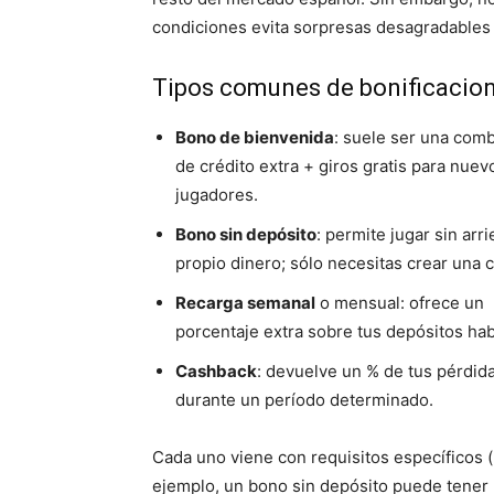
condiciones evita sorpresas desagradables a
Tipos comunes de bonificacio
Bono de bienvenida
: suele ser una com
de crédito extra + giros gratis para nuev
jugadores.
Bono sin depósito
: permite jugar sin arri
propio dinero; sólo necesitas crear una 
Recarga semanal
o mensual: ofrece un
porcentaje extra sobre tus depósitos hab
Cashback
: devuelve un % de tus pérdid
durante un período determinado.
Cada uno viene con requisitos específicos (
ejemplo, un bono sin depósito puede tener u