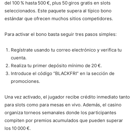
del 100 % hasta 500 €, plus 50 giros gratis en slots
seleccionados. Este paquete supera al típico bono
estándar que ofrecen muchos sitios competidores.
Para activar el bono basta seguir tres pasos simples:
Regístrate usando tu correo electrónico y verifica tu
cuenta.
Realiza tu primer depósito mínimo de 20 €.
Introduce el código “BLACKFRI” en la sección de
promociones.
Una vez activado, el jugador recibe crédito inmediato tanto
para slots como para mesas en vivo. Además, el casino
organiza torneos semanales donde los participantes
compiten por premios acumulados que pueden superar
los 10 000 €.