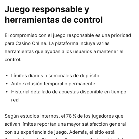
Juego responsable y
herramientas de control
El compromiso con el juego responsable es una prioridad
para Casino Online. La plataforma incluye varias
herramientas que ayudan a los usuarios a mantener el
control:
Límites diarios o semanales de depósito
Autoexclusión temporal o permanente
Historial detallado de apuestas disponible en tiempo
real
Según estudios internos, el 78 % de los jugadores que
activan límites reportan una mayor satisfacción general
con su experiencia de juego. Además, el sitio está