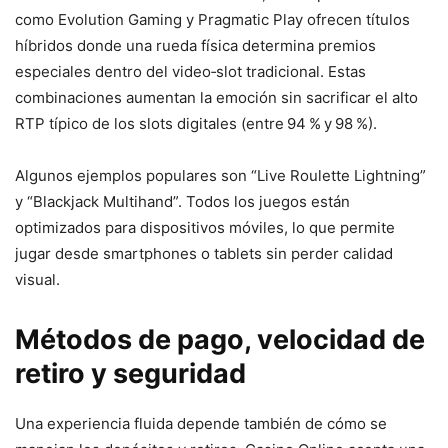
como Evolution Gaming y Pragmatic Play ofrecen títulos
híbridos donde una rueda física determina premios
especiales dentro del video‑slot tradicional. Estas
combinaciones aumentan la emoción sin sacrificar el alto
RTP típico de los slots digitales (entre 94 % y 98 %).
Algunos ejemplos populares son “Live Roulette Lightning”
y “Blackjack Multihand”. Todos los juegos están
optimizados para dispositivos móviles, lo que permite
jugar desde smartphones o tablets sin perder calidad
visual.
Métodos de pago, velocidad de
retiro y seguridad
Una experiencia fluida depende también de cómo se