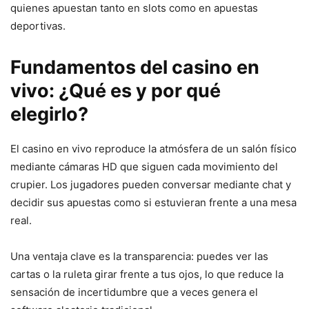
quienes apuestan tanto en slots como en apuestas
deportivas.
Fundamentos del casino en
vivo: ¿Qué es y por qué
elegirlo?
El casino en vivo reproduce la atmósfera de un salón físico
mediante cámaras HD que siguen cada movimiento del
crupier. Los jugadores pueden conversar mediante chat y
decidir sus apuestas como si estuvieran frente a una mesa
real.
Una ventaja clave es la transparencia: puedes ver las
cartas o la ruleta girar frente a tus ojos, lo que reduce la
sensación de incertidumbre que a veces genera el