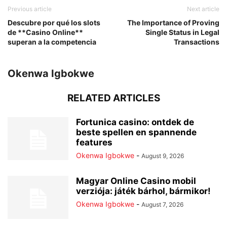
Previous article
Next article
Descubre por qué los slots
The Importance of Proving
de **Casino Online**
Single Status in Legal
superan a la competencia
Transactions
Okenwa Igbokwe
RELATED ARTICLES
Fortunica casino: ontdek de
beste spellen en spannende
features
Okenwa Igbokwe
-
August 9, 2026
Magyar Online Casino mobil
verziója: játék bárhol, bármikor!
Okenwa Igbokwe
-
August 7, 2026