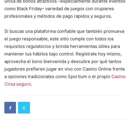
única de bonos atractivos –especialmente durante eventos
como Black Friday– variedad de juegos con crupieres
profesionales y métodos de pago rápidos y seguros.
Si buscas una plataforma confiable que también promueva
el juego responsable, este sitio cumple con todos los
requisitos regulatorios y brinda herramientas útiles para
mantener tus hábitos bajo control. Regístrate hoy mismo,
aprovecha el bono bienvenida y descubre por qué tantos
jugadores prefieren jugar en vivo con Casino Online frente
a opciones tradicionales como Sportium o el propio
Casino
Cirsa seguro
.​