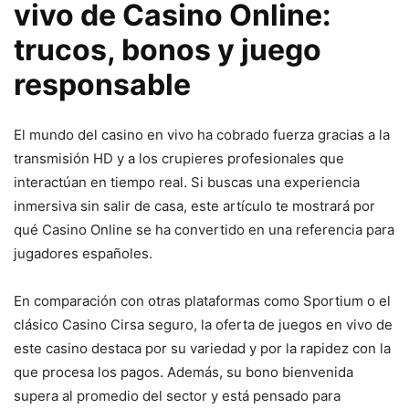
vivo de Casino Online:
trucos, bonos y juego
responsable
El mundo del casino en vivo ha cobrado fuerza gracias a la
transmisión HD y a los crupieres profesionales que
interactúan en tiempo real. Si buscas una experiencia
inmersiva sin salir de casa, este artículo te mostrará por
qué Casino Online se ha convertido en una referencia para
jugadores españoles.
En comparación con otras plataformas como Sportium o el
clásico Casino Cirsa seguro, la oferta de juegos en vivo de
este casino destaca por su variedad y por la rapidez con la
que procesa los pagos. Además, su bono bienvenida
supera al promedio del sector y está pensado para