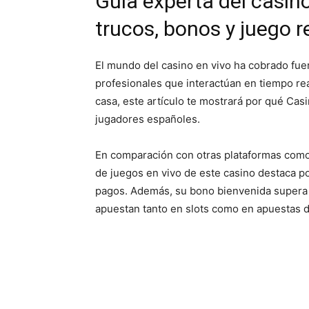
Guía experta del casino
trucos, bonos y juego 
El mundo del casino en vivo ha cobrado fuer
profesionales que interactúan en tiempo rea
casa, este artículo te mostrará por qué Cas
jugadores españoles.
En comparación con otras plataformas como 
de juegos en vivo de este casino destaca po
pagos. Además, su bono bienvenida supera 
apuestan tanto en slots como en apuestas d