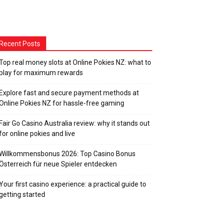
Recent Posts
Top real money slots at Online Pokies NZ: what to
play for maximum rewards
Explore fast and secure payment methods at
Online Pokies NZ for hassle-free gaming
Fair Go Casino Australia review: why it stands out
for online pokies and live
Willkommensbonus 2026: Top Casino Bonus
Österreich für neue Spieler entdecken
Your first casino experience: a practical guide to
getting started