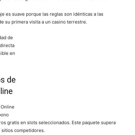
aje es suave porque las reglas son idénticas a las
 su primera visita a un casino terrestre.
dad de
directa
sible en
os de
line
 Online
bono
iros gratis en slots seleccionados. Este paquete supera
 sitios competidores.