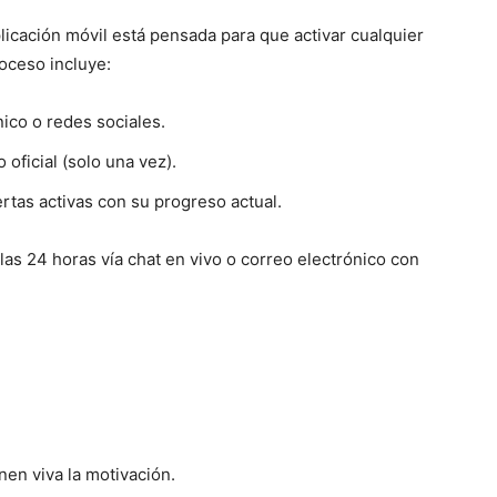
plicación móvil está pensada para que activar cualquier
roceso incluye:
ico o redes sociales.
oficial (solo una vez).
rtas activas con su progreso actual.
las 24 horas vía chat en vivo o correo electrónico con
en viva la motivación.