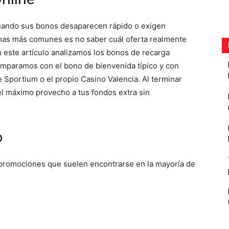
cuando sus bonos desaparecen rápido o exigen
mas más comunes es no saber cuál oferta realmente
En este artículo analizamos los bonos de recarga
omparamos con el bono de bienvenida típico y con
Sportium o el propio Casino Valencia. Al terminar
 el máximo provecho a tus fondos extra sin
o
 promociones que suelen encontrarse en la mayoría de