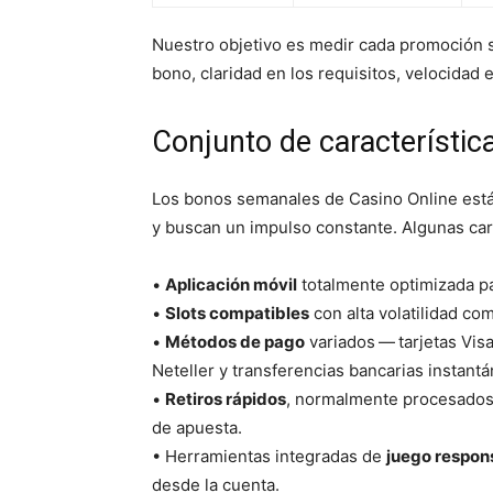
Nuestro objetivo es medir cada promoción seg
bono, claridad en los requisitos, velocidad 
Conjunto de característic
Los bonos semanales de Casino Online están
y buscan un impulso constante. Algunas car
•
Aplicación móvil
totalmente optimizada pa
•
Slots compatibles
con alta volatilidad c
•
Métodos de pago
variados — tarjetas Vis
Neteller y transferencias bancarias instantá
•
Retiros rápidos
, normalmente procesados 
de apuesta.
• Herramientas integradas de
juego respon
desde la cuenta.