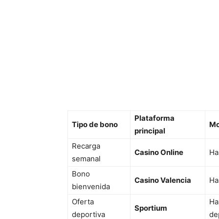
Plataforma
Tipo de bono
Mo
principal
Recarga
Casino Online
Ha
semanal
Bono
Casino Valencia
Ha
bienvenida
Oferta
Ha
Sportium
deportiva
de