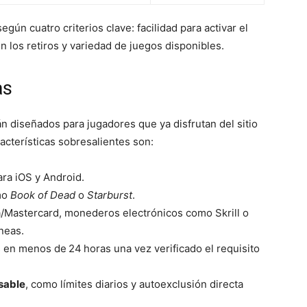
ún cuatro criterios clave: facilidad para activar el
en los retiros y variedad de juegos disponibles.
as
 diseñados para jugadores que ya disfrutan del sitio
acterísticas sobresalientes son:
ra iOS y Android.
omo
Book of Dead
o
Starburst
.
a/Mastercard, monederos electrónicos como Skrill o
neas.
en menos de 24 horas una vez verificado el requisito
sable
, como límites diarios y autoexclusión directa