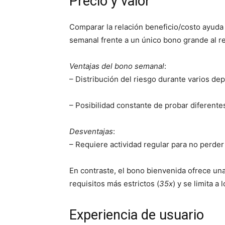
Precio y valor
Comparar la relación beneficio/costo ayuda 
semanal frente a un único bono grande al re
Ventajas del bono semanal
:
– Distribución del riesgo durante varios de
– Posibilidad constante de probar diferentes 
Desventajas
:
– Requiere actividad regular para no perde
En contraste, el bono bienvenida ofrece una 
requisitos más estrictos (
35x
) y se limita 
Experiencia de usuario