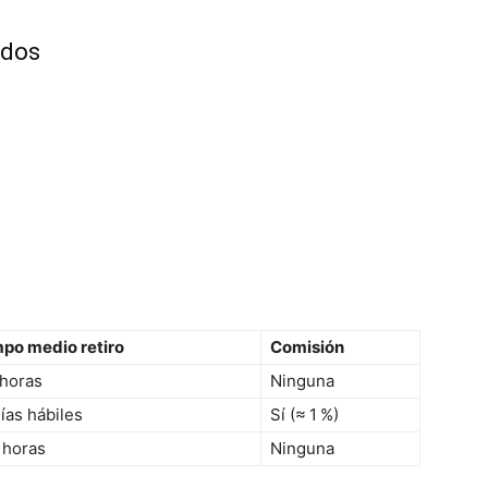
odos
po medio retiro
Comisión
 horas
Ninguna
días hábiles
Sí (≈ 1 %)
 horas
Ninguna