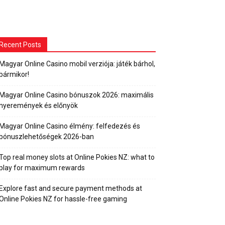
Recent Posts
Magyar Online Casino mobil verziója: játék bárhol,
bármikor!
Magyar Online Casino bónuszok 2026: maximális
nyeremények és előnyök
Magyar Online Casino élmény: felfedezés és
bónuszlehetőségek 2026-ban
Top real money slots at Online Pokies NZ: what to
play for maximum rewards
Explore fast and secure payment methods at
Online Pokies NZ for hassle-free gaming