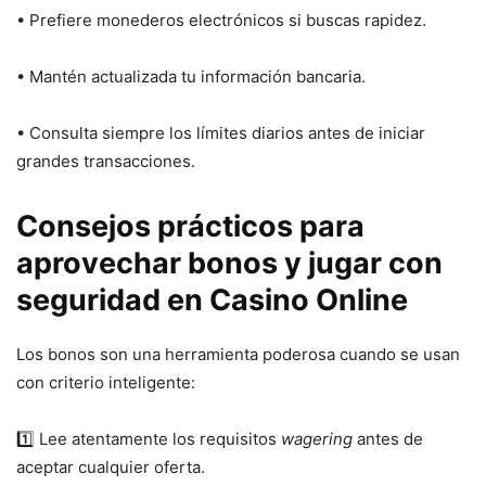
• Prefiere monederos electrónicos si buscas rapidez.
• Mantén actualizada tu información bancaria.
• Consulta siempre los límites diarios antes de iniciar
grandes transacciones.
Consejos prácticos para
aprovechar bonos y jugar con
seguridad en Casino Online
Los bonos son una herramienta poderosa cuando se usan
con criterio inteligente:
1️⃣ Lee atentamente los requisitos
wagering
antes de
aceptar cualquier oferta.