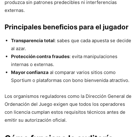
produzca sin patrones predecibles ni interferencias
externas.
Principales beneficios para el jugador
Transparencia total
: sabes que cada apuesta se decide
al azar.
Protección contra fraudes
: evita manipulaciones
internas o externas.
Mayor confianza
al comparar varios sitios como
Sportium o plataformas con bono bienvenida atractivo.
Los organismos reguladores como la Dirección General de
Ordenación del Juego exigen que todos los operadores
con licencia cumplan estos requisitos técnicos antes de
emitir su autorización oficial.