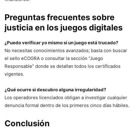
Preguntas frecuentes sobre
justicia en los juegos digitales
¿Puedo verificar yo mismo si un juego está trucado?
No necesitas conocimientos avanzados; basta con buscar
el sello eCOGRA o consultar la sección “Juego
Responsable” donde se detallan todos los certificados
vigentes.
¿Qué ocurre si descubro alguna irregularidad?
Los operadores licenciados obligan a investigar cualquier
denuncia formal dentro de los primeros cinco días hábiles.
Conclusión