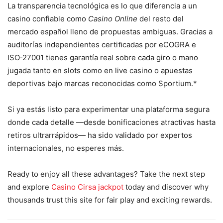
La transparencia tecnológica es lo que diferencia a un
casino confiable como
Casino Online
del resto del
mercado español lleno de propuestas ambiguas. Gracias a
auditorías independientes certiﬁcadas por eCOGRA e
ISO‑27001 tienes garantía real sobre cada giro o mano
jugada tanto en slots como en live casino o apuestas
deportivas bajo marcas reconocidas como Sportium.*
Si ya estás listo para experimentar una plataforma segura
donde cada detalle —desde bonificaciones atractivas hasta
retiros ultrarrápidos— ha sido validado por expertos
internacionales, no esperes más.
Ready to enjoy all these advantages? Take the next step
and explore
Casino Cirsa jackpot
today and discover why
thousands trust this site for fair play and exciting rewards.