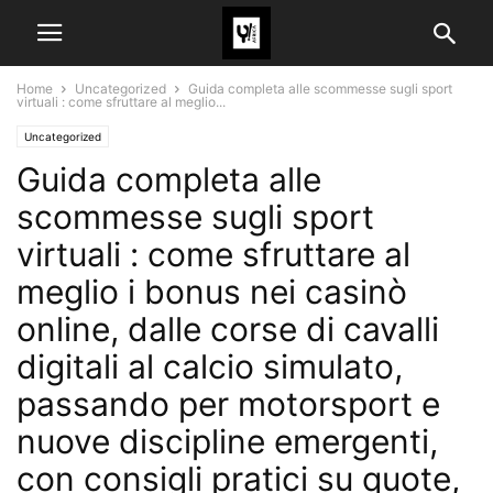
Home
Uncategorized
Guida completa alle scommesse sugli sport
virtuali : come sfruttare al meglio...
Uncategorized
Guida completa alle
scommesse sugli sport
virtuali : come sfruttare al
meglio i bonus nei casinò
online, dalle corse di cavalli
digitali al calcio simulato,
passando per motorsport e
nuove discipline emergenti,
con consigli pratici su quote,