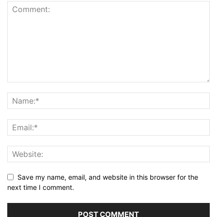
Save my name, email, and website in this browser for the
next time I comment.