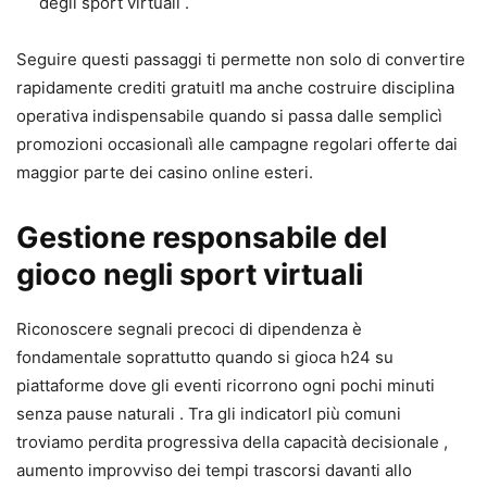
degli sport virtua­li .
Seguire questi passaggi ti permette non solo di convertire
rapidamente crediti gratuitI ma anche costruire disciplina
operativa indispensabile quando si passa dalle semplicì
promozioni occasionalì alle campagne regolari offerte dai
maggior parte dei casino online esteri.
Gestione responsabile del
gioco negli sport virtuali
Riconoscere segnali precoci di dipendenza è
fondamentale soprattutto quando si gioca h24 su
piattaforme dove gli eventi ricorrono ogni pochi minuti
senza pause naturali . Tra gli indicatorI più comuni
troviamo perdita progressiva della capacità decisionale ,
aumento improvviso dei tempi trascorsi davanti allo