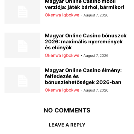
Magyar Online Casino mobil
verziója: játék bárhol, bármikor!
Okenwa Igbokwe
-
August 7, 2026
Magyar Online Casino bónuszok
2026: maximális nyeremények
és előnyök
Okenwa Igbokwe
-
August 7, 2026
Magyar Online Casino élmény:
felfedezés és
bónuszlehetőségek 2026-ban
Okenwa Igbokwe
-
August 7, 2026
NO COMMENTS
LEAVE A REPLY