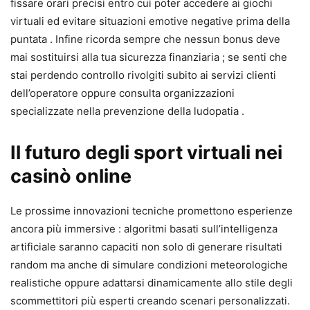
fissare orari precisi entro cui poter accedere ai giochi
virtu­ali ed evitare situazioni emotive negative prima della
puntata . Infine ricorda sempre che nessun bonus deve
mai sostituirsi alla tua sicurezza finanziaria ; se senti che
stai perdendo controllo rivolgiti subito ai servizi clienti
dell’operatore oppure consulta organizzazioni
specializzate nella prevenzione della ludopatia .
Il futuro degli sport virtuali nei
casinò online
Le prossime innovazioni tecniche promettono esperienze
ancora più immersive : algoritmi basati sull’intelligenza
artificiale saranno capac­i​ti non solo di generare risultati
random ma anche di simulare condizioni meteorologiche
realistiche ​oppure adattarsi dinamicamente allo stile de­gli
scommettitori più esperti creando scenari personalizzati​.