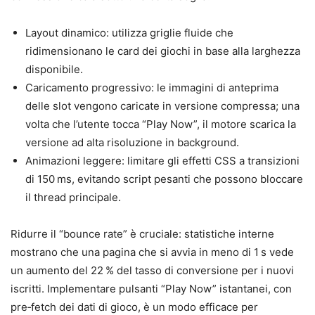
Layout dinamico: utilizza griglie fluide che
ridimensionano le card dei giochi in base alla larghezza
disponibile.
Caricamento progressivo: le immagini di anteprima
delle slot vengono caricate in versione compressa; una
volta che l’utente tocca “Play Now”, il motore scarica la
versione ad alta risoluzione in background.
Animazioni leggere: limitare gli effetti CSS a transizioni
di 150 ms, evitando script pesanti che possono bloccare
il thread principale.
Ridurre il “bounce rate” è cruciale: statistiche interne
mostrano che una pagina che si avvia in meno di 1 s vede
un aumento del 22 % del tasso di conversione per i nuovi
iscritti. Implementare pulsanti “Play Now” istantanei, con
pre‑fetch dei dati di gioco, è un modo efficace per