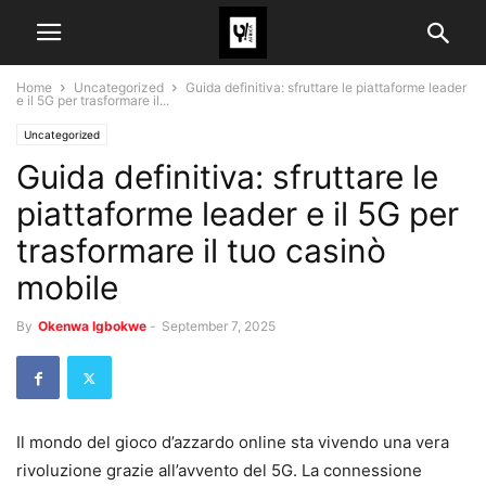
Home
Uncategorized
Guida definitiva: sfruttare le piattaforme leader
e il 5G per trasformare il...
Uncategorized
Guida definitiva: sfruttare le
piattaforme leader e il 5G per
trasformare il tuo casinò
mobile
By
Okenwa Igbokwe
-
September 7, 2025
Il mondo del gioco d’azzardo online sta vivendo una vera
rivoluzione grazie all’avvento del 5G. La connessione