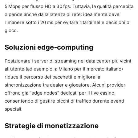
5 Mbps per flusso HD a 30 fps. Tuttavia, la qualità percepita
dipende anche dalla latenza di rete: idealmente deve
rimanere sotto i 20 ms per evitare ritardi nelle decisioni di
gioco.
Soluzioni edge‑computing
Posizionare i server di streaming nei data center più vicini
all’utente (ad esempio, a Milano per il mercato italiano)
riduce il percorso dei pacchetti e migliora la
sincronizzazione tra dealer e giocatore. Alcuni provider
offrono già “edge nodes” dedicati per il live casino,
consentendo di gestire picchi di traffico durante eventi
speciali.
Strategie di monetizzazione