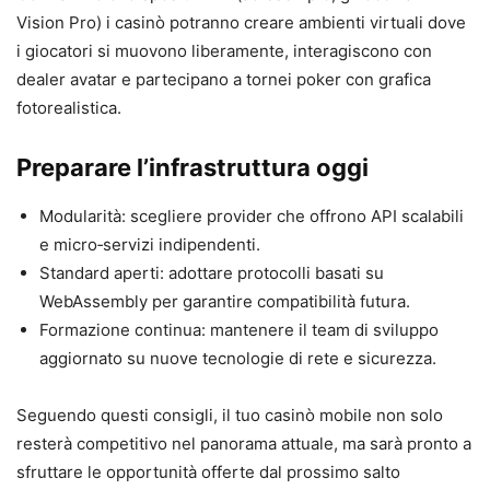
Vision Pro) i casinò potranno creare ambienti virtuali dove
i giocatori si muovono liberamente, interagiscono con
dealer avatar e partecipano a tornei poker con grafica
fotorealistica.
Preparare l’infrastruttura oggi
Modularità: scegliere provider che offrono API scalabili
e micro‑servizi indipendenti.
Standard aperti: adottare protocolli basati su
WebAssembly per garantire compatibilità futura.
Formazione continua: mantenere il team di sviluppo
aggiornato su nuove tecnologie di rete e sicurezza.
Seguendo questi consigli, il tuo casinò mobile non solo
resterà competitivo nel panorama attuale, ma sarà pronto a
sfruttare le opportunità offerte dal prossimo salto