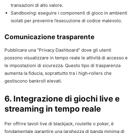
transazioni di alto valore.
Sandboxing: eseguire i componenti di gioco in ambienti
isolati per prevenire l’esecuzione di codice malevolo.
Comunicazione trasparente
Pubblicare una “Privacy Dashboard” dove gli utenti
possono visualizzare in tempo reale le attività di accesso e
le impostazioni di sicurezza. Questo tipo di trasparenza
aumenta la fiducia, soprattutto tra i high‑rollers che
gestiscono bankroll elevati.
6. Integrazione di giochi live e
streaming in tempo reale
Per offrire tavoli live di blackjack, roulette o poker, è
fondamentale garantire una larghezza di banda minima di