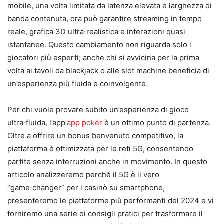
mobile, una volta limitata da latenza elevata e larghezza di
banda contenuta, ora può garantire streaming in tempo
reale, grafica 3D ultra‑realistica e interazioni quasi
istantanee. Questo cambiamento non riguarda solo i
giocatori più esperti; anche chi si avvicina per la prima
volta ai tavoli da blackjack o alle slot machine beneficia di
un’esperienza più fluida e coinvolgente.
Per chi vuole provare subito un’esperienza di gioco
ultra‑fluida, l’app
app poker
è un ottimo punto di partenza.
Oltre a offrire un bonus benvenuto competitivo, la
piattaforma è ottimizzata per le reti 5G, consentendo
partite senza interruzioni anche in movimento. In questo
articolo analizzeremo perché il 5G è il vero
“game‑changer” per i casinò su smartphone,
presenteremo le piattaforme più performanti del 2024 e vi
forniremo una serie di consigli pratici per trasformare il