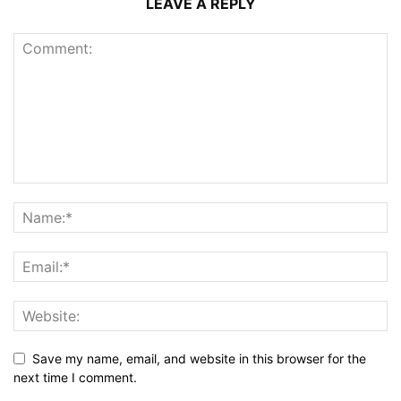
LEAVE A REPLY
Save my name, email, and website in this browser for the
next time I comment.