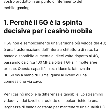
vostro prodotto in un punto di riferimento del
mobile‑gaming.
1. Perché il 5G è la spinta
decisiva per i casinò mobile
Il 5G non è semplicemente una versione più veloce del 4G;
è una trasformazione dell’intera architettura di rete. La
banda disponibile aumenta di dieci volte rispetto al 4G,
passando da circa 100 MHz a oltre 1 GHz in molte aree
urbane. Questa capacità extra riduce la latenza da
30‑50 ms a meno di 10 ms, quasi al livello di una
connessione via cavo.
Per i casinò mobile la differenza è tangibile. Lo streaming
video‑live dei tavoli da roulette o di poker richiede una
larghezza di banda costante per mantenere una qualità HD