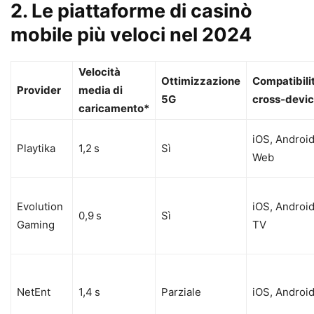
2. Le piattaforme di casinò
mobile più veloci nel 2024
Velocità
Ottimizzazione
Compatibili
Provider
media di
5G
cross‑devi
caricamento*
iOS, Android
Playtika
1,2 s
Sì
Web
Evolution
iOS, Android
0,9 s
Sì
Gaming
TV
NetEnt
1,4 s
Parziale
iOS, Androi