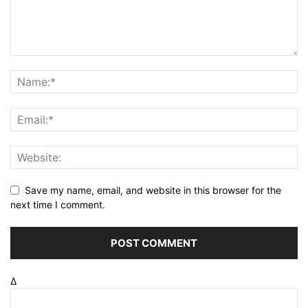
Save my name, email, and website in this browser for the
next time I comment.
Δ