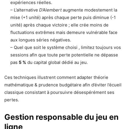
expériences réelles.
– L’alternative
D’Alembert
augmente modestement la
mise (+1 unité) après chaque perte puis diminue (-1
unité) après chaque victoire ; elle crée moins de
fluctuations extrêmes mais demeure vulnérable face
aux longues séries négatives.
– Quel que soit le système choisi , limitez toujours vos
sessions afin que toute perte potentielle ne dépasse
pas
5 %
du capital global dédié au jeu.
Ces techniques illustrent comment adapter théorie
mathématique & prudence budgétaire afin d’éviter l’écueil
classique consistant à poursuivre désespérément ses
pertes.
Gestion responsable du jeu en
ligne