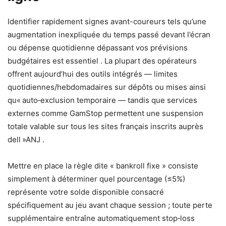
Identifier rapidement signes avant-coureurs tels qu’une
augmentation inexpliquée du temps passé devant l’écran
ou dépense quotidienne dépassant vos prévisions
budgétaires est essentiel . La plupart des opérateurs
offrent aujourd’hui des outils intégrés — limites
quotidiennes/hebdomadaires sur dépôts ou mises ainsi
qu« auto‑exclusion temporaire — tandis que services
externes comme GamStop permettent une suspension
totale valable sur tous les sites français inscrits auprès
dell »ANJ .
Mettre en place la règle dite « bankroll fixe » consiste
simplement à déterminer quel pourcentage (≤5%)
représente votre solde disponible consacré
spécifiquement au jeu avant chaque session ; toute perte
supplémentaire entraîne automatiquement stop‑loss