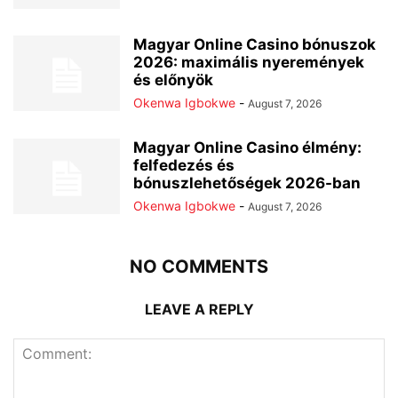
Magyar Online Casino bónuszok
2026: maximális nyeremények
és előnyök
Okenwa Igbokwe
-
August 7, 2026
Magyar Online Casino élmény:
felfedezés és
bónuszlehetőségek 2026-ban
Okenwa Igbokwe
-
August 7, 2026
NO COMMENTS
LEAVE A REPLY