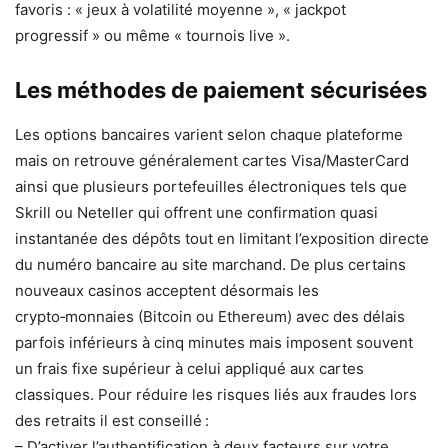
favoris : « jeux à volatilité moyenne », « jackpot
progressif » ou même « tournois live ».
Les méthodes de paiement sécurisées
Les options bancaires varient selon chaque plateforme
mais on retrouve généralement cartes Visa/MasterCard
ainsi que plusieurs portefeuilles électroniques tels que
Skrill ou Neteller qui offrent une confirmation quasi
instantanée des dépôts tout en limitant l’exposition directe
du numéro bancaire au site marchand. De plus certains
nouveaux casinos acceptent désormais les
crypto‑monnaies (Bitcoin ou Ethereum) avec des délais
parfois inférieurs à cinq minutes mais imposent souvent
un frais fixe supérieur à celui appliqué aux cartes
classiques. Pour réduire les risques liés aux fraudes lors
des retraits il est conseillé :
– D’activer l’authentification à deux facteurs sur votre