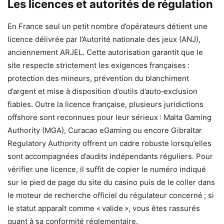
Les licences et autorités de régulation
En France seul un petit nombre d’opérateurs détient une
licence délivrée par l’Autorité nationale des jeux (ANJ),
anciennement ARJEL. Cette autorisation garantit que le
site respecte strictement les exigences françaises :
protection des mineurs, prévention du blanchiment
d’argent et mise à disposition d’outils d’auto‑exclusion
fiables. Outre la licence française, plusieurs juridictions
offshore sont reconnues pour leur sérieux : Malta Gaming
Authority (MGA), Curacao eGaming ou encore Gibraltar
Regulatory Authority offrent un cadre robuste lorsqu’elles
sont accompagnées d’audits indépendants réguliers. Pour
vérifier une licence, il suffit de copier le numéro indiqué
sur le pied de page du site du casino puis de le coller dans
le moteur de recherche officiel du régulateur concerné ; si
le statut apparaît comme « valide », vous êtes rassurés
quant à sa conformité réglementaire.