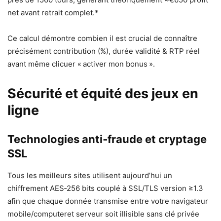
net avant retrait complet.*
Ce calcul démontre combien il est crucial de connaître
précisément contribution (%), durée validité & RTP réel
avant même clicuer « activer mon bonus ».
Sécurité et équité des jeux en
ligne
Technologies anti‑fraude et cryptage
SSL
Tous les meilleurs sites utilisent aujourd’hui un
chiffrement AES‑256 bits couplé à SSL/TLS version ≥1​.3
afin que chaque donnée transmise entre votre navigateur
mobile/computeret serveur soit illisible sans clé privée