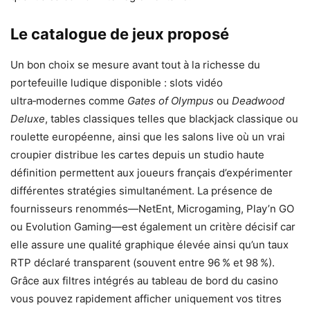
Le catalogue de jeux proposé
Un bon choix se mesure avant tout à la richesse du
portefeuille ludique disponible : slots vidéo
ultra‑modernes comme
Gates of Olympus
ou
Deadwood
Deluxe
, tables classiques telles que blackjack classique ou
roulette européenne, ainsi que les salons live où un vrai
croupier distribue les cartes depuis un studio haute
définition permettent aux joueurs français d’expérimenter
différentes stratégies simultanément. La présence de
fournisseurs renommés—NetEnt, Microgaming, Play’n GO
ou Evolution Gaming—est également un critère décisif car
elle assure une qualité graphique élevée ainsi qu’un taux
RTP déclaré transparent (souvent entre 96 % et 98 %).
Grâce aux filtres intégrés au tableau de bord du casino
vous pouvez rapidement afficher uniquement vos titres