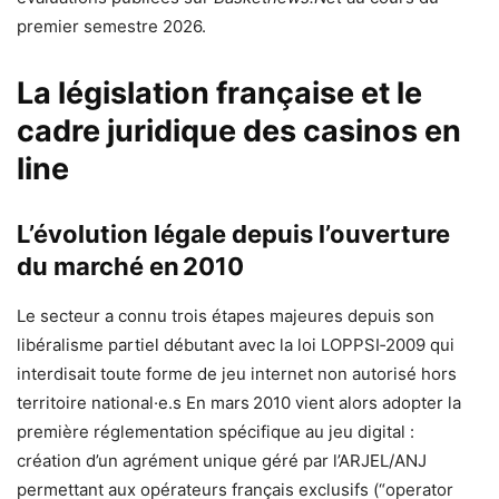
premier semestre 2026.
La législation française et le
cadre juridique des casinos en
line
L’évolution légale depuis l’ouverture
du marché en 2010
Le secteur a connu trois étapes majeures depuis son
libéralisme partiel débutant avec la loi LOPPSI‑2009 qui
interdisait toute forme de jeu internet non autorisé hors
territoire national·e.s En mars 2010 vient alors adopter la
première réglementation spécifique au jeu digital :
création d’un agrément unique géré par l’ARJEL/ANJ
permettant aux opérateurs français exclusifs (“operator