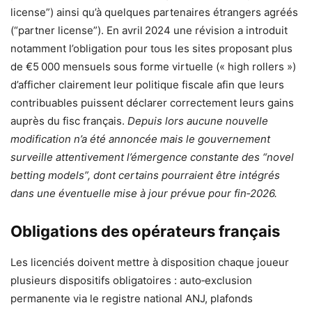
license”) ainsi qu’à quelques partenaires étrangers agréés
(“partner license”). En avril 2024 une révision a introduit
notamment l’obligation pour tous les sites proposant plus
de €5 000 mensuels sous forme virtuelle (« high rollers »)
d’afficher clairement leur politique fiscale afin que leurs
contribuables puissent déclarer correctement leurs gains
auprès du fisc français.
Depuis lors aucune nouvelle
modification n’a été annoncée mais le gouvernement
surveille attentivement l’émergence constante des “novel
betting models”, dont certains pourraient être intégrés
dans une éventuelle mise à jour prévue pour fin‑2026.
Obligations des opérateurs français
Les licenciés doivent mettre à disposition chaque joueur
plusieurs dispositifs obligatoires : auto‑exclusion
permanente via le registre national ANJ, plafonds