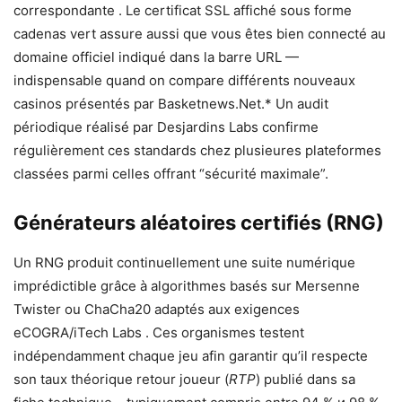
correspondante . Le certificat SSL affiché sous forme
cadenas vert assure aussi que vous êtes bien connecté au
domaine officiel indiqué dans la barre URL —
indispensable quand on compare différents nouveaux
casinos présentés par Basketnews.Net.* Un audit
périodique réalisé par Desjardins Labs confirme
régulièrement ces standards chez plusieures plateformes
classées parmi celles offrant “sécurité maximale”.
Générateurs aléatoires certifiés (RNG)
Un RNG produit continuellement une suite numérique
imprédictible grâce à algorithmes basés sur Mersenne
Twister ou ChaCha20 adaptés aux exigences
eCOGRA/iTech Labs . Ces organismes testent
indépendamment chaque jeu afin garantir qu’il respecte
son taux théorique retour joueur (
RTP
) publié dans sa