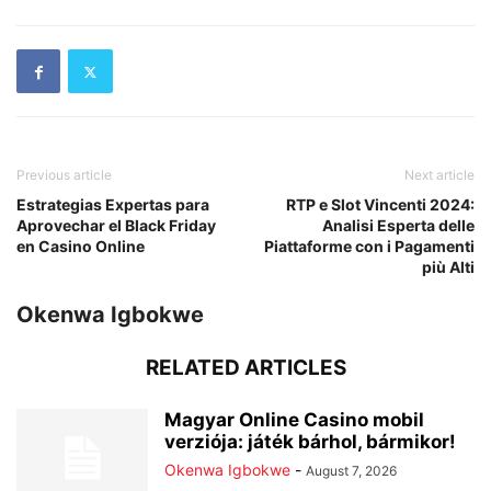
Previous article
Next article
Estrategias Expertas para
RTP e Slot Vincenti 2024:
Aprovechar el Black Friday
Analisi Esperta delle
en Casino Online
Piattaforme con i Pagamenti
più Alti
Okenwa Igbokwe
RELATED ARTICLES
Magyar Online Casino mobil
verziója: játék bárhol, bármikor!
Okenwa Igbokwe
-
August 7, 2026