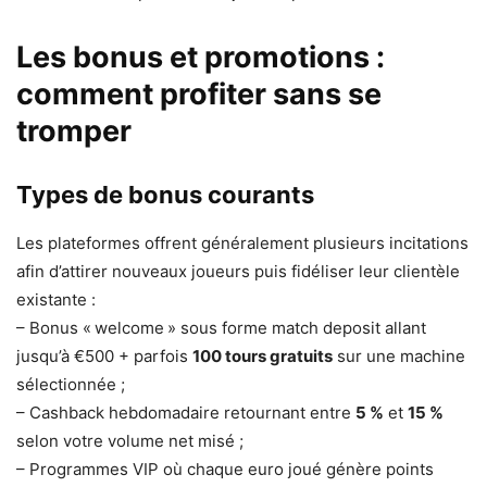
Les bonus et promotions :
comment profiter sans se
tromper
Types de bonus courants
Les plateformes offrent généralement plusieurs incitations
afin d’attirer nouveaux joueurs puis fidéliser leur clientèle
existante :
– Bonus « welcome » sous forme match deposit allant
jusqu’à €500 + parfois
100 tours gratuits
sur une machine
sélectionnée ;
– Cashback hebdomadaire retournant entre
5 %
et
15 %
selon votre volume net misé ;
– Programmes VIP où chaque euro joué génère points