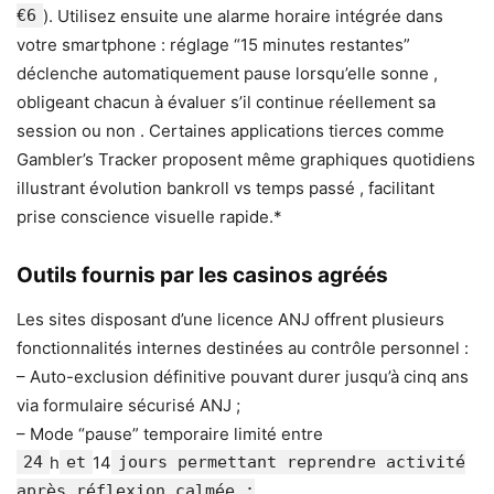
€6
). Utilisez ensuite une alarme horaire intégrée dans
votre smartphone : réglage “15 minutes restantes”
déclenche automatiquement pause lorsqu’elle sonne ,
obligeant chacun à évaluer s’il continue réellement sa
session ou non . Certaines applications tierces comme
Gambler’s Tracker proposent même graphiques quotidiens
illustrant évolution bankroll vs temps passé , facilitant
prise conscience visuelle rapide.*
Outils fournis par les casinos agréés
Les sites disposant d’une licence ANJ offrent plusieurs
fonctionnalités internes destinées au contrôle personnel :
– Auto-exclusion définitive pouvant durer jusqu’à cinq ans
via formulaire sécurisé ANJ ;
– Mode “pause” temporaire limité entre
24
h
et
14
jours permettant reprendre activité
après réflexion calmée ;