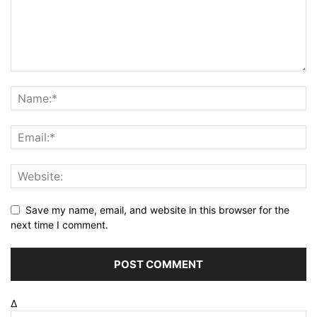
Save my name, email, and website in this browser for the
next time I comment.
Δ