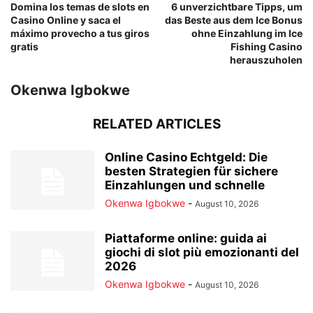
Domina los temas de slots en
6 unverzichtbare Tipps, um
Casino Online y saca el
das Beste aus dem Ice Bonus
máximo provecho a tus giros
ohne Einzahlung im Ice
gratis
Fishing Casino
herauszuholen
Okenwa Igbokwe
RELATED ARTICLES
Online Casino Echtgeld: Die
besten Strategien für sichere
Einzahlungen und schnelle
Okenwa Igbokwe
-
August 10, 2026
Piattaforme online: guida ai
giochi di slot più emozionanti del
2026
Okenwa Igbokwe
-
August 10, 2026