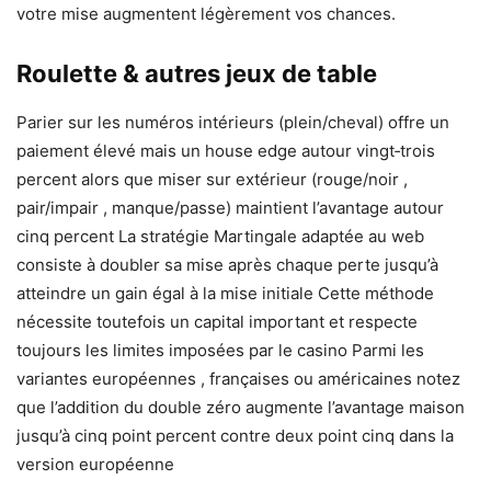
votre mise augmentent légèrement vos chances​.
Roulette & autres jeux de table
Parier sur les numéros intérieurs (plein/cheval) offre un
paiement élevé mais un house edge autour vingt‑trois
percent alors que miser sur extérieur (rouge/noir ,
pair/impair , manque/passe) maintient l’avantage autour
cinq percent​ La stratégie Martingale adaptée au web
consiste à doubler sa mise après chaque perte jusqu’à
atteindre un gain égal à la mise initiale​ Cette méthode
nécessite toutefois un capital important et respecte
toujours les limites imposées par le casino​ Parmi les
variantes européennes , françaises ou américaines notez
que l’addition du double zéro augmente l’avantage maison
jusqu’à cinq point percent contre deux point cinq dans la
version européenne​