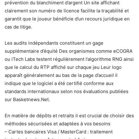
prévention du blanchiment d’argent Un site affichant
clairement son numéro de licence facilite la traçabilité et
garantit que le joueur bénéficie d’un recours juridique en
cas de litige.
Les audits indépendants constituent un gage
supplémentaire d’équité Des organismes comme eCOGRA
ou iTech Labs testent régulièrement l’algorithme RNG ainsi
que le calcul du RTP affiché sur chaque jeu Leur logo
apparaît généralement au bas de la page d’accueil il
indique que le logiciel a été certifié conforme aux
standards internationaux selon nos évaluations publiées
sur Basketnews.Net.
En matière de dépôts et retraits il est crucial de choisir des
méthodes sécurisées et adaptées à vos besoins
– Cartes bancaires Visa / MasterCard : traitement