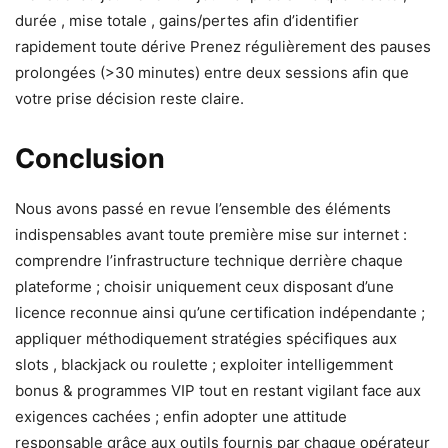
durée , mise totale , gains/pertes afin d’identifier
rapidement toute dérive​​ Prenez régulièrement des pauses
prolongées (>30 minutes) entre deux sessions afin que
votre prise décision reste claire.​
Conclusion
Nous avons passé en revue l’ensemble des éléments
indispensables avant toute première mise sur internet :
comprendre l’infrastructure technique derrière chaque
plateforme ; choisir uniquement ceux disposant d’une
licence reconnue ainsi qu’une certification indépendante ;
appliquer méthodiquement stratégies spécifiques aux
slots , blackjack ou roulette ; exploiter intelligemment
bonus & programmes VIP tout en restant vigilant face aux
exigences cachées ; enfin adopter une attitude
responsable grâce aux outils fournis par chaque opérateur