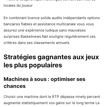
locales du joueur
En combinant licence solide audits indépendants options
bancaires fiables et assistance multicanale vous vous
assurez une expérience ludique sans mauvaises
surprises Basketnews.Net souligne régulièrement ces
critères dans ses classements annuels.
Stratégies gagnantes aux jeux
les plus populaires
Machines à sous : optimiser ses
chances
Choisir une machine dont le RTP dépasse ninety percent
augmente statistiquement vos gains sur le long terme La