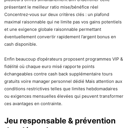
présentant le meilleur ratio mise/bénéfice réel​
Concentrez‑vous sur deux critères clés : un plafond
maximal raisonnable qui ne limite pas vos gains potentiels ​
et une exigence globale raisonnable permettant
éventuellement convertir rapidement l’argent bonus en
cash disponible.​
Enfin beaucoup d’opérateurs proposent programmes VIP &
fidélité où chaque euro misé rapporte points
échangeables contre cash back supplémentaire tours
gratuits voire manager personnel dédié​ Mais attention aux
conditions restrictives telles que limites hebdomadaires
ou exigences mensuelles élevées qui peuvent transformer
ces avantages en contrainte.​
Jeu responsable & prévention