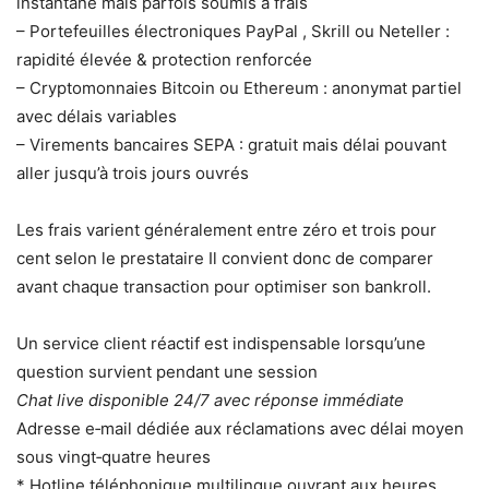
instantané mais parfois soumis à frais
– Portefeuilles électroniques PayPal , Skrill ou Neteller :
rapidité élevée & protection renforcée
– Cryptomonnaies Bitcoin ou Ethereum : anonymat partiel
avec délais variables
– Virements bancaires SEPA : gratuit mais délai pouvant
aller jusqu’à trois jours ouvrés
Les frais varient généralement entre zéro et trois pour
cent selon le prestataire Il convient donc de comparer
avant chaque transaction pour optimiser son bankroll.
Un service client réactif est indispensable lorsqu’une
question survient pendant une session
Chat live disponible 24/7 avec réponse immédiate
Adresse e‑mail dédiée aux réclamations avec délai moyen
sous vingt‑quatre heures
* Hotline téléphonique multilingue ouvrant aux heures