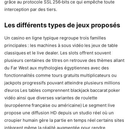
grâce au protocole SSL 256‑bits ce qui empêche toute
interception par des tiers.
Les différents types de jeux proposés
Un casino en ligne typique regroupe trois familles
principales : les machines à sous vidéo les jeux de table
classiques et le live dealer. Les slots offrent souvent
plusieurs centaines de titres on retrouve des thèmes allant
du Far West aux mythologies égyptiennes avec des
fonctionnalités comme tours gratuits multiplicateurs ou
jackpots progressifs pouvant atteindre plusieurs millions
d’euros Les tables comprennent blackjack baccarat poker
vidéo ainsi que diverses variantes de roulette
(européenne française ou américaine) Le segment live
propose une diffusion HD depuis un studio réel où un
croupier humain gère la partie en temps réel certains sites
intègrent même la réalité augmentée pour rendre