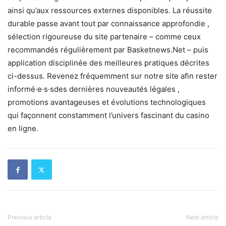
ainsi qu’aux ressources externes disponibles​. La réussite
durable passe avant tout par connaissance approfondie ,
sélection rigoureuse du site partenaire – comme ceux
recommandés régulièrement par Basketnews.Net – puis
application disciplinée des meilleures pratiques décrites
ci-dessus​. Revenez fréquemment sur notre site afin rester
informé·e·s·sdes dernières nouveautés légales ,
promotions avantageuses et évolutions technologiques
qui façonnent constamment l’univers fascinant du casino
en ligne.​
Previous article
Next article