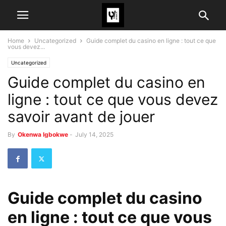
Home
Uncategorized
Guide complet du casino en ligne : tout ce que
vous devez...
Uncategorized
Guide complet du casino en
ligne : tout ce que vous devez
savoir avant de jouer
By
Okenwa Igbokwe
-
July 14, 2025
Guide complet du casino
en ligne : tout ce que vous