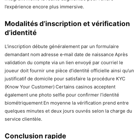
l’expérience encore plus immersive.
Modalités d’inscription et vérification
d’identité
L’inscription débute généralement par un formulaire
demandant nom adresse e‑mail date de naissance Après
validation du compte via un lien envoyé par courriel le
joueur doit fournir une pièce d’identité officielle ainsi qu’un
justificatif de domicile pour satisfaire la procédure KYC
(Know Your Customer) Certains casinos acceptent
également une photo selfie pour confirmer l’identité
biométriquement En moyenne la vérification prend entre
quelques minutes et deux jours ouvrés selon la charge du
service clientèle.
Conclusion rapide