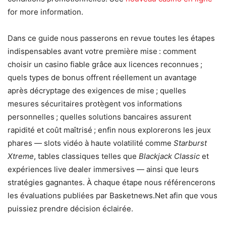
for more information.
Dans ce guide nous passerons en revue toutes les étapes
indispensables avant votre première mise : comment
choisir un casino fiable grâce aux licences reconnues ;
quels types de bonus offrent réellement un avantage
après décryptage des exigences de mise ; quelles
mesures sécuritaires protègent vos informations
personnelles ; quelles solutions bancaires assurent
rapidité et coût maîtrisé ; enfin nous explorerons les jeux
phares — slots vidéo à haute volatilité comme
Starburst
Xtreme
, tables classiques telles que
Blackjack Classic
et
expériences live dealer immersives — ainsi que leurs
stratégies gagnantes. À chaque étape nous référencerons
les évaluations publiées par Basketnews.Net afin que vous
puissiez prendre décision éclairée.