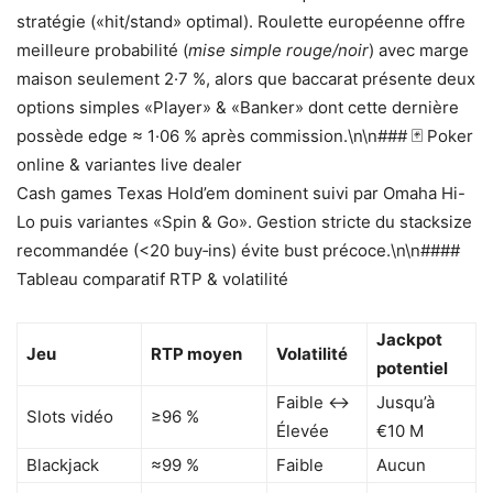
stratégie («hit/stand» optimal). Roulette européenne offre
meilleure probabilité (
mise simple rouge/noir
) avec marge
maison seulement 2·7 %, alors que baccarat présente deux
options simples «Player» & «Banker» dont cette dernière
possède edge ≈ 1·06 % après commission.\n\n### 🃏 Poker
online & variantes live dealer
Cash games Texas Hold’em dominent suivi par Omaha Hi-
Lo puis variantes «Spin & Go». Gestion stricte du stacksize
recommandée (<20 buy‑ins) évite bust précoce.\n\n####
Tableau comparatif RTP & volatilité
Jackpot
Jeu
RTP moyen
Volatilité
potentiel
Faible ↔︎
Jusqu’à
Slots vidéo
≥96 %
Élevée
€10 M
Blackjack
≈99 %
Faible
Aucun