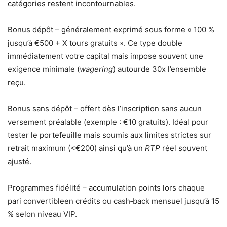
catégories restent incontournables.
Bonus dépôt – généralement exprimé sous forme « 100 %
jusqu’à €500 + X tours gratuits ». Ce type double
immédiatement votre capital mais impose souvent une
exigence minimale (
wagering
) autourde 30x l’ensemble
reçu.
Bonus sans dépôt – offert dès l’inscription sans aucun
versement préalable (exemple : €10 gratuits). Idéal pour
tester le portefeuille mais soumis aux limites strictes sur
retrait maximum (<€200) ainsi qu’à un
RTP
réel souvent
ajusté.
Programmes fidélité – accumulation points lors chaque
pari convertibleen crédits ou cash‑back mensuel jusqu’à 15
% selon niveau VIP.