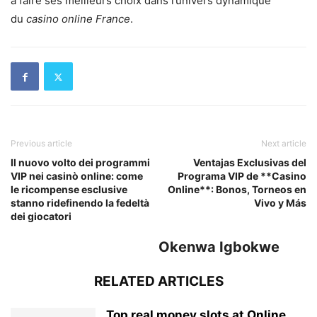
à faire ses meilleurs choix dans l’univers dynamique
du
casino online France
.
Previous article
Next article
Il nuovo volto dei programmi
Ventajas Exclusivas del
VIP nei casinò online: come
Programa VIP de **Casino
le ricompense esclusive
Online**: Bonos, Torneos en
stanno ridefinendo la fedeltà
Vivo y Más
dei giocatori
Okenwa Igbokwe
RELATED ARTICLES
Top real money slots at Online