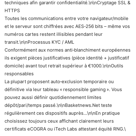
techniques afin garantir confidentialité.\n\nCryptage SSL &
HTTPS
Toutes les communications entre votre navigateur/mobile​
et le serveur sont chiffrées avec AES‑256 bits – même vos
numéros cartes restent illisibles pendant leur
transit.\n\nProcessus KYC / AML
Conformément aux normes anti‑blanchiment européennes
ils exigent pièces justificatives (pièce identité + justificatif
domicile) avant tout retrait supérieur à €1000.\n\nOutils
responsables
La plupart proposent auto‑exclusion temporaire ou
définitive via leur tableau « responsible gaming ». Vous
pouvez aussi définir quotidiennement limites
dépôt/pari/temps passé.\n\nBasketnews.Net teste
régulièrement ces dispositifs auprès…\n\nEn pratique
choisissez toujours ceux affichant clairement leurs
certificats eCOGRA ou iTech Labs attestant équité RNG.\