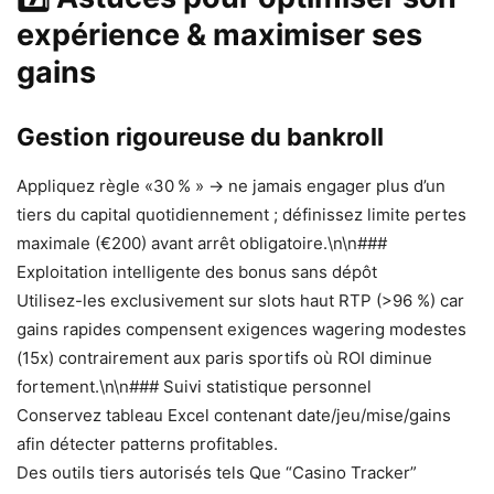
expérience & maximiser ses
gains
Gestion rigoureuse du bankroll
Appliquez règle «30 % » → ne jamais engager plus d’un
tiers du capital quotidiennement ; définissez limite pertes
maximale (€200) avant arrêt obligatoire.\n\n###
Exploitation intelligente des bonus sans dépôt
Utilisez-les exclusivement sur slots haut RTP (>96 %) car
gains rapides compensent exigences wagering modestes
(15x) contrairement aux paris sportifs où ROI diminue
fortement.\n\n### Suivi statistique personnel
Conservez tableau Excel contenant date/jeu/mise/gains
afin détecter patterns profitables.
Des outils tiers autorisés tels Que “Casino Tracker”