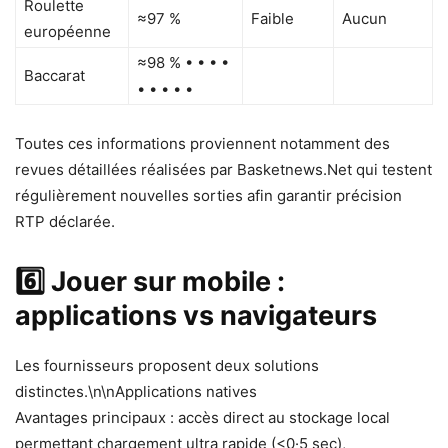
Roulette
≈97 %
Faible
Aucun
européenne
≈98 % • • • •
Baccarat
• • • • •
Toutes ces informations proviennent notamment des
revues détaillées réalisées par Basketnews.Net qui testent
régulièrement nouvelles sorties afin garantir précision
RTP déclarée.
6️⃣ Jouer sur mobile :
applications vs navigateurs
Les fournisseurs proposent deux solutions
distinctes.\n\nApplications natives
Avantages principaux : accès direct au stockage local
permettant chargement ultra rapide (<0·5 sec),