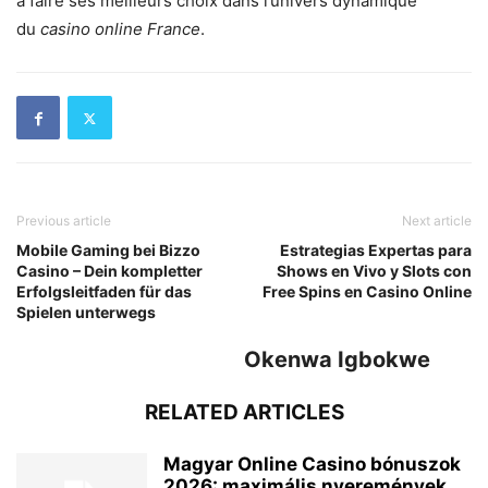
à faire ses meilleurs choix dans l’univers dynamique
du
casino online France
.
Previous article
Next article
Mobile Gaming bei Bizzo
Estrategias Expertas para
Casino – Dein kompletter
Shows en Vivo y Slots con
Erfolgsleitfaden für das
Free Spins en Casino Online
Spielen unterwegs
Okenwa Igbokwe
RELATED ARTICLES
Magyar Online Casino bónuszok
2026: maximális nyeremények