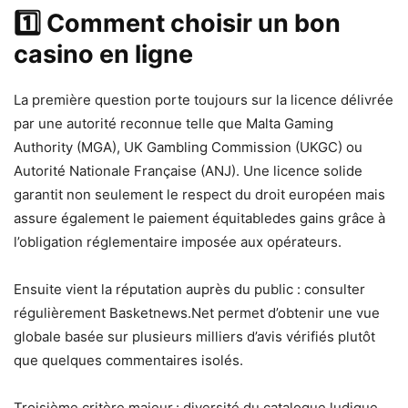
1️⃣ Comment choisir un bon
casino en ligne
La première question porte toujours sur la licence délivrée
par une autorité reconnue telle que Malta Gaming
Authority (MGA), UK Gambling Commission (UKGC) ou
Autorité Nationale Française (ANJ). Une licence solide
garantit non seulement le respect du droit européen mais
assure également le paiement équitabledes gains grâce à
l’obligation réglementaire imposée aux opérateurs.
Ensuite vient la réputation auprès du public : consulter
régulièrement Basketnews.Net permet d’obtenir une vue
globale basée sur plusieurs milliers d’avis vérifiés plutôt
que quelques commentaires isolés.
Troisième critère majeur : diversité du catalogue ludique.