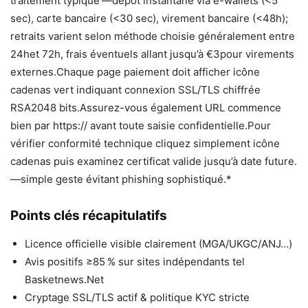
traitement typique —dépot instantané via e-wallets (<5
sec), carte bancaire (<30 sec), virement bancaire (<48h);
retraits varient selon méthode choisie généralement entre
24het 72h, frais éventuels allant jusqu’à ‎€3‏‎pour virements
externes.Chaque page paiement doit afficher icône
cadenas vert indiquant connexion SSL/TLS chiffrée
RSA2048 bits.Assurez-vous également URL commence
bien par https:// avant toute saisie confidentielle.Pour
vérifier conformité technique cliquez simplement icône
cadenas puis examinez certificat valide jusqu’à date future.
—simple geste évitant phishing sophistiqué.*
Points clés récapitulatifs
Licence officielle visible clairement (MGA/UKGC/ANJ…)
Avis positifs ≥85 % sur sites indépendants tel
Basketnews.Net
Cryptage SSL/TLS actif & politique KYC stricte