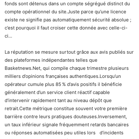
fonds sont détenus dans un compte ségrégué distinct du
compte opérationnel du site.Juste parce qu’une licence
existe ne signifie pas automatiquement sécurité absolue ;
c’est pourquoi il faut croiser cette donnée avec celle-ci-
ci…
La réputation se mesure surtout grâce aux avis publiés sur
des plateformes indépendantes telles que
Basketnews.Net, qui compile chaque trimestre plusieurs
milliers d’opinions françaises authentiques.Lorsqu’un
opérateur cumule plus 85 % d’avis positifs il bénéficie
généralement d’un service client réactif capable
d’intervenir rapidement tant au niveau dépôt que
retrait.Cette métrique constitue souvent votre première
barrière contre leurs pratiques douteuses.Inversement,
un taux inférieur signale fréquemment retards bancaires
ou réponses automatisées peu utiles lors d’incidents