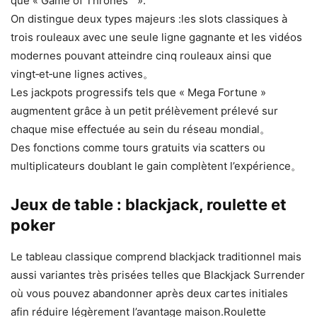
que « Game of Thrones™ ».
On distingue deux types majeurs :les slots classiques à
trois rouleaux avec une seule ligne gagnante et les vidéos
modernes pouvant atteindre cinq rouleaux ainsi que
vingt‑et‑une lignes actives。
Les jackpots progressifs tels que « Mega Fortune »
augmentent grâce à un petit prélèvement prélevé sur
chaque mise effectuée au sein du réseau mondial。
Des fonctions comme tours gratuits via scatters ou
multiplicateurs doublant le gain complètent l’expérience。
Jeux de table : blackjack, roulette et
poker
Le tableau classique comprend blackjack traditionnel mais
aussi variantes très prisées telles que Blackjack Surrender
où vous pouvez abandonner après deux cartes initiales
afin réduire légèrement l’avantage maison.Roulette