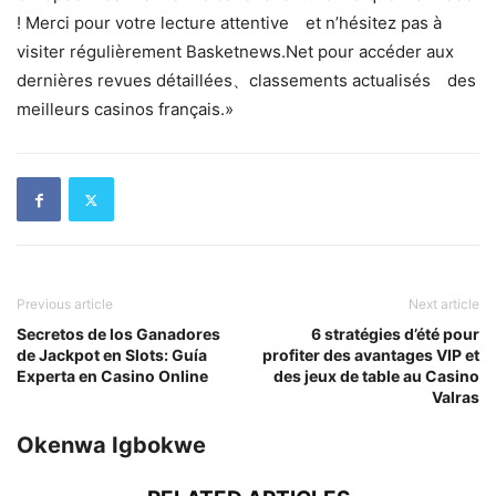
! Merci pour votre lecture attentive et n’hésitez pas à
visiter régulièrement Basketnews.Net pour accéder aux
dernières revues détaillées、classements actualisés des
meilleurs casinos français.»
Previous article
Next article
Secretos de los Ganadores
6 stratégies d’été pour
de Jackpot en Slots: Guía
profiter des avantages VIP et
Experta en Casino Online
des jeux de table au Casino
Valras
Okenwa Igbokwe