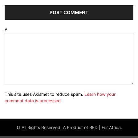
Δ
This site uses Akismet to reduce spam.
Learn how your
comment data is processed
.
© All Rights Reserved. A Product of RED | For Africa.