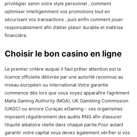
privilégier selon votre style personnel , comment
optimiser intelligemment vos promotions tout en
sécurisant vos transactions , puis enfin comment jouer
responsablement afin d’allier plaisir durable et maîtrise
financière.
Choisir le bon casino en ligne
Le premier critère auquel il faut prêter attention est la
licence officielle délivrée par une autorité reconnue au
niveau européen ou international.Votre garantie
commence dès lors que vous voyez apparaître l’agrément
Malta Gaming Authority (MGA), UK Gambling Commission
(UKGC) ou encore Curaçao eGaming – ces organismes
imposent régulièrement des audits RNG afin d’assurer
l’équité aléatoire réelle dans chaque partie.Pour autant
garantir votre capital vous devez également vérifier si vos