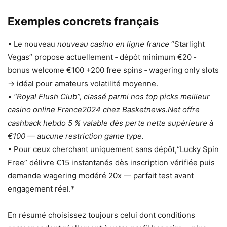
Exemples concrets français
• Le nouveau
nouveau casino en ligne france
“Starlight
Vegas” propose actuellement ‑ dépôt minimum €20 ‑
bonus welcome €100 +200 free spins ‑ wagering only slots
→ idéal pour amateurs volatilité moyenne.
• “Royal Flush Club”, classé parmi nos top picks meilleur
casino online France2024 chez Basketnews.Net offre
cashback hebdo ‎5 %‎ valable dès perte nette supérieure à
€100 — aucune restriction game type.
• Pour ceux cherchant uniquement sans dépôt,“Lucky Spin
Free” délivre €15 instantanés dès inscription vérifiée puis
demande wagering modéré ‎20x‎ — parfait test avant
engagement réel.*
En résumé choisissez toujours celui dont conditions