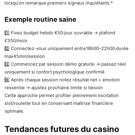
lorsqu’on remarque premiers signaux inquiétants.*
Exemple routine saine
1️⃣ Fixez budget hebdo €50·jour ouvrable → plafond
£350/mois
2️⃣ Connectez-vous uniquement entre18h00–22h00·durée
max45min/session
3️⃣ Commencez par session démo gratuite → passez réel
uniquement si confort psychologique confirmé
4️⃣ Après chaque session notez résultat net + émotion
ressentie → ajustez prochaine limite si besoin
Cette approche permet profiter pleinement excitation
slot/roulette tout en conservant maîtrise financière
optimale.
Tendances futures du casino