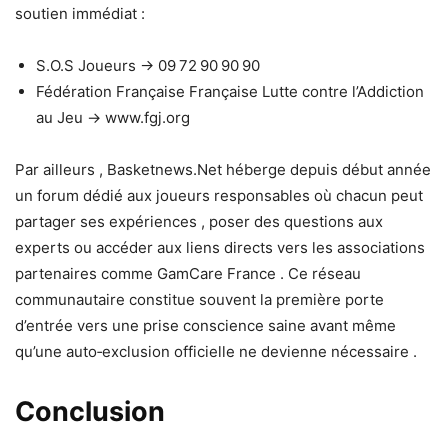
soutien immédiat :
S.O.S Joueurs → 09 72 90 90 90
Fédération Française Française Lutte contre l’Addiction
au Jeu → www.fgj.org
Par ailleurs , Basketnews.Net héberge depuis début année
un forum dédié aux joueurs responsables où chacun peut
partager ses expériences , poser des questions aux
experts ou accéder aux liens directs vers les associations
partenaires comme GamCare France . Ce réseau
communautaire constitue souvent la première porte
d’entrée vers une prise conscience saine avant même
qu’une auto‑exclusion officielle ne devienne nécessaire .
Conclusion