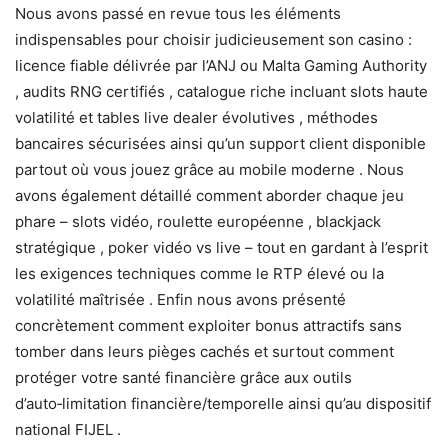
Nous avons passé en revue tous les éléments
indispensables pour choisir judicieusement son casino :
licence fiable délivrée par l’ANJ ou Malta Gaming Authority
, audits RNG certifiés , catalogue riche incluant slots haute
volatilité et tables live dealer évolutives , méthodes
bancaires sécurisées ainsi qu’un support client disponible
partout où vous jouez grâce au mobile moderne . Nous
avons également détaillé comment aborder chaque jeu
phare – slots vidéo, roulette européenne , blackjack
stratégique , poker vidéo vs live – tout en gardant à l’esprit
les exigences techniques comme le RTP élevé ou la
volatilité maîtrisée . Enfin nous avons présenté
concrètement comment exploiter bonus attractifs sans
tomber dans leurs pièges cachés et surtout comment
protéger votre santé financière grâce aux outils
d’auto‑limitation financière/temporelle ainsi qu’au dispositif
national FIJEL .