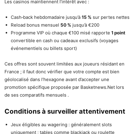
Les casinos maintiennent l’intérêt avec :
Cash‑back hebdomadaire jusqu’à
15 %
sur pertes nettes
Reload bonus mensuel
50 %
jusqu’à €200
Programme VIP où chaque €100 misé rapporte
1 point
convertible en cash ou cadeaux exclusifs (voyages
événementiels ou billets sport)
Ces offres sont souvent limitées aux joueurs résidant en
France ; il faut donc vérifier que votre compte est bien
géolocalisé dans l’hexagone avant d’accepter une
promotion spécifique proposée par Basketnews.Net lors
de ses comparatifs mensuels .
Conditions à surveiller attentivement
Jeux éligibles au wagering : généralement slots
uniquement ; tables comme blackjack ou roulette