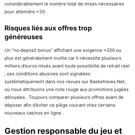
considérablement le nombre total de mises nécessaires
pour atteindre ×30 .
Risques liés aux offres trop
généreuses
Un “no‑deposit bonus” affichant une exigence ×200 ou
plus est généralement inutile car il nécessite plusieurs
milliers d’euros misés avant toute possibilité de retrait réel
; ces conditions abusives sont signalées
systématiquement dans nos revues sur Basketnews.Net,
où nous attribuons une note rouge aux promotions jugées
déloyales . Toujours comparer plusieurs offres avant de
déposer afin d’éviter ce piège courant chez certains
nouveaux casinos en ligne .
Gestion responsable du jeu et