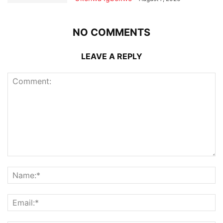
NO COMMENTS
LEAVE A REPLY