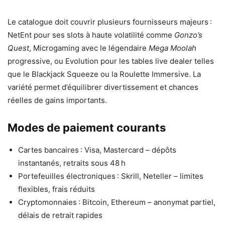
Le catalogue doit couvrir plusieurs fournisseurs majeurs :
NetEnt pour ses slots à haute volatilité comme
Gonzo’s
Quest
, Microgaming avec le légendaire
Mega Moolah
progressive, ou Evolution pour les tables live dealer telles
que le Blackjack Squeeze ou la Roulette Immersive. La
variété permet d’équilibrer divertissement et chances
réelles de gains importants.
Modes de paiement courants
Cartes bancaires : Visa, Mastercard – dépôts
instantanés, retraits sous 48 h
Portefeuilles électroniques : Skrill, Neteller – limites
flexibles, frais réduits
Cryptomonnaies : Bitcoin, Ethereum – anonymat partiel,
délais de retrait rapides