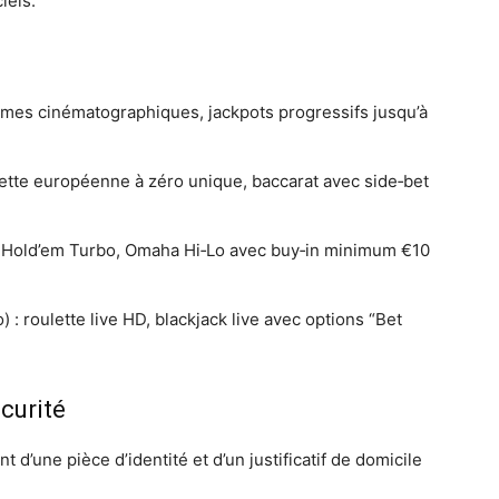
iels.
èmes cinématographiques, jackpots progressifs jusqu’à
ulette européenne à zéro unique, baccarat avec side‑bet
as Hold’em Turbo, Omaha Hi‑Lo avec buy‑in minimum €10
 : roulette live HD, blackjack live avec options “Bet
curité
 d’une pièce d’identité et d’un justificatif de domicile