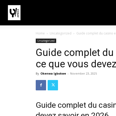
Home
Uncategorized
Guide complet du casino en 
Uncategorized
Guide complet du c
ce que vous devez
By
Okenwa Igbokwe
-
November 23, 2025
Guide complet du casino
devez savoir en 2026