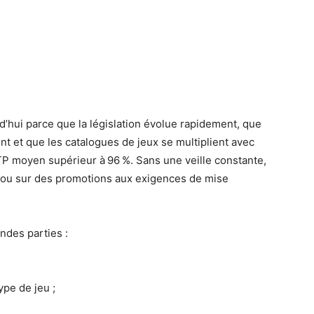
d’hui parce que la législation évolue rapidement, que
nt et que les catalogues de jeux se multiplient avec
n RTP moyen supérieur à 96 %. Sans une veille constante,
ble ou sur des promotions aux exigences de mise
ndes parties :
;
pe de jeu ;