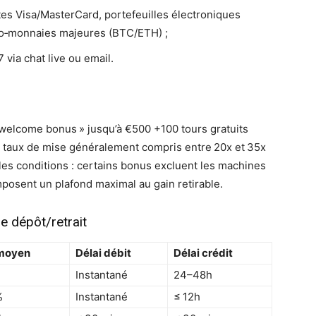
tes Visa/MasterCard, portefeuilles électroniques
pto‑monnaies majeures (BTC/ETH) ;
 via chat live ou email.
welcome bonus » jusqu’à €500 +100 tours gratuits
un taux de mise généralement compris entre 20x et 35x
nt les conditions : certains bonus excluent les machines
imposent un plafond maximal au gain retirable.
 dépôt/retrait
 moyen
Délai débit
Délai crédit
Instantané
24–48h
%
Instantané
≤ 12h