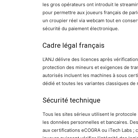
les gros opérateurs ont introduit le streamin
pour permettre aux joueurs français de parl
un croupier réel via webcam tout en conser
sécurité du paiement électronique.
Cadre légal français
L’ANJ délivre des licences après vérificati
protection des mineurs et exigences de tran
autorisés incluent les machines à sous cert
dédié et toutes les variantes classiques de 
Sécurité technique
Tous les sites sérieux utilisent le protoco
les données personnelles et bancaires. Des
aux certifications eCOGRA ou iTech Labs ; c