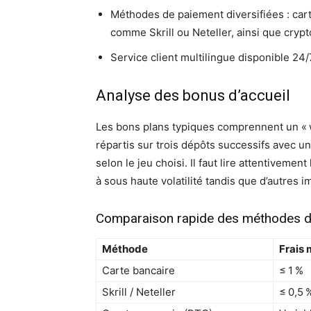
Méthodes de paiement diversifiées : car
comme Skrill ou Neteller, ainsi que cry
Service client multilingue disponible 24/7
Analyse des bonus d’accueil
Les bons plans typiques comprennent un « 
répartis sur trois dépôts successifs avec 
selon le jeu choisi. Il faut lire attentiveme
à sous haute volatilité tandis que d’autres 
Comparaison rapide des méthodes de
Méthode
Frais
Carte bancaire
≤ 1 %
Skrill / Neteller
≤ 0,5 