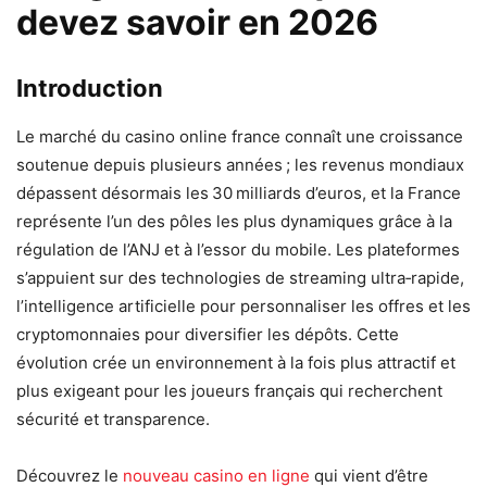
devez savoir en 2026
Introduction
Le marché du casino online france connaît une croissance
soutenue depuis plusieurs années ; les revenus mondiaux
dépassent désormais les 30 milliards d’euros, et la France
représente l’un des pôles les plus dynamiques grâce à la
régulation de l’ANJ et à l’essor du mobile. Les plateformes
s’appuient sur des technologies de streaming ultra‑rapide,
l’intelligence artificielle pour personnaliser les offres et les
cryptomonnaies pour diversifier les dépôts. Cette
évolution crée un environnement à la fois plus attractif et
plus exigeant pour les joueurs français qui recherchent
sécurité et transparence.
Découvrez le
nouveau casino en ligne
qui vient d’être