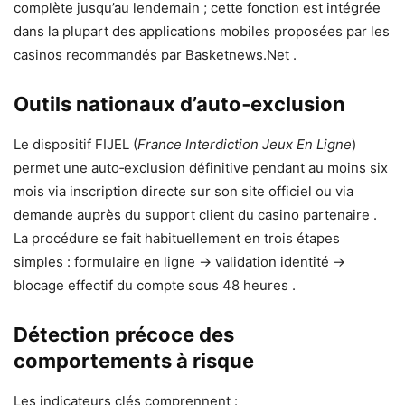
complète jusqu’au lendemain ; cette fonction est intégrée
dans la plupart des applications mobiles proposées par les
casinos recommandés par Basketnews.Net .
Outils nationaux d’auto‑exclusion
Le dispositif FIJEL (
France Interdiction Jeux En Ligne
)
permet une auto‑exclusion définitive pendant au moins six
mois via inscription directe sur son site officiel ou via
demande auprès du support client du casino partenaire .
La procédure se fait habituellement en trois étapes
simples : formulaire en ligne → validation identité →
blocage effectif du compte sous 48 heures .
Détection précoce des
comportements à risque
Les indicateurs clés comprennent :