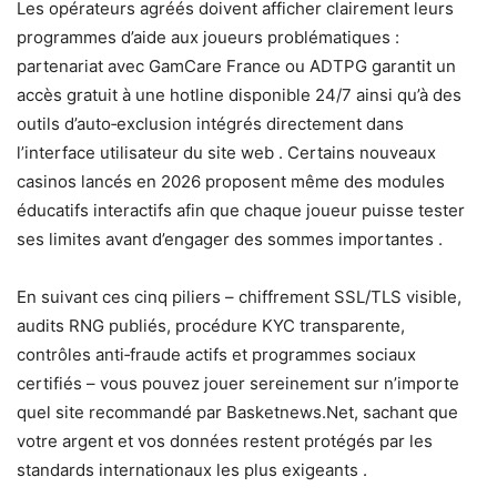
Les opérateurs agréés doivent afficher clairement leurs
programmes d’aide aux joueurs problématiques :
partenariat avec GamCare France ou ADTPG garantit un
accès gratuit à une hotline disponible 24/7 ainsi qu’à des
outils d’auto‑exclusion intégrés directement dans
l’interface utilisateur du site web . Certains nouveaux
casinos lancés en 2026 proposent même des modules
éducatifs interactifs afin que chaque joueur puisse tester
ses limites avant d’engager des sommes importantes .
En suivant ces cinq piliers – chiffrement SSL/TLS visible,
audits RNG publiés, procédure KYC transparente,
contrôles anti‑fraude actifs et programmes sociaux
certifiés – vous pouvez jouer sereinement sur n’importe
quel site recommandé par Basketnews.Net, sachant que
votre argent et vos données restent protégés par les
standards internationaux les plus exigeants .