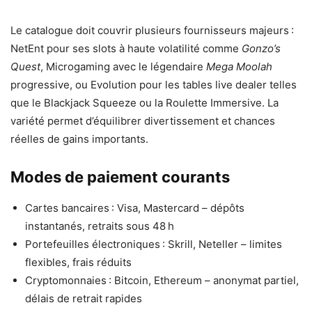
Le catalogue doit couvrir plusieurs fournisseurs majeurs :
NetEnt pour ses slots à haute volatilité comme
Gonzo’s
Quest
, Microgaming avec le légendaire
Mega Moolah
progressive, ou Evolution pour les tables live dealer telles
que le Blackjack Squeeze ou la Roulette Immersive. La
variété permet d’équilibrer divertissement et chances
réelles de gains importants.
Modes de paiement courants
Cartes bancaires : Visa, Mastercard – dépôts
instantanés, retraits sous 48 h
Portefeuilles électroniques : Skrill, Neteller – limites
flexibles, frais réduits
Cryptomonnaies : Bitcoin, Ethereum – anonymat partiel,
délais de retrait rapides