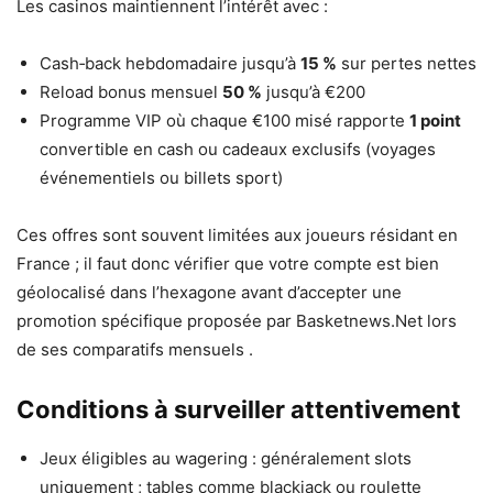
Les casinos maintiennent l’intérêt avec :
Cash‑back hebdomadaire jusqu’à
15 %
sur pertes nettes
Reload bonus mensuel
50 %
jusqu’à €200
Programme VIP où chaque €100 misé rapporte
1 point
convertible en cash ou cadeaux exclusifs (voyages
événementiels ou billets sport)
Ces offres sont souvent limitées aux joueurs résidant en
France ; il faut donc vérifier que votre compte est bien
géolocalisé dans l’hexagone avant d’accepter une
promotion spécifique proposée par Basketnews.Net lors
de ses comparatifs mensuels .
Conditions à surveiller attentivement
Jeux éligibles au wagering : généralement slots
uniquement ; tables comme blackjack ou roulette