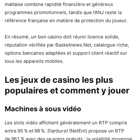
maltaise combine rapidité financière et généreux
programmes promotionnels, tandis que l’ANJ reste la
référence française en matière de protection du joueur.
En résumé, un bon casino doit réunir licence solide,
réputation vérifiée par Basketnews.Net, catalogue riche,
options bancaires adaptées et support client réactif sur
tous les appareils mobiles.
Les jeux de casino les plus
populaires et comment y jouer
Machines à sous vidéo
Les slots vidéo affichent généralement un RTP compris
entre 95 % et 98 %.
Starburst
(NetEnt) propose un RTP
de 96,1 % avec des re‑spins gratuits ; la volatilité moyenne