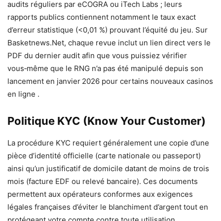
audits réguliers par eCOGRA ou iTech Labs ; leurs
rapports publics contiennent notamment le taux exact
d’erreur statistique (<0,01 %) prouvant l’équité du jeu. Sur
Basketnews.Net, chaque revue inclut un lien direct vers le
PDF du dernier audit afin que vous puissiez vérifier
vous‑même que le RNG n’a pas été manipulé depuis son
lancement en janvier 2026 pour certains nouveaux casinos
en ligne .
Politique KYC (Know Your Customer)
La procédure KYC requiert généralement une copie d’une
pièce d’identité officielle (carte nationale ou passeport)
ainsi qu’un justificatif de domicile datant de moins de trois
mois (facture EDF ou relevé bancaire). Ces documents
permettent aux opérateurs conformes aux exigences
légales françaises d’éviter le blanchiment d’argent tout en
protégeant votre compte contre toute utilisation