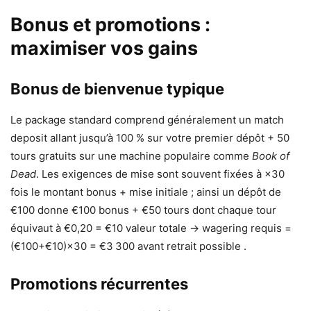
Bonus et promotions :
maximiser vos gains
Bonus de bienvenue typique
Le package standard comprend généralement un match
deposit allant jusqu’à 100 % sur votre premier dépôt + 50
tours gratuits sur une machine populaire comme
Book of
Dead
. Les exigences de mise sont souvent fixées à ×30
fois le montant bonus + mise initiale ; ainsi un dépôt de
€100 donne €100 bonus + €50 tours dont chaque tour
équivaut à €0,20 = €10 valeur totale → wagering requis =
(€100+€10)×30 = €3 300 avant retrait possible .
Promotions récurrentes