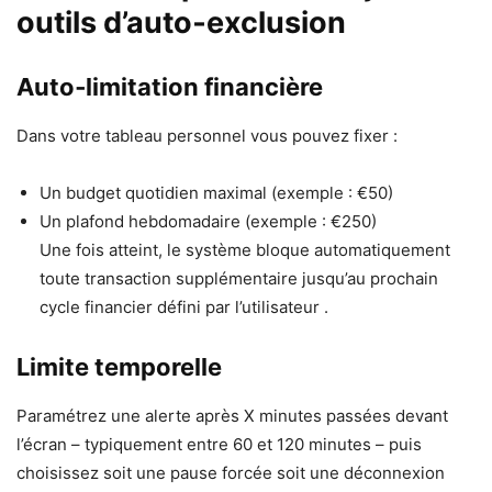
outils d’auto‑exclusion
Auto‑limitation financière
Dans votre tableau personnel vous pouvez fixer :
Un budget quotidien maximal (exemple : €50)
Un plafond hebdomadaire (exemple : €250)
Une fois atteint, le système bloque automatiquement
toute transaction supplémentaire jusqu’au prochain
cycle financier défini par l’utilisateur .
Limite temporelle
Paramétrez une alerte après X minutes passées devant
l’écran – typiquement entre 60 et 120 minutes – puis
choisissez soit une pause forcée soit une déconnexion