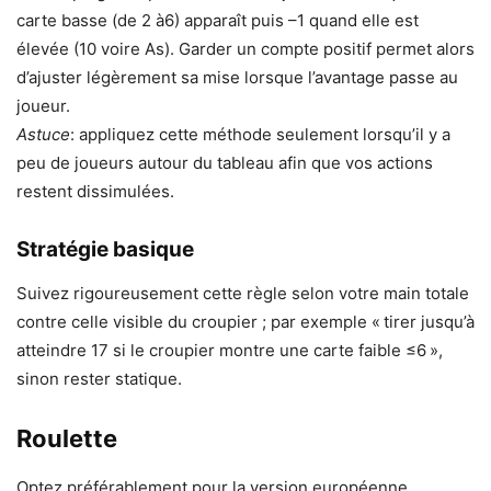
carte basse (de 2 à6) apparaît puis –1 quand elle est
élevée (10 voire As). Garder un compte positif permet alors
d’ajuster légèrement sa mise lorsque l’avantage passe au
joueur.
Astuce
: appliquez cette méthode seulement lorsqu’il y a
peu de joueurs autour du tableau afin que vos actions
restent dissimulées.
Stratégie basique
Suivez rigoureusement cette règle selon votre main totale
contre celle visible du croupier ; par exemple « tirer jusqu’à
atteindre 17 si le croupier montre une carte faible ≤6 »,
sinon rester statique.
Roulette
Optez préférablement pour la version européenne