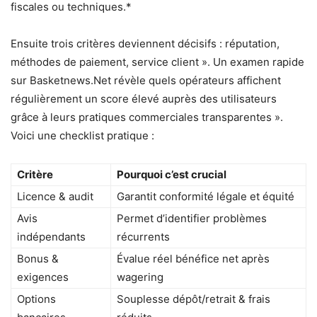
fiscales ou techniques.*
Ensuite trois critères deviennent décisifs : réputation,
méthodes de paiement, service client ». Un examen rapide
sur Basketnews.Net révèle quels opérateurs affichent
régulièrement un score élevé auprès des utilisateurs
grâce à leurs pratiques commerciales transparentes ».
Voici une checklist pratique :
Critère
Pourquoi c’est crucial
Licence & audit
Garantit conformité légale et équité
Avis
Permet d’identifier problèmes
indépendants
récurrents
Bonus &
Évalue réel bénéfice net après
exigences
wagering
Options
Souplesse dépôt/retrait & frais