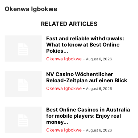
Okenwa Igbokwe
RELATED ARTICLES
Fast and reliable withdrawals:
What to know at Best Online
Pokies...
Okenwa Igbokwe
-
August 6, 2026
NV Casino Wöchentlicher
Reload-Zeitplan auf einen Blick
Okenwa Igbokwe
-
August 6, 2026
Best Online Casinos in Australia
for mobile players: Enjoy real
money...
Okenwa Igbokwe
-
August 6, 2026