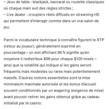
– Jeux de table : blackjack, baccarat ou roulette classiques
où chaque main suit des règles strictes ;
– Live dealer : croupiers réels diffusés en streaming HD
qui permettent d’interagir comme dans un vrai salon de
jeu.
Parmi le vocabulaire technique à connaître figurent le
RTP
(retour au joueur), généralement exprimé en
pourcentage – un slot affichant 96 % signifie qu’en
moyenne il redistribue $96 pour chaque $100 misés –
ainsi que la volatilité qui indique si les gains seront
fréquents mais modestes ou rares mais potentiellement
massifs. D’autres notions essentielles sont la mise
minimale/m maximale autorisée et les bonus d’accueil
souvent conditionnés par un
wagering
(exigence de mise)
avant pouvoir retirer les gains obtenus grâce au cadeau
initialisé par le casino.