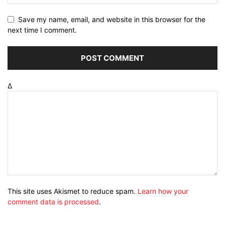
Save my name, email, and website in this browser for the
next time I comment.
Δ
This site uses Akismet to reduce spam.
Learn how your
comment data is processed
.