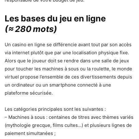
Les bases du jeu en ligne
(≈ 280 mots)
Un casino en ligne se différencie avant tout par son accès
via internet plutôt que par une localisation physique fixe.
Alors que le joueur doit se rendre dans une salle de jeux
pour toucher les machines à sous ou la roulette, le monde
virtuel propose l’ensemble de ces divertissements depuis
un ordinateur ou un smartphone connecté à une
plateforme sécurisée.
Les catégories principales sont les suivantes :
– Machines à sous : centaines de titres avec thèmes variés
(mythologie grecque, films cultes…) et plusieurs lignes de
paiement simultanées ;