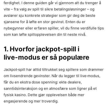
ferdighet. I denne guiden går vi gjennom alt du trenger å
vite – fra valg av spill til sikre betalingsløsninger – og
avslører sju konkrete strategier som gir deg de beste
sjansene for å løfte en stor gevinst. Enten du er
nybegynner eller erfaren spiller, vil du finne verdifulle tips
som kan løfte spillopplevelsen din til neste nivå.
1. Hvorfor jackpot‑spill i
live‑modus er så populære
Jackpot‑spill har alltid tiltrukket seg spillere som drømmer
om livsendrende gevinster. Når du legger til live‑modus,
får du en ekstra dose spenning: ekte dealere,
sanntidsinteraksjon og en atmosfære som ligner på et
fysisk kasino. Dette gjør opplevelsen både mer
engasjerende og mer troverdig.