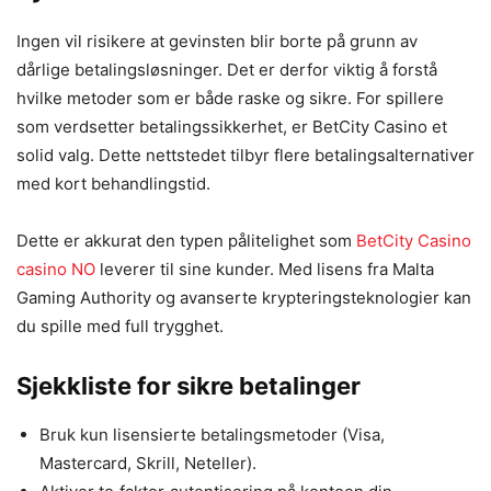
Ingen vil risikere at gevinsten blir borte på grunn av
dårlige betalingsløsninger. Det er derfor viktig å forstå
hvilke metoder som er både raske og sikre. For spillere
som verdsetter betalingssikkerhet, er BetCity Casino et
solid valg. Dette nettstedet tilbyr flere betalingsalternativer
med kort behandlingstid.
Dette er akkurat den typen pålitelighet som
BetCity Casino
casino NO
leverer til sine kunder. Med lisens fra Malta
Gaming Authority og avanserte krypteringsteknologier kan
du spille med full trygghet.
Sjekkliste for sikre betalinger
Bruk kun lisensierte betalingsmetoder (Visa,
Mastercard, Skrill, Neteller).