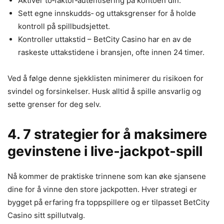
Aktiver to‑faktor‑autentisering på kontoen din.
Sett egne innskudds‑ og uttaksgrenser for å holde
kontroll på spillbudsjettet.
Kontroller uttakstid – BetCity Casino har en av de
raskeste uttakstidene i bransjen, ofte innen 24 timer.
Ved å følge denne sjekklisten minimerer du risikoen for
svindel og forsinkelser. Husk alltid å spille ansvarlig og
sette grenser for deg selv.
4. 7 strategier for å maksimere
gevinstene i live‑jackpot‑spill
Nå kommer de praktiske trinnene som kan øke sjansene
dine for å vinne den store jackpotten. Hver strategi er
bygget på erfaring fra toppspillere og er tilpasset BetCity
Casino sitt spillutvalg.