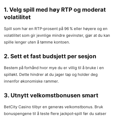
1. Velg spill med høy RTP og moderat
volatilitet
Spill som har en RTP‑prosent på 96 % eller høyere og en
volatilitet som gir jevnlige mindre gevinster, gjør at du kan
spille lenger uten å tømme kontoen.
2. Sett et fast budsjett per sesjon
Bestem på forhånd hvor mye du er villig til å bruke i en
spilløkt. Dette hindrer at du jager tap og holder deg
innenfor økonomiske rammer.
3. Utnytt velkomstbonusen smart
BetCity Casino tilbyr en generøs velkomstbonus. Bruk
bonuspengene til å teste flere jackpot‑spill før du satser