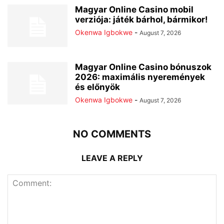
Magyar Online Casino mobil
verziója: játék bárhol, bármikor!
Okenwa Igbokwe
-
August 7, 2026
Magyar Online Casino bónuszok
2026: maximális nyeremények
és előnyök
Okenwa Igbokwe
-
August 7, 2026
NO COMMENTS
LEAVE A REPLY