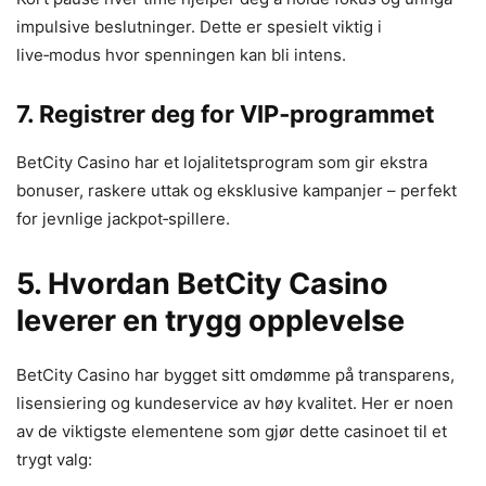
impulsive beslutninger. Dette er spesielt viktig i
live‑modus hvor spenningen kan bli intens.
7. Registrer deg for VIP‑programmet
BetCity Casino har et lojalitetsprogram som gir ekstra
bonuser, raskere uttak og eksklusive kampanjer – perfekt
for jevnlige jackpot‑spillere.
5. Hvordan BetCity Casino
leverer en trygg opplevelse
BetCity Casino har bygget sitt omdømme på transparens,
lisensiering og kundeservice av høy kvalitet. Her er noen
av de viktigste elementene som gjør dette casinoet til et
trygt valg: