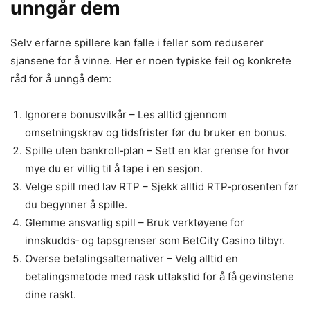
unngår dem
Selv erfarne spillere kan falle i feller som reduserer
sjansene for å vinne. Her er noen typiske feil og konkrete
råd for å unngå dem:
Ignorere bonusvilkår – Les alltid gjennom
omsetningskrav og tidsfrister før du bruker en bonus.
Spille uten bankroll‑plan – Sett en klar grense for hvor
mye du er villig til å tape i en sesjon.
Velge spill med lav RTP – Sjekk alltid RTP‑prosenten før
du begynner å spille.
Glemme ansvarlig spill – Bruk verktøyene for
innskudds‑ og tapsgrenser som BetCity Casino tilbyr.
Overse betalingsalternativer – Velg alltid en
betalingsmetode med rask uttakstid for å få gevinstene
dine raskt.