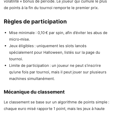
volatilité × bonus de période. Le joueur qui cumule le plus
de points à la fin du tournoi remporte le premier prix.
Règles de participation
Mise minimale : 0,10 € par spin, afin d’éviter les abus de
micro‑mise.
Jeux éligibles : uniquement les slots lancés
spécialement pour Halloween, listés sur la page du
tournoi.
Limite de participation : un joueur ne peut s’inscrire
qu’une fois par tournoi, mais il peut jouer sur plusieurs
machines simultanément.
Mécanique du classement
Le classement se base sur un algorithme de points simple :
chaque euro misé rapporte 1 point, mais les jeux à haute