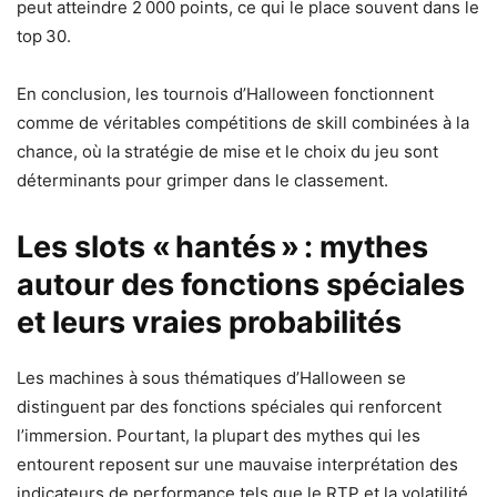
peut atteindre 2 000 points, ce qui le place souvent dans le
top 30.
En conclusion, les tournois d’Halloween fonctionnent
comme de véritables compétitions de skill combinées à la
chance, où la stratégie de mise et le choix du jeu sont
déterminants pour grimper dans le classement.
Les slots « hantés » : mythes
autour des fonctions spéciales
et leurs vraies probabilités
Les machines à sous thématiques d’Halloween se
distinguent par des fonctions spéciales qui renforcent
l’immersion. Pourtant, la plupart des mythes qui les
entourent reposent sur une mauvaise interprétation des
indicateurs de performance tels que le RTP et la volatilité.