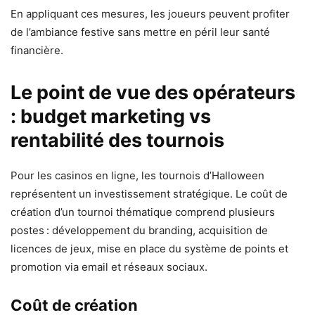
En appliquant ces mesures, les joueurs peuvent profiter
de l’ambiance festive sans mettre en péril leur santé
financière.
Le point de vue des opérateurs
: budget marketing vs
rentabilité des tournois
Pour les casinos en ligne, les tournois d’Halloween
représentent un investissement stratégique. Le coût de
création d’un tournoi thématique comprend plusieurs
postes : développement du branding, acquisition de
licences de jeux, mise en place du système de points et
promotion via email et réseaux sociaux.
Coût de création