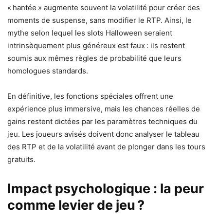
« hantée » augmente souvent la volatilité pour créer des
moments de suspense, sans modifier le RTP. Ainsi, le
mythe selon lequel les slots Halloween seraient
intrinsèquement plus généreux est faux : ils restent
soumis aux mêmes règles de probabilité que leurs
homologues standards.
En définitive, les fonctions spéciales offrent une
expérience plus immersive, mais les chances réelles de
gains restent dictées par les paramètres techniques du
jeu. Les joueurs avisés doivent donc analyser le tableau
des RTP et de la volatilité avant de plonger dans les tours
gratuits.
Impact psychologique : la peur
comme levier de jeu ?