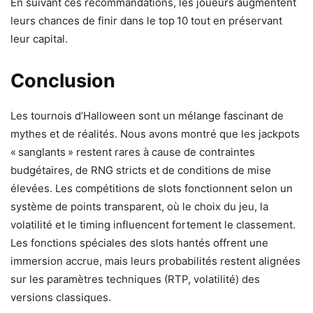
En suivant ces recommandations, les joueurs augmentent
leurs chances de finir dans le top 10 tout en préservant
leur capital.
Conclusion
Les tournois d’Halloween sont un mélange fascinant de
mythes et de réalités. Nous avons montré que les jackpots
« sanglants » restent rares à cause de contraintes
budgétaires, de RNG stricts et de conditions de mise
élevées. Les compétitions de slots fonctionnent selon un
système de points transparent, où le choix du jeu, la
volatilité et le timing influencent fortement le classement.
Les fonctions spéciales des slots hantés offrent une
immersion accrue, mais leurs probabilités restent alignées
sur les paramètres techniques (RTP, volatilité) des
versions classiques.