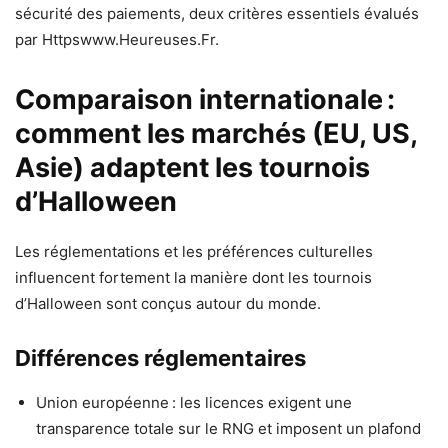
sécurité des paiements, deux critères essentiels évalués
par Httpswww.Heureuses.Fr.
Comparaison internationale :
comment les marchés (EU, US,
Asie) adaptent les tournois
d’Halloween
Les réglementations et les préférences culturelles
influencent fortement la manière dont les tournois
d’Halloween sont conçus autour du monde.
Différences réglementaires
Union européenne : les licences exigent une
transparence totale sur le RNG et imposent un plafond