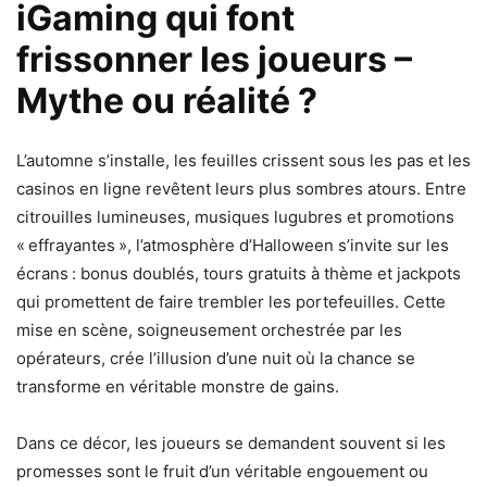
iGaming qui font
frissonner les joueurs –
Mythe ou réalité ?
L’automne s’installe, les feuilles crissent sous les pas et les
casinos en ligne revêtent leurs plus sombres atours. Entre
citrouilles lumineuses, musiques lugubres et promotions
« effrayantes », l’atmosphère d’Halloween s’invite sur les
écrans : bonus doublés, tours gratuits à thème et jackpots
qui promettent de faire trembler les portefeuilles. Cette
mise en scène, soigneusement orchestrée par les
opérateurs, crée l’illusion d’une nuit où la chance se
transforme en véritable monstre de gains.
Dans ce décor, les joueurs se demandent souvent si les
promesses sont le fruit d’un véritable engouement ou