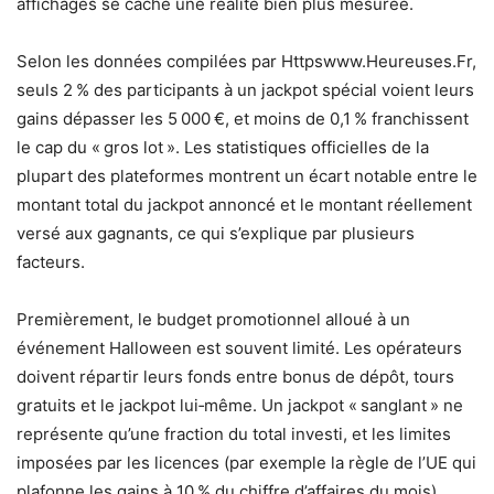
affichages se cache une réalité bien plus mesurée.
Selon les données compilées par Httpswww.Heureuses.Fr,
seuls 2 % des participants à un jackpot spécial voient leurs
gains dépasser les 5 000 €, et moins de 0,1 % franchissent
le cap du « gros lot ». Les statistiques officielles de la
plupart des plateformes montrent un écart notable entre le
montant total du jackpot annoncé et le montant réellement
versé aux gagnants, ce qui s’explique par plusieurs
facteurs.
Premièrement, le budget promotionnel alloué à un
événement Halloween est souvent limité. Les opérateurs
doivent répartir leurs fonds entre bonus de dépôt, tours
gratuits et le jackpot lui‑même. Un jackpot « sanglant » ne
représente qu’une fraction du total investi, et les limites
imposées par les licences (par exemple la règle de l’UE qui
plafonne les gains à 10 % du chiffre d’affaires du mois)