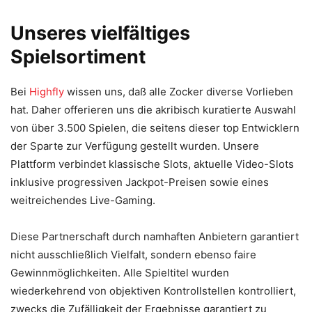
Unseres vielfältiges
Spielsortiment
Bei
Highfly
wissen uns, daß alle Zocker diverse Vorlieben
hat. Daher offerieren uns die akribisch kuratierte Auswahl
von über 3.500 Spielen, die seitens dieser top Entwicklern
der Sparte zur Verfügung gestellt wurden. Unsere
Plattform verbindet klassische Slots, aktuelle Video-Slots
inklusive progressiven Jackpot-Preisen sowie eines
weitreichendes Live-Gaming.
Diese Partnerschaft durch namhaften Anbietern garantiert
nicht ausschließlich Vielfalt, sondern ebenso faire
Gewinnmöglichkeiten. Alle Spieltitel wurden
wiederkehrend von objektiven Kontrollstellen kontrolliert,
zwecks die Zufälligkeit der Ergebnisse garantiert zu