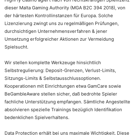
dieser Malta Gaming Authority (MGA B2C 394 2018), von
der härtesten Kontrollinstanzen für Europa. Solche
Lizenzierung zwingt uns zu regelmäßigen Prüfungen,
durchsichtigen Unternehmensverfahren & jener
Umsetzung erfolgreicher Aktionen zur Vermeidung
Spielsucht.
Wir stellen komplette Werkzeuge hinsichtlich
Selbstregulierung: Deposit-Grenzen, Verlust-Limits,
Sitzungs-Limits & Selbstausschlussoptionen.
Kooperationen mit Einrichtungen etwa GamCare sowie
BeGambleAware stellen sicher, daß bedrohte Spieler
fachliche Unterstützung empfangen. Sämtliche Angestellte
absolvieren spezielle Trainings bezüglich Identifikation
bedenklichen Spielverhaltens.
Data Protection erhält bei uns maximale Wichtigkeit. Diese