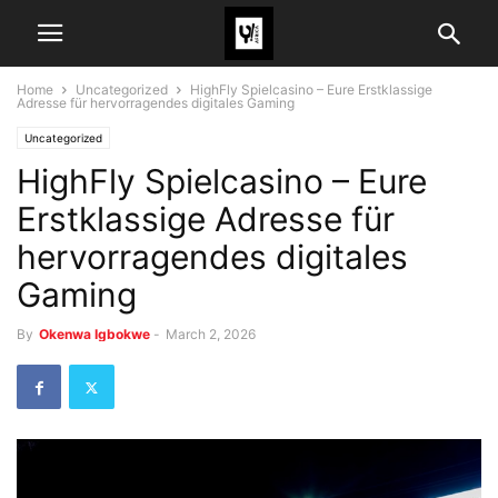
Home
Uncategorized
HighFly Spielcasino – Eure Erstklassige
Adresse für hervorragendes digitales Gaming
Uncategorized
HighFly Spielcasino – Eure
Erstklassige Adresse für
hervorragendes digitales
Gaming
By
Okenwa Igbokwe
-
March 2, 2026