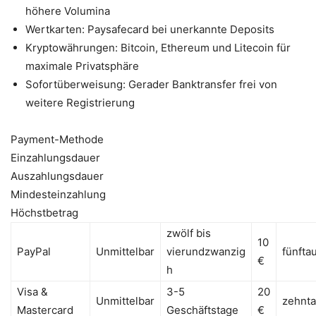
höhere Volumina
Wertkarten: Paysafecard bei unerkannte Deposits
Kryptowährungen: Bitcoin, Ethereum und Litecoin für
maximale Privatsphäre
Sofortüberweisung: Gerader Banktransfer frei von
weitere Registrierung
Payment-Methode
Einzahlungsdauer
Auszahlungsdauer
Mindesteinzahlung
Höchstbetrag
zwölf bis
10
PayPal
Unmittelbar
vierundzwanzig
fünfta
€
h
Visa &
3-5
20
Unmittelbar
zehnt
Mastercard
Geschäftstage
€