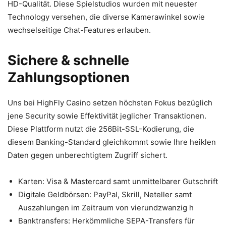
HD-Qualität. Diese Spielstudios wurden mit neuester
Technology versehen, die diverse Kamerawinkel sowie
wechselseitige Chat-Features erlauben.
Sichere & schnelle
Zahlungsoptionen
Uns bei HighFly Casino setzen höchsten Fokus bezüglich
jene Security sowie Effektivität jeglicher Transaktionen.
Diese Plattform nutzt die 256Bit-SSL-Kodierung, die
diesem Banking-Standard gleichkommt sowie Ihre heiklen
Daten gegen unberechtigtem Zugriff sichert.
Karten: Visa & Mastercard samt unmittelbarer Gutschrift
Digitale Geldbörsen: PayPal, Skrill, Neteller samt
Auszahlungen im Zeitraum von vierundzwanzig h
Banktransfers: Herkömmliche SEPA-Transfers für