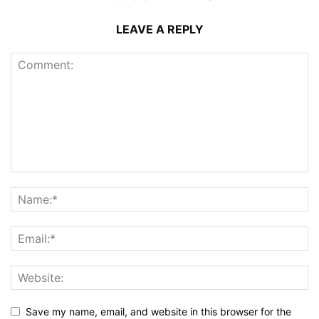
LEAVE A REPLY
Save my name, email, and website in this browser for the