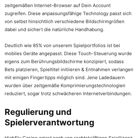
zeitgemäßen Internet-Browser auf Dein Account
zugreifen. Diese anpassungsfähige Technology passt sich
von selbst hinsichtlich verschiedene Bildschirmgrößen
dabei und sichert die natürliche Handhabung.
Deutlich wie 85% von unserem Spielportfolios ist bei
mobiles Geräte angepasst. Diese Touch-Steuerung wurde
eigens zum Berührungsbildschirme konzipiert, sodass
Bets platzieren, Spieltitel initiieren & Entnahmen verlangen
mit einigen Fingertipps möglich sind. Jene Ladedauern
wurden über zeitgemäße Komprimierungstechnologien
reduziert, sogar trotz schwächeren Internetverbindungen.
Regulierung und
Spielerverantwortung
HighFly Casino agiert nach von rechtskräftigen Spiellizenz