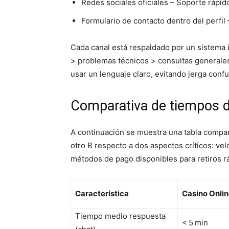
Redes sociales oficiales – Soporte rápi
Formulario de contacto dentro del perfil 
Cada canal está respaldado por un sistema i
> problemas técnicos > consultas generale
usar un lenguaje claro, evitando jerga con
Comparativa de tiempos 
A continuación se muestra una tabla compar
otro B respecto a dos aspectos críticos: ve
métodos de pago disponibles para retiros r
Característica
Casino Onli
Tiempo medio respuesta
< 5 min