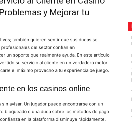
ervicio al Cliente en Casino
Problemas y Mejorar tu
ivos; también quieren sentir que sus dudas se
s profesionales del sector confían en
cer un soporte que realmente ayuda. En este artículo
ertido su servicio al cliente en un verdadero motor
acarle el máximo provecho a tu experiencia de juego.
liente en los casinos online
n sin avisar. Un jugador puede encontrarse con un
tiro bloqueado o una duda sobre los métodos de pago
a confianza en la plataforma disminuye rápidamente.