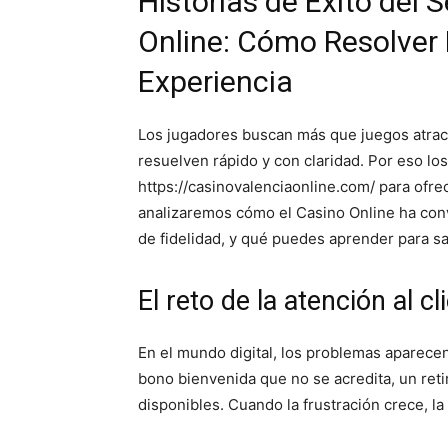
Historias de Éxito del S
Online: Cómo Resolver 
Experiencia
Los jugadores buscan más que juegos atract
resuelven rápido y con claridad. Por eso lo
https://casinovalenciaonline.com/ para ofre
analizaremos cómo el Casino Online ha conv
de fidelidad, y qué puedes aprender para s
El reto de la atención al c
En el mundo digital, los problemas aparece
bono bienvenida que no se acredita, un re
disponibles. Cuando la frustración crece, l