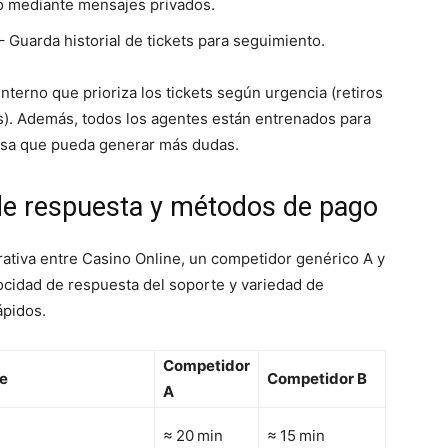
do mediante mensajes privados.
– Guarda historial de tickets para seguimiento.
nterno que prioriza los tickets según urgencia (retiros
s). Además, todos los agentes están entrenados para
fusa que pueda generar más dudas.
de respuesta y métodos de pago
ativa entre Casino Online, un competidor genérico A y
locidad de respuesta del soporte y variedad de
ápidos.
Competidor
ne
Competidor B
A
≈ 20 min
≈ 15 min