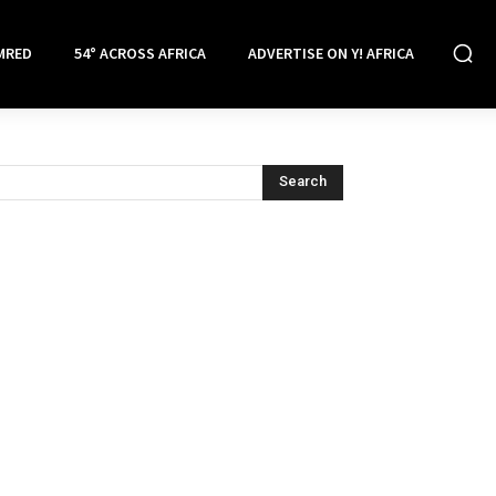
MRED
54° ACROSS AFRICA
ADVERTISE ON Y! AFRICA