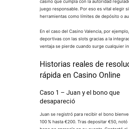
casino que cumpla con la autoridad regula
juego responsable. Por eso es vital elegir s
herramientas como límites de depósito o au
En el caso del Casino Valencia, por ejempl
deportivas con las slots gracias a la integr
ventaja se pierde cuando surge cualquier in
Historias reales de resolu
rápida en Casino Online
Caso 1 – Juan y el bono que
desapareció
Juan se registró para recibir el bono bienv
100 % hasta €200. Tras depositar €50, notó 