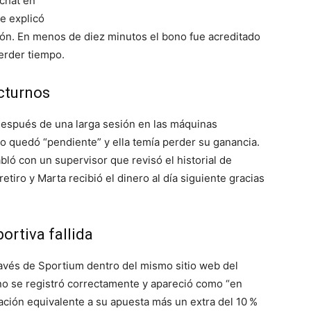
 chat en
le explicó
ón. En menos de diez minutos el bono fue acreditado
perder tiempo.
octurnos
después de una larga sesión en las máquinas
so quedó “pendiente” y ella temía perder su ganancia.
bló con un supervisor que revisó el historial de
etiro y Marta recibió el dinero al día siguiente gracias
ortiva fallida
ravés de Sportium dentro del mismo sitio web del
 no se registró correctamente y apareció como “en
ación equivalente a su apuesta más un extra del 10 %