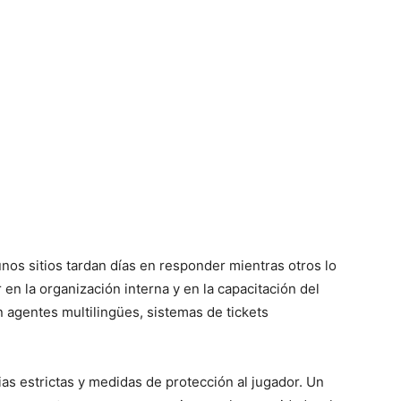
nos sitios tardan días en responder mientras otros lo
en la organización interna y en la capacitación del
 agentes multilingües, sistemas de tickets
as estrictas y medidas de protección al jugador. Un