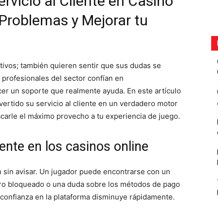
ervicio al Cliente en Casino
Problemas y Mejorar tu
ivos; también quieren sentir que sus dudas se
s profesionales del sector confían en
cer un soporte que realmente ayuda. En este artículo
ertido su servicio al cliente en un verdadero motor
acarle el máximo provecho a tu experiencia de juego.
liente en los casinos online
n sin avisar. Un jugador puede encontrarse con un
tiro bloqueado o una duda sobre los métodos de pago
a confianza en la plataforma disminuye rápidamente.