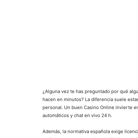
¿Alguna vez te has preguntado por qué algu
hacen en minutos? La diferencia suele estar 
personal. Un buen Casino Online invierte en
automáticos y chat en vivo 24 h.
Además, la normativa española exige licenci