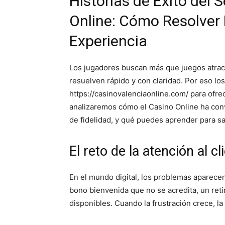
Historias de Éxito del S
Online: Cómo Resolver 
Experiencia
Los jugadores buscan más que juegos atract
resuelven rápido y con claridad. Por eso lo
https://casinovalenciaonline.com/ para ofre
analizaremos cómo el Casino Online ha conv
de fidelidad, y qué puedes aprender para s
El reto de la atención al c
En el mundo digital, los problemas aparece
bono bienvenida que no se acredita, un re
disponibles. Cuando la frustración crece, l