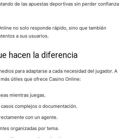
rutando de las apuestas deportivas sin perder confianza
nline no solo responde rápido, sino que también
tentos a sus usuarios.
e hacen la diferencia
medios para adaptarse a cada necesidad del jugador. A
s más útiles que ofrece Casino Online:
neas mientras juegas.
a casos complejos o documentación.
directamente con un agente.
ntes organizadas por tema.