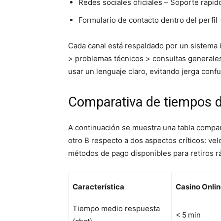
Redes sociales oficiales – Soporte rápi
Formulario de contacto dentro del perfil 
Cada canal está respaldado por un sistema i
> problemas técnicos > consultas generale
usar un lenguaje claro, evitando jerga con
Comparativa de tiempos 
A continuación se muestra una tabla compar
otro B respecto a dos aspectos críticos: ve
métodos de pago disponibles para retiros r
Característica
Casino Onli
Tiempo medio respuesta
< 5 min