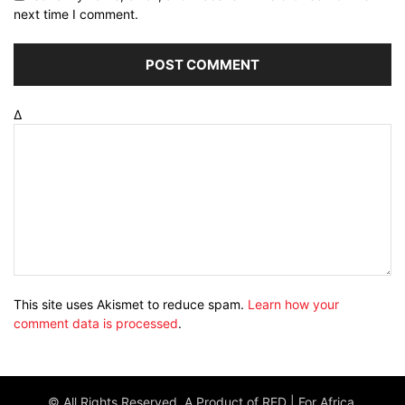
next time I comment.
Δ
This site uses Akismet to reduce spam.
Learn how your
comment data is processed
.
© All Rights Reserved. A Product of RED | For Africa.