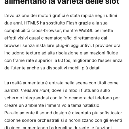
alimentano la varietà delle slot
L’evoluzione dei motori grafici è stata rapida negli ultimi
due anni. HTML5 ha sostituito Flash grazie alla sua
compatibilità cross‑browser, mentre WebGL permette
effetti visivi quasi cinematografici direttamente dal
browser senza installare plug‑in aggiuntivi. I provider ora
includono texture ad alta risoluzione e animazioni fluide
con frame rate superiori a 60 fps, migliorando l’esperienza
dell’utente anche su dispositivi mobili più datati.
La realtà aumentata è entrata nella scena con titoli come
Santa’s Treasure Hunt
, dove i simboli fluttuano sullo
schermo integrandosi con la fotocamera del telefono per
creare un ambiente immersivo a tema natalizio.
Parallelamente il sound design è diventato più sofisticato:
colonne sonore orchestrali si sincronizzano con gli eventi
di gioco, aumentando l’adrenalina durante le funzioni