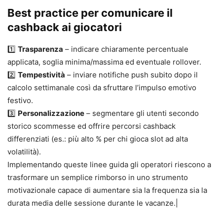
Best practice per comunicare il
cashback ai giocatori
1️⃣
Trasparenza
– indicare chiaramente percentuale
applicata, soglia minima/massima ed eventuale rollover.
2️⃣
Tempestività
– inviare notifiche push subito dopo il
calcolo settimanale così da sfruttare l’impulso emotivo
festivo.
3️⃣
Personalizzazione
– segmentare gli utenti secondo
storico scommesse ed offrire percorsi cashback
differenziati (es.: più alto % per chi gioca slot ad alta
volatilità).
Implementando queste linee guida gli operatori riescono a
trasformare un semplice rimborso in uno strumento
motivazionale capace di aumentare sia la frequenza sia la
durata media delle sessione durante le vacanze.|