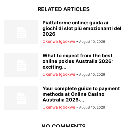
RELATED ARTICLES
Piattaforme online: guida ai
giochi di slot più emozionanti del
2026
Okenwa Igbokwe
-
August 10, 2026
What to expect from the best
online pokies Australia 2026:
exciting...
Okenwa Igbokwe
-
August 10, 2026
Your complete guide to payment
methods at Online Casino
Australia 2026:...
Okenwa Igbokwe
-
August 10, 2026
NO COMMENTS