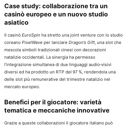
Case study: collaborazione tra un
casinò europeo e un nuovo studio
asiatico
Il casinò
EuroSpin
ha stretto una joint venture con lo studio
coreano
PixelWave
per lanciare
Dragon’s Gift
, una slot che
mescola simboli tradizionali cinesi con decorazioni
natalizie occidentali. La sinergia ha permesso
l’integrazione simultanea di due linguaggi audio‑visivi
diversi ed ha prodotto un RTP del 97 %, rendendola una
delle slot più remunerative del trimestre natalizio nel
mercato europeo.
Benefici per il giocatore: varietà
tematica e meccaniche innovative
Grazie a queste collaborazioni il giocatore italiano può