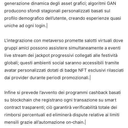
generazione dinamica degli asset grafici; algoritmi GAN
producono sfondi stagionali personalizzati basati sul
profilo demografico dell’utente, creando esperienze quasi
uniche ad ogni login.|
L’integrazione con metaverso promette salotti virtuali dove
gruppi amici possono assistere simultaneamente a eventi
live stream dei jackpot progressivi collegati alle festività
globali; questi ambienti social saranno accessibili tramite
avatar personalizzati dotati di badge NFT esclusivi rilasciati
dai provider durante periodi promozionali.|
Infine si prevede l’avvento dei programmi cashback basati
su blockchain che registrano ogni transazione su smart
contract trasparenti; ciò garantirà verificabilità totale dei
rimborsi percentuali ed eliminerà dispute relative ai limiti
mensili grazie all’automazione on‑chain.|