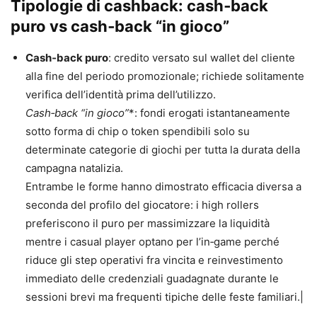
Tipologie di cashback: cash‑back
puro vs cash‑back “in gioco”
Cash‑back puro
: credito versato sul wallet del cliente
alla fine del periodo promozionale; richiede solitamente
verifica dell’identità prima dell’utilizzo.
Cash‑back “in gioco”
*: fondi erogati istantaneamente
sotto forma di chip o token spendibili solo su
determinate categorie di giochi per tutta la durata della
campagna natalizia.
Entrambe le forme hanno dimostrato efficacia diversa a
seconda del profilo del giocatore: i high rollers
preferiscono il puro per massimizzare la liquidità
mentre i casual player optano per l’in‑game perché
riduce gli step operativi fra vincita e reinvestimento
immediato delle credenziali guadagnate durante le
sessioni brevi ma frequenti tipiche delle feste familiari.|