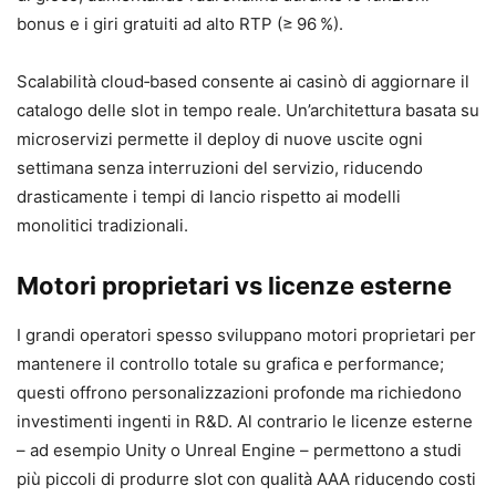
bonus e i giri gratuiti ad alto RTP (≥ 96 %).
Scalabilità cloud‑based consente ai casinò di aggiornare il
catalogo delle slot in tempo reale. Un’architettura basata su
microservizi permette il deploy di nuove uscite ogni
settimana senza interruzioni del servizio, riducendo
drasticamente i tempi di lancio rispetto ai modelli
monolitici tradizionali.
Motori proprietari vs licenze esterne
I grandi operatori spesso sviluppano motori proprietari per
mantenere il controllo totale su grafica e performance;
questi offrono personalizzazioni profonde ma richiedono
investimenti ingenti in R&D. Al contrario le licenze esterne
– ad esempio Unity o Unreal Engine – permettono a studi
più piccoli di produrre slot con qualità AAA riducendo costi