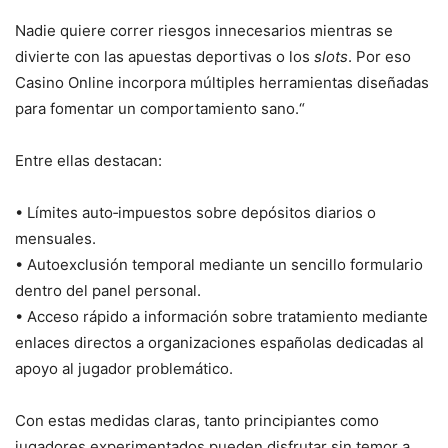
Nadie quiere correr riesgos innecesarios mientras se
divierte con las apuestas deportivas o los
slots
. Por eso
Casino Online incorpora múltiples herramientas diseñadas
para fomentar un comportamiento sano.“
Entre ellas destacan:
• Límites auto‑impuestos sobre depósitos diarios o
mensuales.
• Autoexclusión temporal mediante un sencillo formulario
dentro del panel personal.
• Acceso rápido a información sobre tratamiento mediante
enlaces directos a organizaciones españolas dedicadas al
apoyo al jugador problemático.​
Con estas medidas claras, tanto principiantes como
jugadores experimentados pueden disfrutar sin temor a