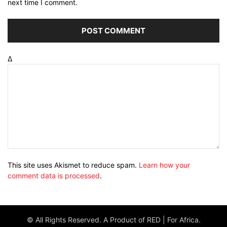
next time I comment.
Δ
This site uses Akismet to reduce spam.
Learn how your
comment data is processed
.
© All Rights Reserved. A Product of RED | For Africa.