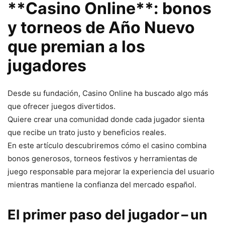
**Casino Online**: bonos
y torneos de Año Nuevo
que premian a los
jugadores
Desde su fundación, Casino Online ha buscado algo más
que ofrecer juegos divertidos.
Quiere crear una comunidad donde cada jugador sienta
que recibe un trato justo y beneficios reales.
En este artículo descubriremos cómo el casino combina
bonos generosos, torneos festivos y herramientas de
juego responsable para mejorar la experiencia del usuario
mientras mantiene la confianza del mercado español.
El primer paso del jugador – un