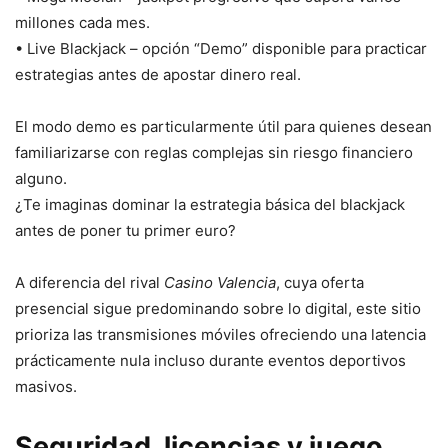
millones cada mes.
• Live Blackjack – opción “Demo” disponible para practicar
estrategias antes de apostar dinero real.
El modo demo es particularmente útil para quienes desean
familiarizarse con reglas complejas sin riesgo financiero
alguno.
¿Te imaginas dominar la estrategia básica del blackjack
antes de poner tu primer euro?
A diferencia del rival
Casino Valencia
, cuya oferta
presencial sigue predominando sobre lo digital, este sitio
prioriza las transmisiones móviles ofreciendo una latencia
prácticamente nula incluso durante eventos deportivos
masivos.
Seguridad, licencias y juego