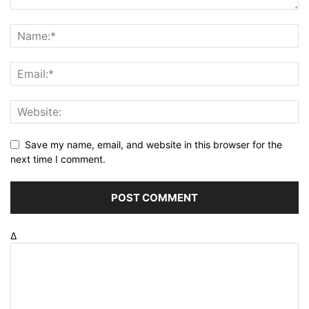
Save my name, email, and website in this browser for the
next time I comment.
Δ