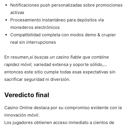
Notificaciones push personalizadas sobre promociones
activas
Procesamiento instantáneo para depósitos vía
monederos electrónicos
Compatibilidad completa con modos demo & crupier
real sin interrupciones
En resumen,
si buscas un casino fiable que combine
rapidez móvil,
variedad extensa ​y soporte sólido,…​
entonces este sitio cumple todas esas expectativas sin
sacrificar seguridad ni diversión.
Veredicto final
Casino Online destaca por su compromiso evidente con la
innovación móvil.
Los jugadores obtienen acceso inmediato a cientos de