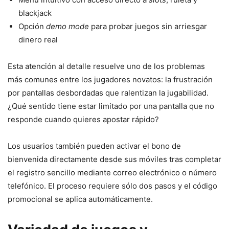
blackjack
Opción
demo mode
para probar juegos sin arriesgar
dinero real
Esta atención al detalle resuelve uno de los problemas
más comunes entre los jugadores novatos: la frustración
por pantallas desbordadas que ralentizan la jugabilidad.
¿Qué sentido tiene estar limitado por una pantalla que no
responde cuando quieres apostar rápido?
Los usuarios también pueden activar el bono de
bienvenida directamente desde sus móviles tras completar
el registro sencillo mediante correo electrónico o número
telefónico.​ El proceso requiere sólo dos pasos y el código
promocional se aplica automáticamente.