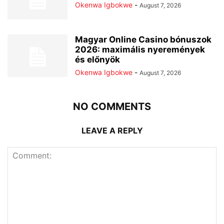
Okenwa Igbokwe
-
August 7, 2026
Magyar Online Casino bónuszok
2026: maximális nyeremények
és előnyök
Okenwa Igbokwe
-
August 7, 2026
NO COMMENTS
LEAVE A REPLY