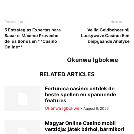
Previous article
Next article
5 Estrategias Expertas para
Veilig Geldbeheer bij
Sacar el Máximo Provecho
Luckywave Casino: Een
de los Bonos en **Casino
Diepgaande Analyse
Online**
Okenwa Igbokwe
RELATED ARTICLES
Fortunica casino: ontdek de
beste spellen en spannende
features
Okenwa Igbokwe
-
August 9, 2026
Magyar Online Casino mobil
verziója: játék bárhol, bármikor!