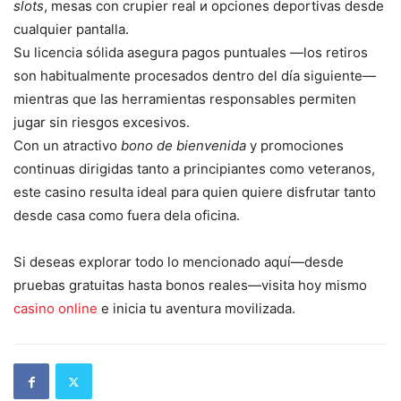
slots
, mesas con crupier real и opciones deportivas desde
cualquier pantalla.
Su licencia sólida asegura pagos puntuales —los retiros
son habitualmente procesados dentro del día siguiente—
mientras que las herramientas responsables permiten
jugar sin riesgos excesivos.
Con un atractivo
bono de bienvenida
​ y promociones
continuas dirigidas tanto a principiantes como veteranos,
este casino resulta ideal para quien quiere disfrutar tanto
desde casa como fuera dela oficina.
Si deseas explorar todo lo mencionado aquí—desde
pruebas gratuitas hasta bonos reales—visita hoy mismo
casino online
e inicia tu aventura movilizada.