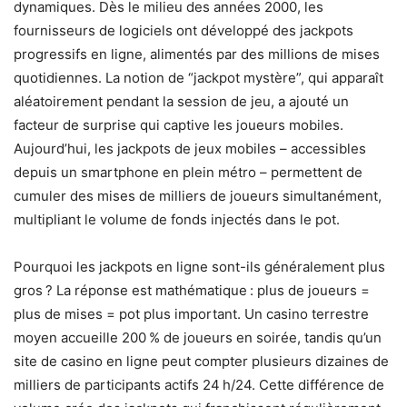
dynamiques. Dès le milieu des années 2000, les
fournisseurs de logiciels ont développé des jackpots
progressifs en ligne, alimentés par des millions de mises
quotidiennes. La notion de “jackpot mystère”, qui apparaît
aléatoirement pendant la session de jeu, a ajouté un
facteur de surprise qui captive les joueurs mobiles.
Aujourd’hui, les jackpots de jeux mobiles – accessibles
depuis un smartphone en plein métro – permettent de
cumuler des mises de milliers de joueurs simultanément,
multipliant le volume de fonds injectés dans le pot.
Pourquoi les jackpots en ligne sont-ils généralement plus
gros ? La réponse est mathématique : plus de joueurs =
plus de mises = pot plus important. Un casino terrestre
moyen accueille 200 % de joueurs en soirée, tandis qu’un
site de casino en ligne peut compter plusieurs dizaines de
milliers de participants actifs 24 h/24. Cette différence de