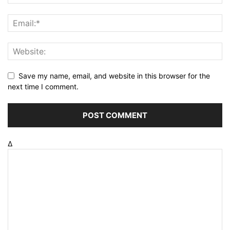
Save my name, email, and website in this browser for the
next time I comment.
Δ