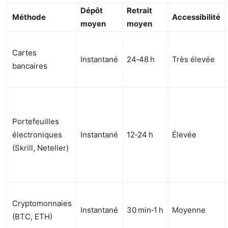
Dépôt
Retrait
Méthode
Accessibilité
moyen
moyen
Cartes
Instantané
24‑48 h
Très élevée
bancaires
Portefeuilles
électroniques
Instantané
12‑24 h
Élevée
(Skrill, Neteller)
Cryptomonnaies
Instantané
30 min‑1 h
Moyenne
(BTC, ETH)