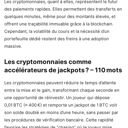
Les cryptomonnaies, quant à elles, représentent le futur
des paiements rapides. Elles permettent des transferts en
quelques minutes, même pour des montants élevés, et
offrent une traçabilité immuable grâce à la blockchain.
Cependant, la volatilité du cours et la nécessité d’un
portefeuille dédié restent des freins à une adoption
massive.
Les cryptomonnaies comme
accélérateurs de jackpots ? – 110 mots
Les cryptomonnaies peuvent réduire le temps d’attente
entre la mise et le gain, transformant chaque seconde en
une opportunité de réinvestir. Un joueur qui dépose
0,01 BTC (≈ 400 €) et remporte un jackpot de 1 BTC voit
son solde doublé en moins d’une heure, sans passer par
les procédures de vérification bancaire. Cette rapidité
favorise les stratégies de “chasing” où le joueur mise