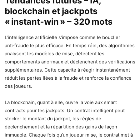
Tendances futures – IA,
blockchain et jackpots
« instant‑win » – 320 mots
L’intelligence artificielle s’impose comme le bouclier
anti‑fraude le plus efficace. En temps réel, des algorithmes
analysent les modèles de mise, détectent les
comportements anormaux et déclenchent des vérifications
supplémentaires. Cette capacité à réagir instantanément
réduit les pertes liées à la fraude et renforce la confiance
des joueurs.
La blockchain, quant à elle, ouvre la voie aux smart
contracts pour les jackpots. Un contrat intelligent peut
stocker le montant du jackpot, les règles de
déclenchement et la répartition des gains de façon
immuable. Chaque fois qu’un joueur mise, le contrat met à