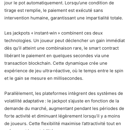
jour le pot automatiquement. Lorsqu’une condition de
tirage est remplie, le paiement est exécuté sans
intervention humaine, garantissant une impartialité totale.
Les jackpots « instant‑win » combinent ces deux
technologies. Un joueur peut déclencher un gain immédiat
dès qu’il atteint une combinaison rare, le smart contract
libérant le paiement en quelques secondes via une
transaction blockchain. Cette dynamique crée une
expérience de jeu ultra‑réactive, où le temps entre le spin
et le gain se mesure en millisecondes.
Parallèlement, les plateformes intègrent des systèmes de
volatilité adaptative : le jackpot s’ajuste en fonction de la
demande du marché, augmentant pendant les périodes de
forte activité et diminuant légèrement lorsqu’il y a moins
de joueurs. Cette flexibilité maximise l’attractivité tout en