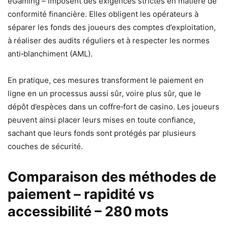
eGaming – imposent des exigences strictes en matière de
conformité financière. Elles obligent les opérateurs à
séparer les fonds des joueurs des comptes d’exploitation,
à réaliser des audits réguliers et à respecter les normes
anti‑blanchiment (AML).
En pratique, ces mesures transforment le paiement en
ligne en un processus aussi sûr, voire plus sûr, que le
dépôt d’espèces dans un coffre‑fort de casino. Les joueurs
peuvent ainsi placer leurs mises en toute confiance,
sachant que leurs fonds sont protégés par plusieurs
couches de sécurité.
Comparaison des méthodes de
paiement – rapidité vs
accessibilité – 280 mots