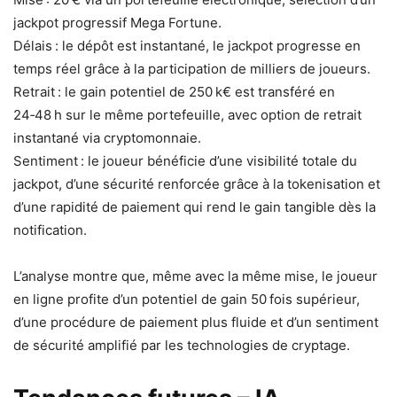
jackpot progressif Mega Fortune.
Délais : le dépôt est instantané, le jackpot progresse en
temps réel grâce à la participation de milliers de joueurs.
Retrait : le gain potentiel de 250 k€ est transféré en
24‑48 h sur le même portefeuille, avec option de retrait
instantané via cryptomonnaie.
Sentiment : le joueur bénéficie d’une visibilité totale du
jackpot, d’une sécurité renforcée grâce à la tokenisation et
d’une rapidité de paiement qui rend le gain tangible dès la
notification.
L’analyse montre que, même avec la même mise, le joueur
en ligne profite d’un potentiel de gain 50 fois supérieur,
d’une procédure de paiement plus fluide et d’un sentiment
de sécurité amplifié par les technologies de cryptage.