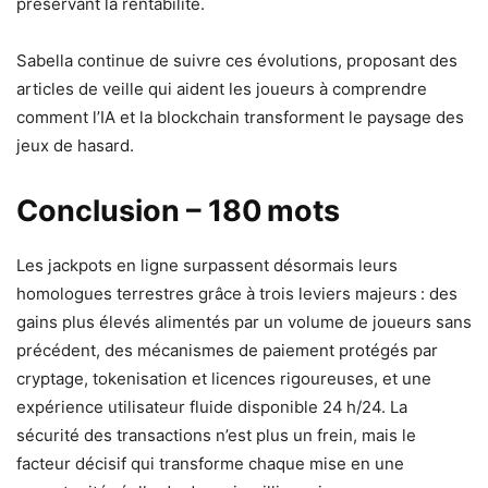
préservant la rentabilité.
Sabella continue de suivre ces évolutions, proposant des
articles de veille qui aident les joueurs à comprendre
comment l’IA et la blockchain transforment le paysage des
jeux de hasard.
Conclusion – 180 mots
Les jackpots en ligne surpassent désormais leurs
homologues terrestres grâce à trois leviers majeurs : des
gains plus élevés alimentés par un volume de joueurs sans
précédent, des mécanismes de paiement protégés par
cryptage, tokenisation et licences rigoureuses, et une
expérience utilisateur fluide disponible 24 h/24. La
sécurité des transactions n’est plus un frein, mais le
facteur décisif qui transforme chaque mise en une