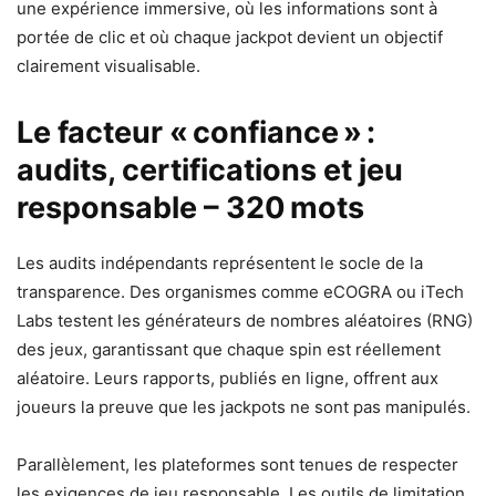
une expérience immersive, où les informations sont à
portée de clic et où chaque jackpot devient un objectif
clairement visualisable.
Le facteur « confiance » :
audits, certifications et jeu
responsable – 320 mots
Les audits indépendants représentent le socle de la
transparence. Des organismes comme eCOGRA ou iTech
Labs testent les générateurs de nombres aléatoires (RNG)
des jeux, garantissant que chaque spin est réellement
aléatoire. Leurs rapports, publiés en ligne, offrent aux
joueurs la preuve que les jackpots ne sont pas manipulés.
Parallèlement, les plateformes sont tenues de respecter
les exigences de jeu responsable. Les outils de limitation