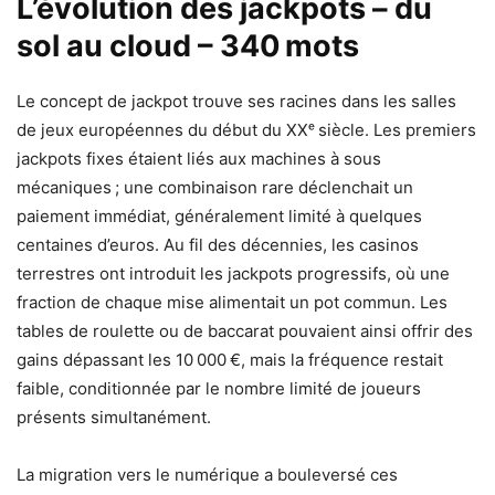
L’évolution des jackpots – du
sol au cloud – 340 mots
Le concept de jackpot trouve ses racines dans les salles
de jeux européennes du début du XXᵉ siècle. Les premiers
jackpots fixes étaient liés aux machines à sous
mécaniques ; une combinaison rare déclenchait un
paiement immédiat, généralement limité à quelques
centaines d’euros. Au fil des décennies, les casinos
terrestres ont introduit les jackpots progressifs, où une
fraction de chaque mise alimentait un pot commun. Les
tables de roulette ou de baccarat pouvaient ainsi offrir des
gains dépassant les 10 000 €, mais la fréquence restait
faible, conditionnée par le nombre limité de joueurs
présents simultanément.
La migration vers le numérique a bouleversé ces