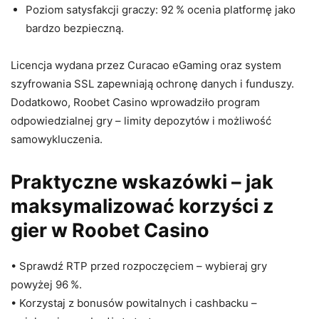
Poziom satysfakcji graczy: 92 % ocenia platformę jako
bardzo bezpieczną.
Licencja wydana przez Curacao eGaming oraz system
szyfrowania SSL zapewniają ochronę danych i funduszy.
Dodatkowo, Roobet Casino wprowadziło program
odpowiedzialnej gry – limity depozytów i możliwość
samowykluczenia.
Praktyczne wskazówki – jak
maksymalizować korzyści z
gier w Roobet Casino
• Sprawdź RTP przed rozpoczęciem – wybieraj gry
powyżej 96 %.
• Korzystaj z bonusów powitalnych i cashbacku –