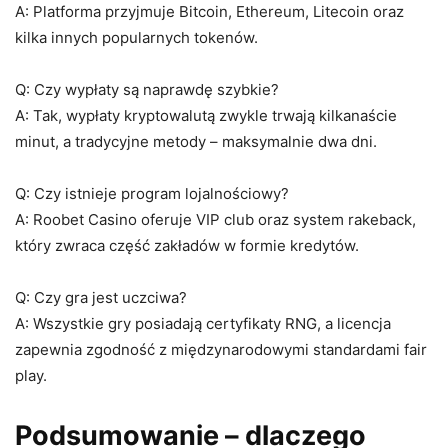
A: Platforma przyjmuje Bitcoin, Ethereum, Litecoin oraz
kilka innych popularnych tokenów.
Q: Czy wypłaty są naprawdę szybkie?
A: Tak, wypłaty kryptowalutą zwykle trwają kilkanaście
minut, a tradycyjne metody – maksymalnie dwa dni.
Q: Czy istnieje program lojalnościowy?
A: Roobet Casino oferuje VIP club oraz system rakeback,
który zwraca część zakładów w formie kredytów.
Q: Czy gra jest uczciwa?
A: Wszystkie gry posiadają certyfikaty RNG, a licencja
zapewnia zgodność z międzynarodowymi standardami fair
play.
Podsumowanie – dlaczego