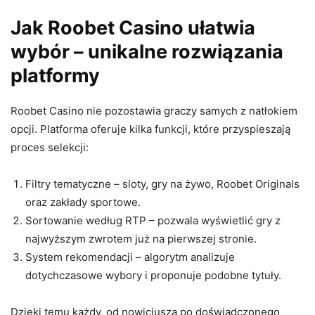
Jak Roobet Casino ułatwia
wybór – unikalne rozwiązania
platformy
Roobet Casino nie pozostawia graczy samych z natłokiem
opcji. Platforma oferuje kilka funkcji, które przyspieszają
proces selekcji:
Filtry tematyczne – sloty, gry na żywo, Roobet Originals
oraz zakłady sportowe.
Sortowanie według RTP – pozwala wyświetlić gry z
najwyższym zwrotem już na pierwszej stronie.
System rekomendacji – algorytm analizuje
dotychczasowe wybory i proponuje podobne tytuły.
Dzięki temu każdy, od nowicjusza po doświadczonego