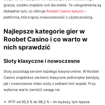
gracza, szybko znajdzie coś dla siebie. Te udogodnienia są
dokładnie tym, co oferuje
Roobet Casino kasyno
–
platforma, która łączy nowoczesność z użytecznością.
Najlepsze kategorie gier w
Roobet Casino i co warto w
nich sprawdzić
Sloty klasyczne i nowoczesne
Sloty pozostają sercem każdego kasyna online. W Roobet
Casino znajdziesz zarówno klasyczne jednorękie bandyty,
jak i nowoczesne video sloty z setkami linii wypłat. Przy
wyborze warto zwrócić uwagę na:
RTP od 95,5 % do 98,2 % – im wyższy, tym lepsze