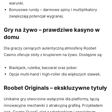
warunki.
Bonusowe rundy – darmowe spiny i multiplikatory
zwiększają potencjał wygranej.
Gry na żywo – prawdziwe kasyno w
domu
Dla graczy ceniących autentyczną atmosferę Roobet
Casino oferuje stoły z krupierem na żywo. Dostępne są:
Blackjack, ruletka, baccarat oraz poker.
Opcje multi‑hand i high‑roller dla większych stawek.
Roobet Originals – ekskluzywne tytuły
Unikalne gry stworzone wyłącznie dla platformy, łączą
innowacyjne mechaniki z atrakcyjną grafiką. Przykładem
jest „Crypto Quest”, slot z rakebackiem i specjalnym